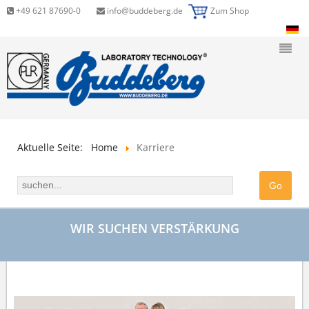
+49 621 87690-0
info@buddeberg.de
Zum Shop
Aktuelle Seite:
Home
Karriere
WIR SUCHEN VERSTÄRKUNG