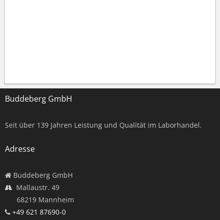
Buddeberg GmbH
Seit über
139
Jahren Leistung und Qualität im Laborhandel.
Adresse
Buddeberg GmbH
Mallaustr. 49
68219 Mannheim
+49 621 87690-0