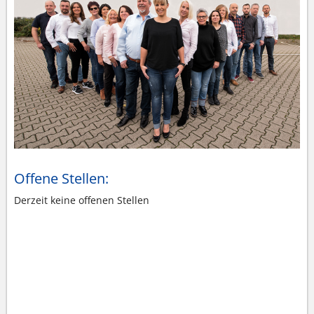
Offene Stellen:
Derzeit keine offenen Stellen