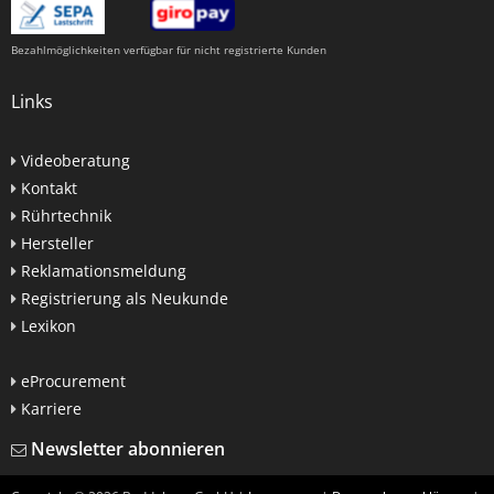
Bezahlmöglichkeiten verfügbar für nicht registrierte Kunden
Links
Videoberatung
Kontakt
Rührtechnik
Hersteller
Reklamationsmeldung
Registrierung als Neukunde
Lexikon
eProcurement
Karriere
Newsletter abonnieren