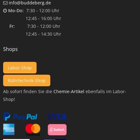
info@buddeberg.de
Mo-Do:
7:30 - 12:00 Uhr
12:45 - 16:00 Uhr
Fr:
7:30 - 12:00 Uhr
12:45 - 14:30 Uhr
Shops
Labor-Shop
Rührtechnik-Shop
Ab sofort finden Sie die
Chemie-Artikel
ebenfalls im Labor-
Shop!