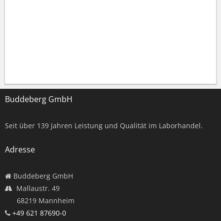
Buddeberg GmbH
Seit über
139
Jahren Leistung und Qualität im Laborhandel.
Adresse
Buddeberg GmbH
Mallaustr. 49
68219 Mannheim
+49 621 87690-0