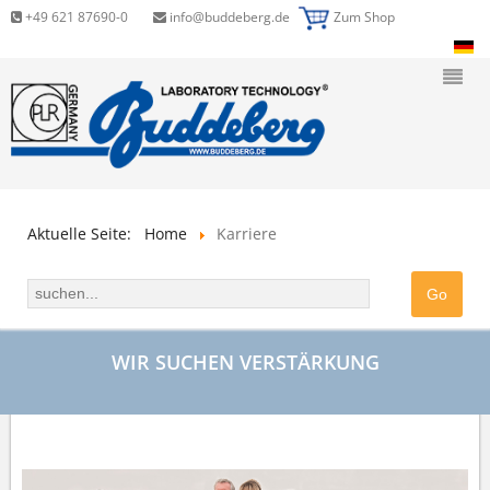
+49 621 87690-0
info@buddeberg.de
Zum Shop
Aktuelle Seite:
Home
Karriere
WIR SUCHEN VERSTÄRKUNG