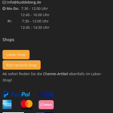
info@buddeberg.de
Mo-Do:
7:30 - 12:00 Uhr
12:45 - 16:00 Uhr
Fr:
7:30 - 12:00 Uhr
12:45 - 14:30 Uhr
Shops
Labor-Shop
Rührtechnik-Shop
Ab sofort finden Sie die
Chemie-Artikel
ebenfalls im Labor-
Shop!