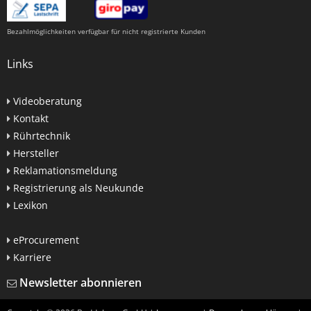
Bezahlmöglichkeiten verfügbar für nicht registrierte Kunden
Links
Videoberatung
Kontakt
Rührtechnik
Hersteller
Reklamationsmeldung
Registrierung als Neukunde
Lexikon
eProcurement
Karriere
Newsletter abonnieren