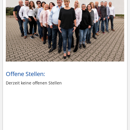
Offene Stellen:
Derzeit keine offenen Stellen