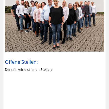
Offene Stellen:
Derzeit keine offenen Stellen