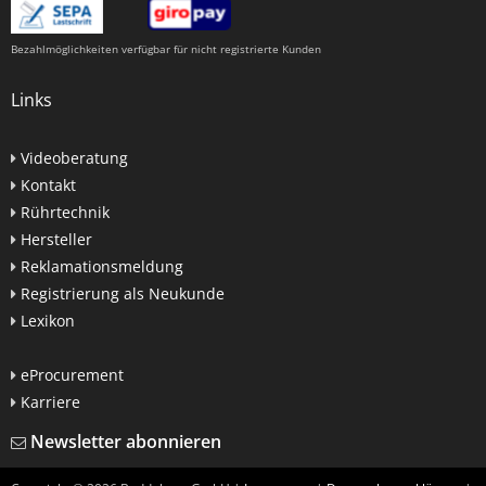
Bezahlmöglichkeiten verfügbar für nicht registrierte Kunden
Links
Videoberatung
Kontakt
Rührtechnik
Hersteller
Reklamationsmeldung
Registrierung als Neukunde
Lexikon
eProcurement
Karriere
Newsletter abonnieren