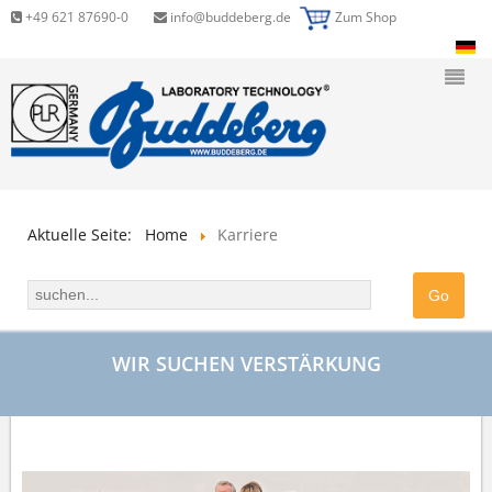
+49 621 87690-0
info@buddeberg.de
Zum Shop
Aktuelle Seite:
Home
Karriere
WIR SUCHEN VERSTÄRKUNG