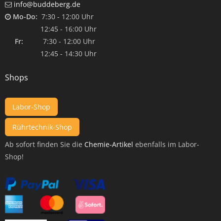
info@buddeberg.de
Mo-Do:
7:30 - 12:00 Uhr
12:45 - 16:00 Uhr
Fr:
7:30 - 12:00 Uhr
12:45 - 14:30 Uhr
Shops
Labor-Shop
Rührtechnik-Shop
Ab sofort finden Sie die
Chemie-Artikel
ebenfalls im Labor-
Shop!