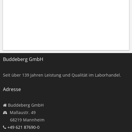
Buddeberg GmbH
Seit über
139
Jahren Leistung und Qualität im Laborhandel.
Adresse
Buddeberg GmbH
Mallaustr. 49
68219 Mannheim
+49 621 87690-0