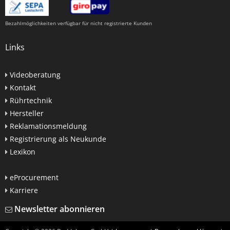
Bezahlmöglichkeiten verfügbar für nicht registrierte Kunden
Links
Videoberatung
Kontakt
Rührtechnik
Hersteller
Reklamationsmeldung
Registrierung als Neukunde
Lexikon
eProcurement
Karriere
Newsletter abonnieren