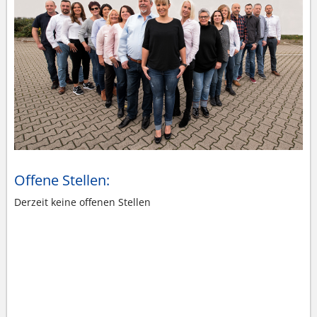
Offene Stellen:
Derzeit keine offenen Stellen