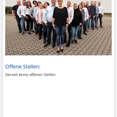
Offene Stellen:
Derzeit keine offenen Stellen