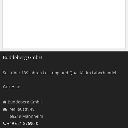
Buddeberg GmbH
Seit über
139
Jahren Leistung und Qualität im Laborhandel.
Adresse
Buddeberg GmbH
Mallaustr. 49
68219 Mannheim
+49 621 87690-0