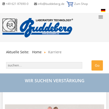
+49 621 87690-0
info@buddeberg.de
Zum Shop
Aktuelle Seite:
Home
Karriere
WIR SUCHEN VERSTÄRKUNG