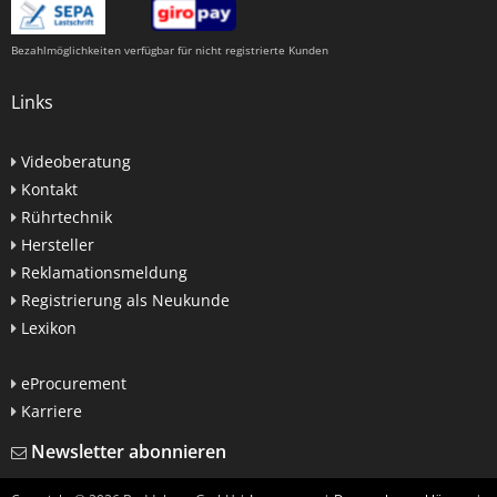
Bezahlmöglichkeiten verfügbar für nicht registrierte Kunden
Links
Videoberatung
Kontakt
Rührtechnik
Hersteller
Reklamationsmeldung
Registrierung als Neukunde
Lexikon
eProcurement
Karriere
Newsletter abonnieren