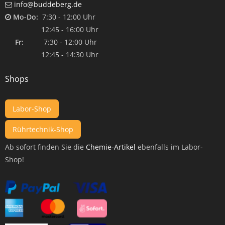
info@buddeberg.de
Mo-Do:
7:30 - 12:00 Uhr
12:45 - 16:00 Uhr
Fr:
7:30 - 12:00 Uhr
12:45 - 14:30 Uhr
Shops
Labor-Shop
Rührtechnik-Shop
Ab sofort finden Sie die
Chemie-Artikel
ebenfalls im Labor-
Shop!