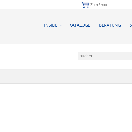
Zum Shop
INSIDE
KATALOGE
BERATUNG
S