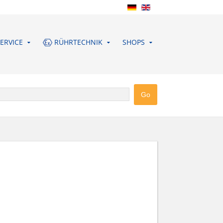
ERVICE
RÜHRTECHNIK
SHOPS