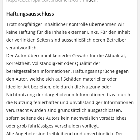
Haftungsausschluss
Trotz sorgfältiger inhaltlicher Kontrolle übernehmen wir
keine Haftung für die Inhalte externer Links. Für den Inhalt
der verlinkten Seiten sind ausschließlich deren Betreiber
verantwortlich.
Der Autor übernimmt keinerlei Gewähr für die Aktualität,
Korrektheit, Vollständigkeit oder Qualität der
bereitgestellten Informationen. Haftungsansprüche gegen
den Autor, welche sich auf Schäden materieller oder
ideeller Art beziehen, die durch die Nutzung oder
Nichtnutzung der dargebotenen Informationen bzw. durch
die Nutzung fehlerhafter und unvollständiger Informationen
verursacht wurden sind grundsätzlich ausgeschlossen,
sofern seitens des Autors kein nachweislich vorsätzliches
oder grob fahrlässiges Verschulden vorliegt.
Alle Angebote sind freibleibend und unverbindlich. Der