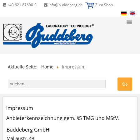
+49 621 87690-0
info@buddeberg.de
Zum Shop
Aktuelle Seite:
Home
Impressum
Impressum
Anbieterkennzeichnung gem. §5 TMG und MStV.
Buddeberg GmbH
Mallaustr. 49