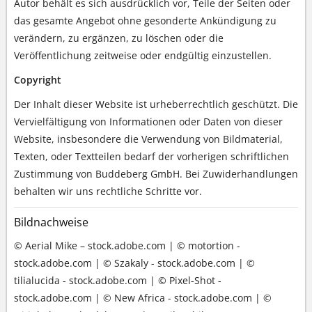
Autor behält es sich ausdrücklich vor, Teile der Seiten oder
das gesamte Angebot ohne gesonderte Ankündigung zu
verändern, zu ergänzen, zu löschen oder die
Veröffentlichung zeitweise oder endgültig einzustellen.
Copyright
Der Inhalt dieser Website ist urheberrechtlich geschützt. Die
Vervielfältigung von Informationen oder Daten von dieser
Website, insbesondere die Verwendung von Bildmaterial,
Texten, oder Textteilen bedarf der vorherigen schriftlichen
Zustimmung von Buddeberg GmbH. Bei Zuwiderhandlungen
behalten wir uns rechtliche Schritte vor.
Bildnachweise
© Aerial Mike – stock.adobe.com | © motortion -
stock.adobe.com | © Szakaly - stock.adobe.com | ©
tilialucida - stock.adobe.com | © Pixel-Shot -
stock.adobe.com | © New Africa - stock.adobe.com | ©