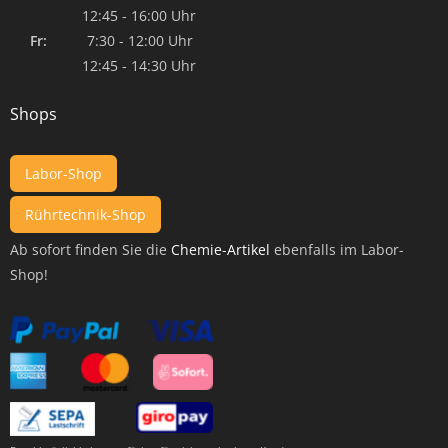
12:45 - 16:00 Uhr
Fr:
7:30 - 12:00 Uhr
12:45 - 14:30 Uhr
Shops
Labor-Shop
Rührtechnik-Shop
Ab sofort finden Sie die
Chemie-Artikel
ebenfalls im Labor-
Shop!