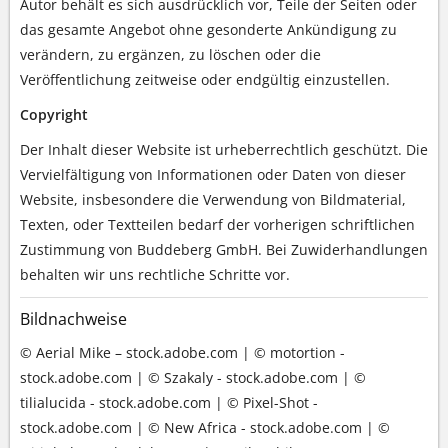
Autor behält es sich ausdrücklich vor, Teile der Seiten oder
das gesamte Angebot ohne gesonderte Ankündigung zu
verändern, zu ergänzen, zu löschen oder die
Veröffentlichung zeitweise oder endgültig einzustellen.
Copyright
Der Inhalt dieser Website ist urheberrechtlich geschützt. Die
Vervielfältigung von Informationen oder Daten von dieser
Website, insbesondere die Verwendung von Bildmaterial,
Texten, oder Textteilen bedarf der vorherigen schriftlichen
Zustimmung von Buddeberg GmbH. Bei Zuwiderhandlungen
behalten wir uns rechtliche Schritte vor.
Bildnachweise
© Aerial Mike – stock.adobe.com | © motortion -
stock.adobe.com | © Szakaly - stock.adobe.com | ©
tilialucida - stock.adobe.com | © Pixel-Shot -
stock.adobe.com | © New Africa - stock.adobe.com | ©