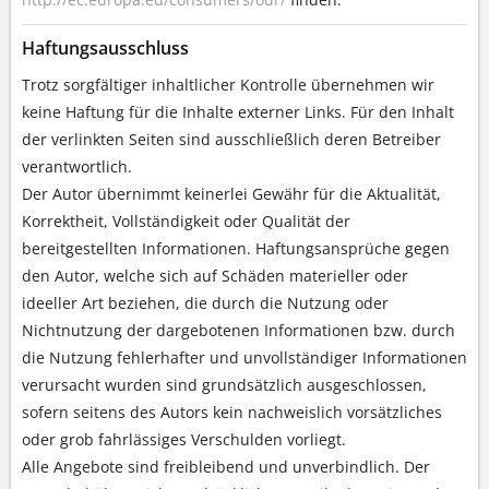
Haftungsausschluss
Trotz sorgfältiger inhaltlicher Kontrolle übernehmen wir
keine Haftung für die Inhalte externer Links. Für den Inhalt
der verlinkten Seiten sind ausschließlich deren Betreiber
verantwortlich.
Der Autor übernimmt keinerlei Gewähr für die Aktualität,
Korrektheit, Vollständigkeit oder Qualität der
bereitgestellten Informationen. Haftungsansprüche gegen
den Autor, welche sich auf Schäden materieller oder
ideeller Art beziehen, die durch die Nutzung oder
Nichtnutzung der dargebotenen Informationen bzw. durch
die Nutzung fehlerhafter und unvollständiger Informationen
verursacht wurden sind grundsätzlich ausgeschlossen,
sofern seitens des Autors kein nachweislich vorsätzliches
oder grob fahrlässiges Verschulden vorliegt.
Alle Angebote sind freibleibend und unverbindlich. Der