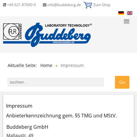
+49 621 87690-0
info@buddeberg.de
Zum Shop
Aktuelle Seite:
Home
Impressum
Impressum
Anbieterkennzeichnung gem. §5 TMG und MStV.
Buddeberg GmbH
Mallaustr. 49