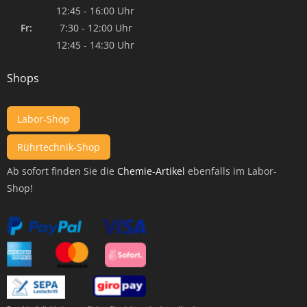
12:45 - 16:00 Uhr
Fr:
7:30 - 12:00 Uhr
12:45 - 14:30 Uhr
Shops
Labor-Shop
Rührtechnik-Shop
Ab sofort finden Sie die
Chemie-Artikel
ebenfalls im Labor-
Shop!