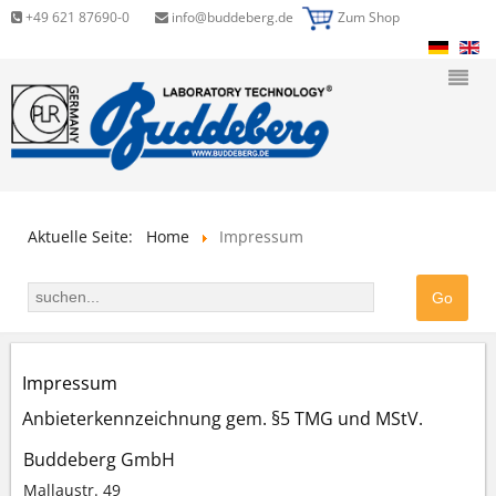
+49 621 87690-0
info@buddeberg.de
Zum Shop
Aktuelle Seite:
Home
Impressum
Impressum
Anbieterkennzeichnung gem. §5 TMG und MStV.
Buddeberg GmbH
Mallaustr. 49