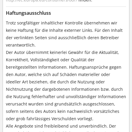
Haftungsausschluss
Trotz sorgfältiger inhaltlicher Kontrolle übernehmen wir
keine Haftung für die Inhalte externer Links. Für den Inhalt
der verlinkten Seiten sind ausschließlich deren Betreiber
verantwortlich.
Der Autor übernimmt keinerlei Gewähr für die Aktualität,
Korrektheit, Vollständigkeit oder Qualität der
bereitgestellten Informationen. Haftungsansprüche gegen
den Autor, welche sich auf Schäden materieller oder
ideeller Art beziehen, die durch die Nutzung oder
Nichtnutzung der dargebotenen Informationen bzw. durch
die Nutzung fehlerhafter und unvollständiger Informationen
verursacht wurden sind grundsätzlich ausgeschlossen,
sofern seitens des Autors kein nachweislich vorsätzliches
oder grob fahrlässiges Verschulden vorliegt.
Alle Angebote sind freibleibend und unverbindlich. Der