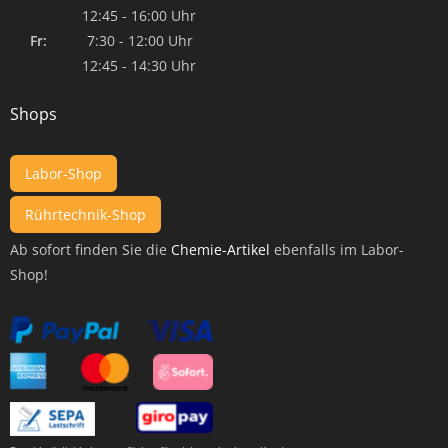
12:45 - 16:00 Uhr
Fr:
7:30 - 12:00 Uhr
12:45 - 14:30 Uhr
Shops
Labor-Shop
Rührtechnik-Shop
Ab sofort finden Sie die
Chemie-Artikel
ebenfalls im Labor-
Shop!