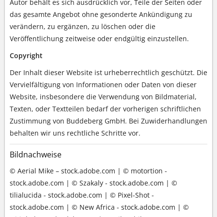
Autor behält es sich ausdrücklich vor, Teile der Seiten oder
das gesamte Angebot ohne gesonderte Ankündigung zu
verändern, zu ergänzen, zu löschen oder die
Veröffentlichung zeitweise oder endgültig einzustellen.
Copyright
Der Inhalt dieser Website ist urheberrechtlich geschützt. Die
Vervielfältigung von Informationen oder Daten von dieser
Website, insbesondere die Verwendung von Bildmaterial,
Texten, oder Textteilen bedarf der vorherigen schriftlichen
Zustimmung von Buddeberg GmbH. Bei Zuwiderhandlungen
behalten wir uns rechtliche Schritte vor.
Bildnachweise
© Aerial Mike – stock.adobe.com | © motortion -
stock.adobe.com | © Szakaly - stock.adobe.com | ©
tilialucida - stock.adobe.com | © Pixel-Shot -
stock.adobe.com | © New Africa - stock.adobe.com | ©