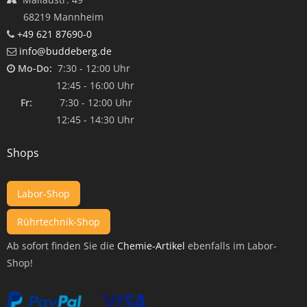
68219 Mannheim
+49 621 87690-0
info@buddeberg.de
Mo-Do:
7:30 - 12:00 Uhr
12:45 - 16:00 Uhr
Fr:
7:30 - 12:00 Uhr
12:45 - 14:30 Uhr
Shops
Labor-Shop
Rührtechnik-Shop
Ab sofort finden Sie die
Chemie-Artikel
ebenfalls im Labor-
Shop!