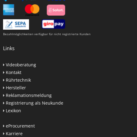
Bezahlmöglichkeiten verfügbar für nicht registrierte Kunden
Links
Videoberatung
Kontakt
Rührtechnik
Hersteller
Reklamationsmeldung
Registrierung als Neukunde
Lexikon
eProcurement
Karriere