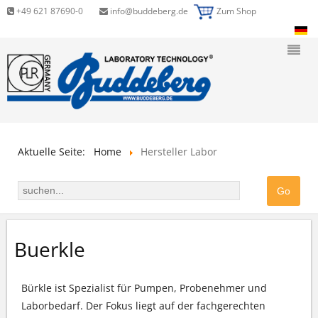
+49 621 87690-0
info@buddeberg.de
Zum Shop
Aktuelle Seite:
Home
Hersteller Labor
Buerkle
Bürkle ist Spezialist für Pumpen, Probenehmer und
Laborbedarf. Der Fokus liegt auf der fachgerechten