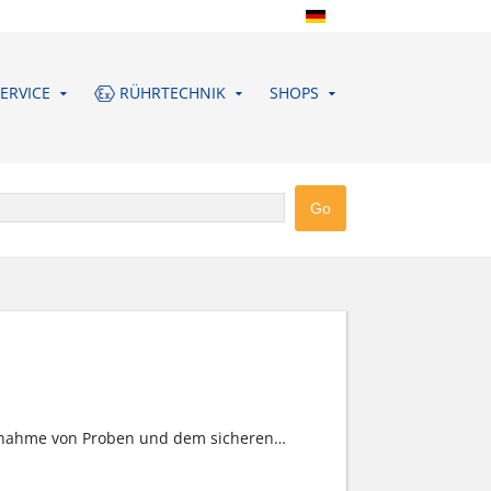
ERVICE
RÜHRTECHNIK
SHOPS
Entnahme von Proben und dem sicheren
…