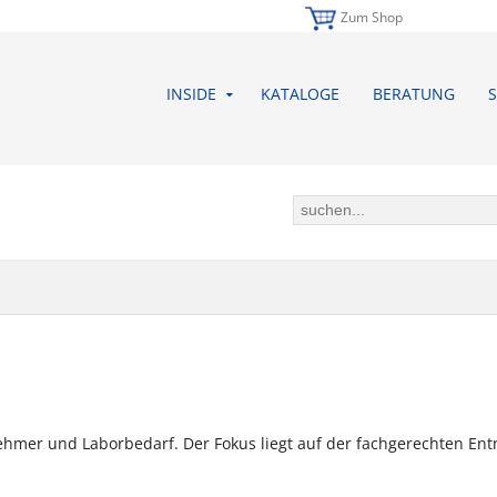
Zum Shop
INSIDE
KATALOGE
BERATUNG
S
enehmer und Laborbedarf. Der Fokus liegt auf der fachgerechten 