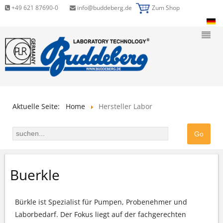
+49 621 87690-0
info@buddeberg.de
Zum Shop
Aktuelle Seite:
Home
Hersteller Labor
Buerkle
Bürkle ist Spezialist für Pumpen, Probenehmer und
Laborbedarf. Der Fokus liegt auf der fachgerechten