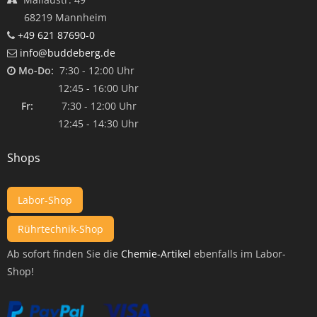
68219 Mannheim
+49 621 87690-0
info@buddeberg.de
Mo-Do:
7:30 - 12:00 Uhr
12:45 - 16:00 Uhr
Fr:
7:30 - 12:00 Uhr
12:45 - 14:30 Uhr
Shops
Labor-Shop
Rührtechnik-Shop
Ab sofort finden Sie die
Chemie-Artikel
ebenfalls im Labor-
Shop!