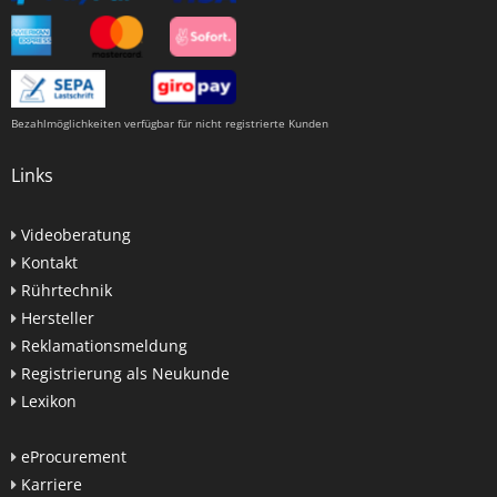
Bezahlmöglichkeiten verfügbar für nicht registrierte Kunden
Links
Videoberatung
Kontakt
Rührtechnik
Hersteller
Reklamationsmeldung
Registrierung als Neukunde
Lexikon
eProcurement
Karriere