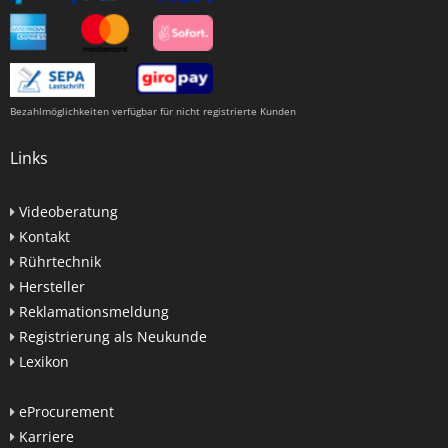
Bezahlmöglichkeiten verfügbar für nicht registrierte Kunden
Links
Videoberatung
Kontakt
Rührtechnik
Hersteller
Reklamationsmeldung
Registrierung als Neukunde
Lexikon
eProcurement
Karriere