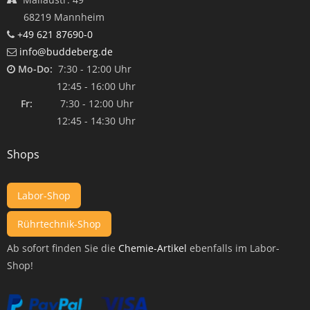
68219 Mannheim
+49 621 87690-0
info@buddeberg.de
Mo-Do:
7:30 - 12:00 Uhr
12:45 - 16:00 Uhr
Fr:
7:30 - 12:00 Uhr
12:45 - 14:30 Uhr
Shops
Labor-Shop
Rührtechnik-Shop
Ab sofort finden Sie die
Chemie-Artikel
ebenfalls im Labor-
Shop!