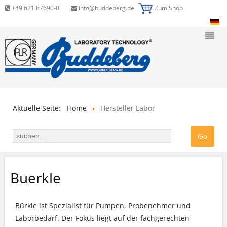
+49 621 87690-0
info@buddeberg.de
Zum Shop
Aktuelle Seite:
Home
Hersteller Labor
Buerkle
Bürkle ist Spezialist für Pumpen, Probenehmer und
Laborbedarf. Der Fokus liegt auf der fachgerechten