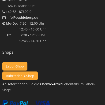
68219 Mannheim
+49 621 87690-0
info@buddeberg.de
Mo-Do:
7:30 - 12:00 Uhr
12:45 - 16:00 Uhr
Fr:
7:30 - 12:00 Uhr
12:45 - 14:30 Uhr
Shops
Labor-Shop
Rührtechnik-Shop
Ab sofort finden Sie die
Chemie-Artikel
ebenfalls im Labor-
Shop!