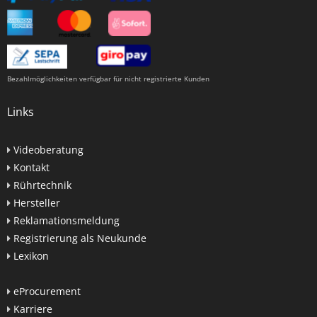
Bezahlmöglichkeiten verfügbar für nicht registrierte Kunden
Links
Videoberatung
Kontakt
Rührtechnik
Hersteller
Reklamationsmeldung
Registrierung als Neukunde
Lexikon
eProcurement
Karriere