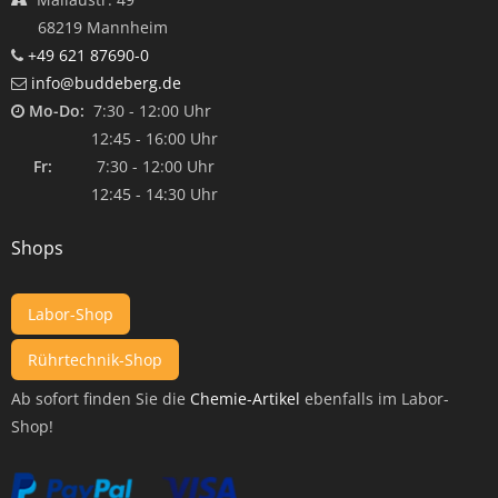
68219 Mannheim
+49 621 87690-0
info@buddeberg.de
Mo-Do:
7:30 - 12:00 Uhr
12:45 - 16:00 Uhr
Fr:
7:30 - 12:00 Uhr
12:45 - 14:30 Uhr
Shops
Labor-Shop
Rührtechnik-Shop
Ab sofort finden Sie die
Chemie-Artikel
ebenfalls im Labor-
Shop!