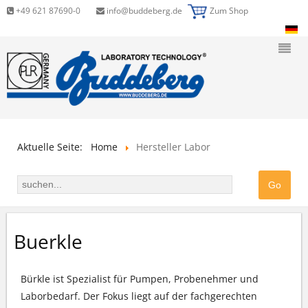
+49 621 87690-0
info@buddeberg.de
Zum Shop
Aktuelle Seite:
Home
Hersteller Labor
Buerkle
Bürkle ist Spezialist für Pumpen, Probenehmer und
Laborbedarf. Der Fokus liegt auf der fachgerechten