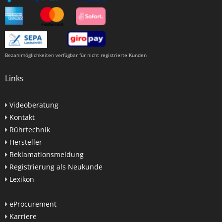
Bezahlmöglichkeiten verfügbar für nicht registrierte Kunden
Links
Videoberatung
Kontakt
Rührtechnik
Hersteller
Reklamationsmeldung
Registrierung als Neukunde
Lexikon
eProcurement
Karriere