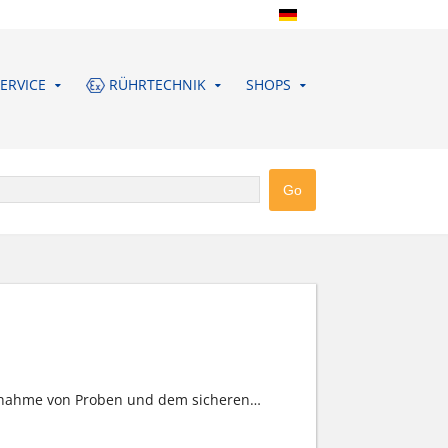
ERVICE
RÜHRTECHNIK
SHOPS
Entnahme von Proben und dem sicheren
…