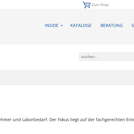
Zum Shop
INSIDE
KATALOGE
BERATUNG
S
enehmer und Laborbedarf. Der Fokus liegt auf der fachgerechten 