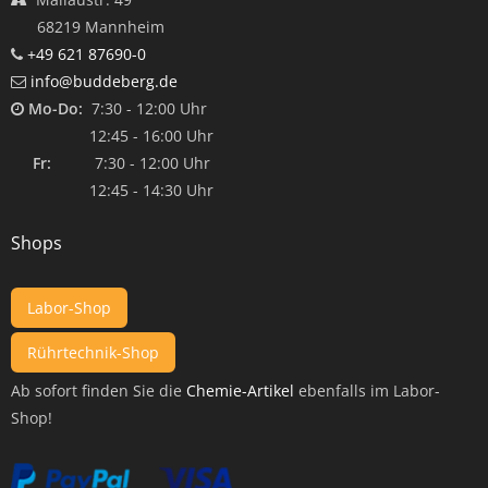
68219 Mannheim
+49 621 87690-0
info@buddeberg.de
Mo-Do:
7:30 - 12:00 Uhr
12:45 - 16:00 Uhr
Fr:
7:30 - 12:00 Uhr
12:45 - 14:30 Uhr
Shops
Labor-Shop
Rührtechnik-Shop
Ab sofort finden Sie die
Chemie-Artikel
ebenfalls im Labor-
Shop!