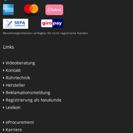
Bezahlmöglichkeiten verfügbar für nicht registrierte Kunden
Links
Videoberatung
Kontakt
Rührtechnik
Hersteller
Reklamationsmeldung
Registrierung als Neukunde
Lexikon
eProcurement
Karriere