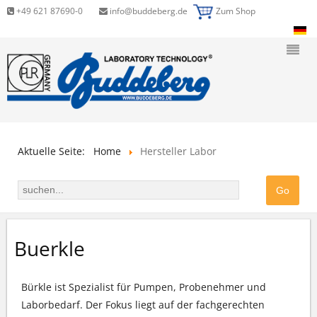
+49 621 87690-0
info@buddeberg.de
Zum Shop
Aktuelle Seite:
Home
Hersteller Labor
Buerkle
Bürkle ist Spezialist für Pumpen, Probenehmer und
Laborbedarf. Der Fokus liegt auf der fachgerechten