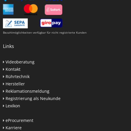
Bezahlmöglichkeiten verfügbar für nicht registrierte Kunden
Links
Videoberatung
Kontakt
Rührtechnik
Hersteller
Reklamationsmeldung
Registrierung als Neukunde
Lexikon
eProcurement
Karriere