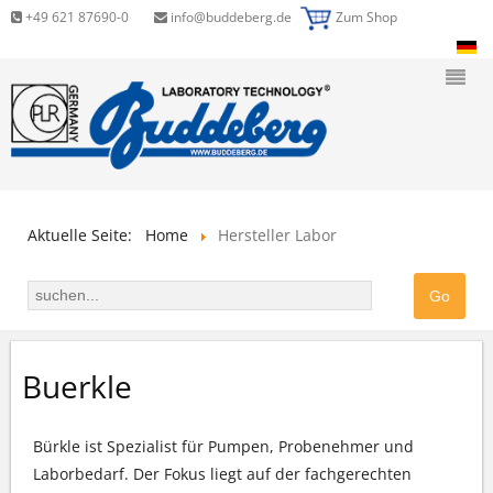
+49 621 87690-0
info@buddeberg.de
Zum Shop
Aktuelle Seite:
Home
Hersteller Labor
Buerkle
Bürkle ist Spezialist für Pumpen, Probenehmer und
Laborbedarf. Der Fokus liegt auf der fachgerechten