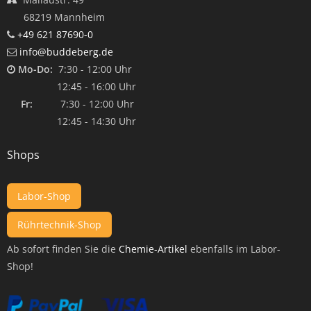
68219 Mannheim
+49 621 87690-0
info@buddeberg.de
Mo-Do:
7:30 - 12:00 Uhr
12:45 - 16:00 Uhr
Fr:
7:30 - 12:00 Uhr
12:45 - 14:30 Uhr
Shops
Labor-Shop
Rührtechnik-Shop
Ab sofort finden Sie die
Chemie-Artikel
ebenfalls im Labor-
Shop!