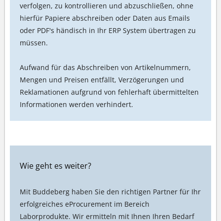
verfolgen, zu kontrollieren und abzuschließen, ohne
hierfür Papiere abschreiben oder Daten aus Emails
oder PDF's händisch in Ihr ERP System übertragen zu
müssen.
Aufwand für das Abschreiben von Artikelnummern,
Mengen und Preisen entfällt, Verzögerungen und
Reklamationen aufgrund von fehlerhaft übermittelten
Informationen werden verhindert.
Wie geht es weiter?
Mit Buddeberg haben Sie den richtigen Partner für Ihr
erfolgreiches eProcurement im Bereich
Laborprodukte. Wir ermitteln mit Ihnen Ihren Bedarf