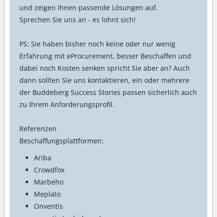
und zeigen Ihnen passende Lösungen auf.
Sprechen Sie uns an - es lohnt sich!
PS: Sie haben bisher noch keine oder nur wenig
Erfahrung mit eProcurement, besser Beschaffen und
dabei noch Kosten senken spricht Sie aber an? Auch
dann sollten Sie uns kontaktieren, ein oder mehrere
der Buddeberg Success Stories passen sicherlich auch
zu Ihrem Anforderungsprofil.
Referenzen
Beschaffungsplattformen:
Ariba
Crowdfox
Marbeho
Meplato
Onventis