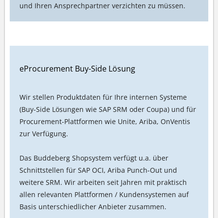
und Ihren Ansprechpartner verzichten zu müssen.
eProcurement Buy-Side Lösung
Wir stellen Produktdaten für Ihre internen Systeme
(Buy-Side Lösungen wie SAP SRM oder Coupa) und für
Procurement-Plattformen wie Unite, Ariba, OnVentis
zur Verfügung.
Das Buddeberg Shopsystem verfügt u.a. über
Schnittstellen für SAP OCI, Ariba Punch-Out und
weitere SRM. Wir arbeiten seit Jahren mit praktisch
allen relevanten Plattformen / Kundensystemen auf
Basis unterschiedlicher Anbieter zusammen.