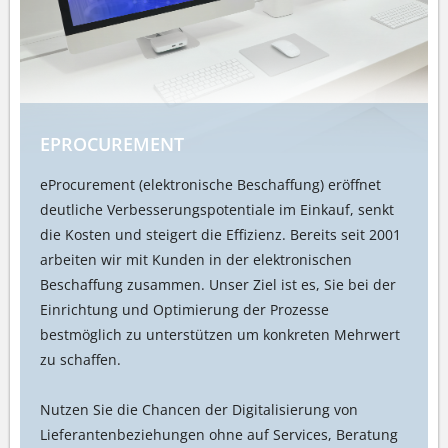
EPROCUREMENT
eProcurement (elektronische Beschaffung) eröffnet
deutliche Verbesserungspotentiale im Einkauf, senkt
die Kosten und steigert die Effizienz. Bereits seit 2001
arbeiten wir mit Kunden in der elektronischen
Beschaffung zusammen. Unser Ziel ist es, Sie bei der
Einrichtung und Optimierung der Prozesse
bestmöglich zu unterstützen um konkreten Mehrwert
zu schaffen.
Nutzen Sie die Chancen der Digitalisierung von
Lieferantenbeziehungen ohne auf Services, Beratung