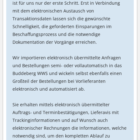
ist für uns nur der erste Schritt. Erst in Verbindung
mit dem elektronischen Austausch von
Transaktionsdaten lassen sich die gewünschte
Schnelligkeit, die geforderten Einsparungen im
Beschaffungsprozess und die notwendige
Dokumentation der Vorgänge erreichen.
Wir importieren elektronisch übermittelte Anfragen
und Bestellungen semi- oder vollautomatisch in das
Buddeberg WWS und wickeln selbst ebenfalls einen
Großteil der Bestellungen bei Vorlieferanten
elektronisch und automatisiert ab.
Sie erhalten mittels elektronisch übermittelter
Auftrags- und Terminbestätigungen, Lieferavis mit
Trackinginformationen und auf Wunsch auch
elektronischer Rechnungen die Informationen, welche
notwendig sind, um den kompletten Ablauf zu