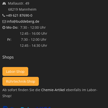
Mallaustr. 49
68219 Mannheim
+49 621 87690-0
info@buddeberg.de
Mo-Do:
7:30 - 12:00 Uhr
12:45 - 16:00 Uhr
Fr:
7:30 - 12:00 Uhr
12:45 - 14:30 Uhr
Shops
Labor-Shop
Rührtechnik-Shop
Ab sofort finden Sie die
Chemie-Artikel
ebenfalls im Labor-
Shop!