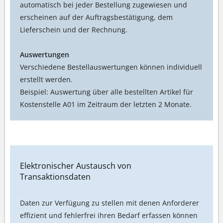
automatisch bei jeder Bestellung zugewiesen und
erscheinen auf der Auftragsbestätigung, dem
Lieferschein und der Rechnung.
Auswertungen
Verschiedene Bestellauswertungen können individuell
erstellt werden.
Beispiel: Auswertung über alle bestellten Artikel für
Kostenstelle A01 im Zeitraum der letzten 2 Monate.
Elektronischer Austausch von
Transaktionsdaten
Daten zur Verfügung zu stellen mit denen Anforderer
effizient und fehlerfrei ihren Bedarf erfassen können