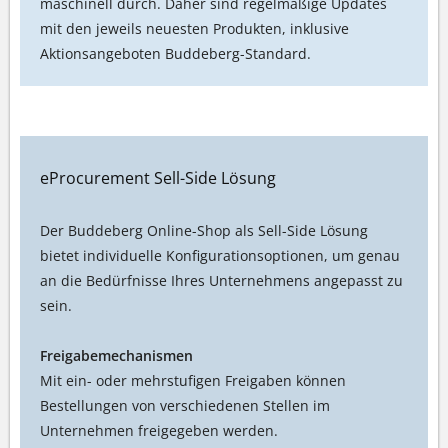
maschinell durch. Daher sind regelmäßige Updates
mit den jeweils neuesten Produkten, inklusive
Aktionsangeboten Buddeberg-Standard.
eProcurement Sell-Side Lösung
Der Buddeberg Online-Shop als Sell-Side Lösung
bietet individuelle Konfigurationsoptionen, um genau
an die Bedürfnisse Ihres Unternehmens angepasst zu
sein.
Freigabemechanismen
Mit ein- oder mehrstufigen Freigaben können
Bestellungen von verschiedenen Stellen im
Unternehmen freigegeben werden.