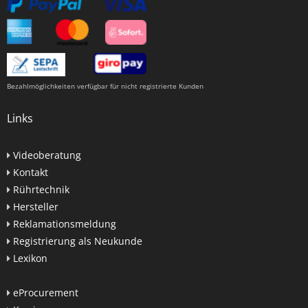
Bezahlmöglichkeiten verfügbar für nicht registrierte Kunden
Links
Videoberatung
Kontakt
Rührtechnik
Hersteller
Reklamationsmeldung
Registrierung als Neukunde
Lexikon
eProcurement