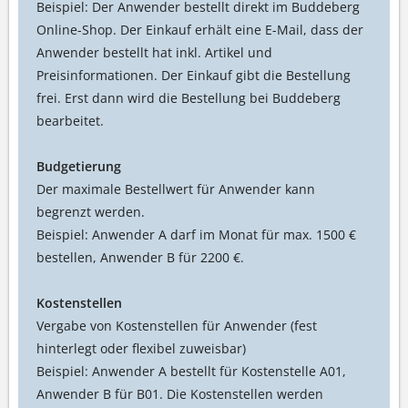
Beispiel: Der Anwender bestellt direkt im Buddeberg
Online-Shop. Der Einkauf erhält eine E-Mail, dass der
Anwender bestellt hat inkl. Artikel und
Preisinformationen. Der Einkauf gibt die Bestellung
frei. Erst dann wird die Bestellung bei Buddeberg
bearbeitet.
Budgetierung
Der maximale Bestellwert für Anwender kann
begrenzt werden.
Beispiel: Anwender A darf im Monat für max. 1500 €
bestellen, Anwender B für 2200 €.
Kostenstellen
Vergabe von Kostenstellen für Anwender (fest
hinterlegt oder flexibel zuweisbar)
Beispiel: Anwender A bestellt für Kostenstelle A01,
Anwender B für B01. Die Kostenstellen werden