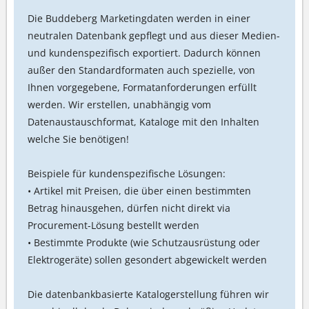
Die Buddeberg Marketingdaten werden in einer
neutralen Datenbank gepflegt und aus dieser Medien-
und kundenspezifisch exportiert. Dadurch können
außer den Standardformaten auch spezielle, von
Ihnen vorgegebene, Formatanforderungen erfüllt
werden. Wir erstellen, unabhängig vom
Datenaustauschformat, Kataloge mit den Inhalten
welche Sie benötigen!
Beispiele für kundenspezifische Lösungen:
• Artikel mit Preisen, die über einen bestimmten
Betrag hinausgehen, dürfen nicht direkt via
Procurement-Lösung bestellt werden
• Bestimmte Produkte (wie Schutzausrüstung oder
Elektrogeräte) sollen gesondert abgewickelt werden
Die datenbankbasierte Katalogerstellung führen wir