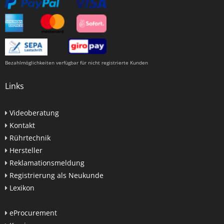
Bezahlmöglichkeiten verfügbar für nicht registrierte Kunden
Links
Videoberatung
Kontakt
Rührtechnik
Hersteller
Reklamationsmeldung
Registrierung als Neukunde
Lexikon
eProcurement