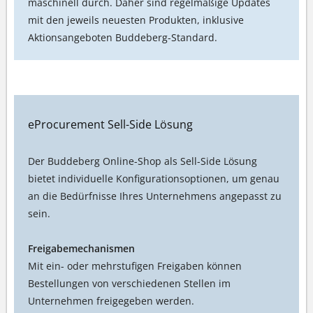
maschinell durch. Daher sind regelmäßige Updates
mit den jeweils neuesten Produkten, inklusive
Aktionsangeboten Buddeberg-Standard.
eProcurement Sell-Side Lösung
Der Buddeberg Online-Shop als Sell-Side Lösung
bietet individuelle Konfigurationsoptionen, um genau
an die Bedürfnisse Ihres Unternehmens angepasst zu
sein.
Freigabemechanismen
Mit ein- oder mehrstufigen Freigaben können
Bestellungen von verschiedenen Stellen im
Unternehmen freigegeben werden.