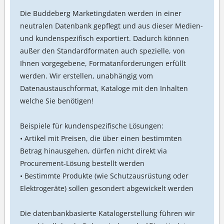
Die Buddeberg Marketingdaten werden in einer
neutralen Datenbank gepflegt und aus dieser Medien-
und kundenspezifisch exportiert. Dadurch können
außer den Standardformaten auch spezielle, von
Ihnen vorgegebene, Formatanforderungen erfüllt
werden. Wir erstellen, unabhängig vom
Datenaustauschformat, Kataloge mit den Inhalten
welche Sie benötigen!
Beispiele für kundenspezifische Lösungen:
• Artikel mit Preisen, die über einen bestimmten
Betrag hinausgehen, dürfen nicht direkt via
Procurement-Lösung bestellt werden
• Bestimmte Produkte (wie Schutzausrüstung oder
Elektrogeräte) sollen gesondert abgewickelt werden
Die datenbankbasierte Katalogerstellung führen wir