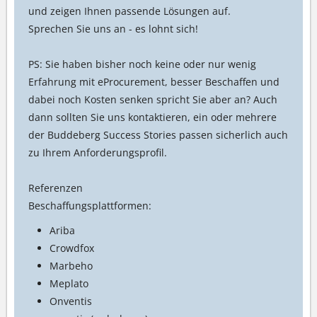
und zeigen Ihnen passende Lösungen auf.
Sprechen Sie uns an - es lohnt sich!
PS: Sie haben bisher noch keine oder nur wenig
Erfahrung mit eProcurement, besser Beschaffen und
dabei noch Kosten senken spricht Sie aber an? Auch
dann sollten Sie uns kontaktieren, ein oder mehrere
der Buddeberg Success Stories passen sicherlich auch
zu Ihrem Anforderungsprofil.
Referenzen
Beschaffungsplattformen:
Ariba
Crowdfox
Marbeho
Meplato
Onventis