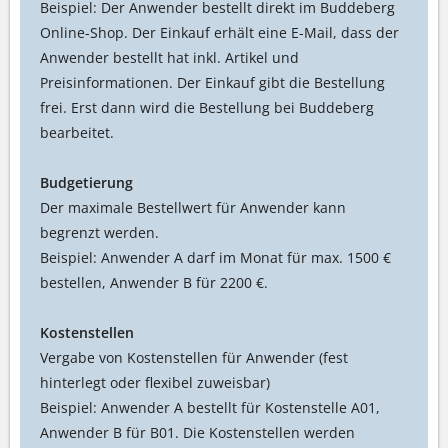
Beispiel: Der Anwender bestellt direkt im Buddeberg
Online-Shop. Der Einkauf erhält eine E-Mail, dass der
Anwender bestellt hat inkl. Artikel und
Preisinformationen. Der Einkauf gibt die Bestellung
frei. Erst dann wird die Bestellung bei Buddeberg
bearbeitet.
Budgetierung
Der maximale Bestellwert für Anwender kann
begrenzt werden.
Beispiel: Anwender A darf im Monat für max. 1500 €
bestellen, Anwender B für 2200 €.
Kostenstellen
Vergabe von Kostenstellen für Anwender (fest
hinterlegt oder flexibel zuweisbar)
Beispiel: Anwender A bestellt für Kostenstelle A01,
Anwender B für B01. Die Kostenstellen werden