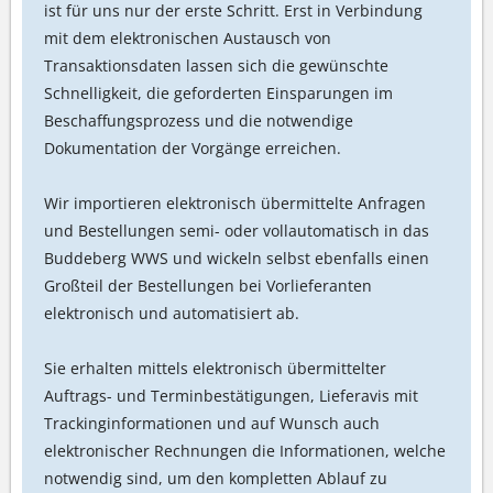
ist für uns nur der erste Schritt. Erst in Verbindung
mit dem elektronischen Austausch von
Transaktionsdaten lassen sich die gewünschte
Schnelligkeit, die geforderten Einsparungen im
Beschaffungsprozess und die notwendige
Dokumentation der Vorgänge erreichen.
Wir importieren elektronisch übermittelte Anfragen
und Bestellungen semi- oder vollautomatisch in das
Buddeberg WWS und wickeln selbst ebenfalls einen
Großteil der Bestellungen bei Vorlieferanten
elektronisch und automatisiert ab.
Sie erhalten mittels elektronisch übermittelter
Auftrags- und Terminbestätigungen, Lieferavis mit
Trackinginformationen und auf Wunsch auch
elektronischer Rechnungen die Informationen, welche
notwendig sind, um den kompletten Ablauf zu