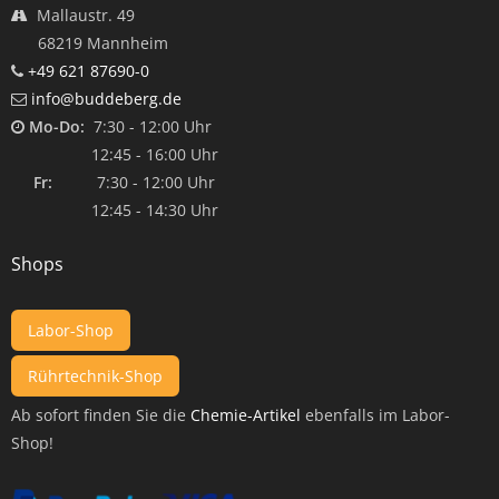
Mallaustr. 49
68219 Mannheim
+49 621 87690-0
info@buddeberg.de
Mo-Do:
7:30 - 12:00 Uhr
12:45 - 16:00 Uhr
Fr:
7:30 - 12:00 Uhr
12:45 - 14:30 Uhr
Shops
Labor-Shop
Rührtechnik-Shop
Ab sofort finden Sie die
Chemie-Artikel
ebenfalls im Labor-
Shop!