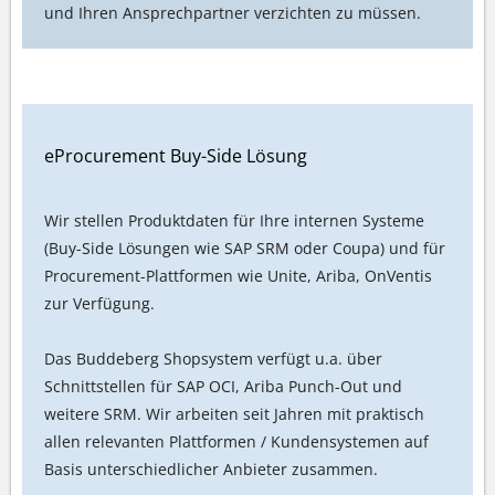
und Ihren Ansprechpartner verzichten zu müssen.
eProcurement Buy-Side Lösung
Wir stellen Produktdaten für Ihre internen Systeme
(Buy-Side Lösungen wie SAP SRM oder Coupa) und für
Procurement-Plattformen wie Unite, Ariba, OnVentis
zur Verfügung.
Das Buddeberg Shopsystem verfügt u.a. über
Schnittstellen für SAP OCI, Ariba Punch-Out und
weitere SRM. Wir arbeiten seit Jahren mit praktisch
allen relevanten Plattformen / Kundensystemen auf
Basis unterschiedlicher Anbieter zusammen.