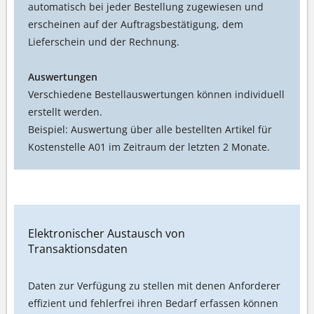
automatisch bei jeder Bestellung zugewiesen und
erscheinen auf der Auftragsbestätigung, dem
Lieferschein und der Rechnung.
Auswertungen
Verschiedene Bestellauswertungen können individuell
erstellt werden.
Beispiel: Auswertung über alle bestellten Artikel für
Kostenstelle A01 im Zeitraum der letzten 2 Monate.
Elektronischer Austausch von
Transaktionsdaten
Daten zur Verfügung zu stellen mit denen Anforderer
effizient und fehlerfrei ihren Bedarf erfassen können