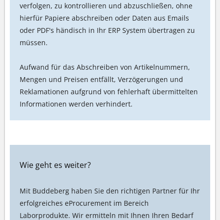
verfolgen, zu kontrollieren und abzuschließen, ohne
hierfür Papiere abschreiben oder Daten aus Emails
oder PDF's händisch in Ihr ERP System übertragen zu
müssen.
Aufwand für das Abschreiben von Artikelnummern,
Mengen und Preisen entfällt, Verzögerungen und
Reklamationen aufgrund von fehlerhaft übermittelten
Informationen werden verhindert.
Wie geht es weiter?
Mit Buddeberg haben Sie den richtigen Partner für Ihr
erfolgreiches eProcurement im Bereich
Laborprodukte. Wir ermitteln mit Ihnen Ihren Bedarf