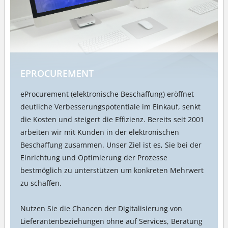
EPROCUREMENT
eProcurement (elektronische Beschaffung) eröffnet
deutliche Verbesserungspotentiale im Einkauf, senkt
die Kosten und steigert die Effizienz. Bereits seit 2001
arbeiten wir mit Kunden in der elektronischen
Beschaffung zusammen. Unser Ziel ist es, Sie bei der
Einrichtung und Optimierung der Prozesse
bestmöglich zu unterstützen um konkreten Mehrwert
zu schaffen.
Nutzen Sie die Chancen der Digitalisierung von
Lieferantenbeziehungen ohne auf Services, Beratung