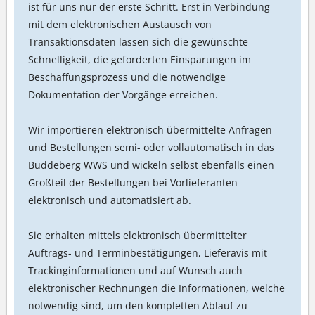
ist für uns nur der erste Schritt. Erst in Verbindung
mit dem elektronischen Austausch von
Transaktionsdaten lassen sich die gewünschte
Schnelligkeit, die geforderten Einsparungen im
Beschaffungsprozess und die notwendige
Dokumentation der Vorgänge erreichen.
Wir importieren elektronisch übermittelte Anfragen
und Bestellungen semi- oder vollautomatisch in das
Buddeberg WWS und wickeln selbst ebenfalls einen
Großteil der Bestellungen bei Vorlieferanten
elektronisch und automatisiert ab.
Sie erhalten mittels elektronisch übermittelter
Auftrags- und Terminbestätigungen, Lieferavis mit
Trackinginformationen und auf Wunsch auch
elektronischer Rechnungen die Informationen, welche
notwendig sind, um den kompletten Ablauf zu