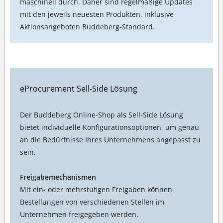
maschinell durch. Daher sind regelmäßige Updates
mit den jeweils neuesten Produkten, inklusive
Aktionsangeboten Buddeberg-Standard.
eProcurement Sell-Side Lösung
Der Buddeberg Online-Shop als Sell-Side Lösung
bietet individuelle Konfigurationsoptionen, um genau
an die Bedürfnisse Ihres Unternehmens angepasst zu
sein.
Freigabemechanismen
Mit ein- oder mehrstufigen Freigaben können
Bestellungen von verschiedenen Stellen im
Unternehmen freigegeben werden.