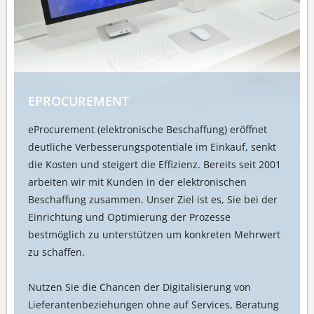
EPROCUREMENT
eProcurement (elektronische Beschaffung) eröffnet
deutliche Verbesserungspotentiale im Einkauf, senkt
die Kosten und steigert die Effizienz. Bereits seit 2001
arbeiten wir mit Kunden in der elektronischen
Beschaffung zusammen. Unser Ziel ist es, Sie bei der
Einrichtung und Optimierung der Prozesse
bestmöglich zu unterstützen um konkreten Mehrwert
zu schaffen.
Nutzen Sie die Chancen der Digitalisierung von
Lieferantenbeziehungen ohne auf Services, Beratung