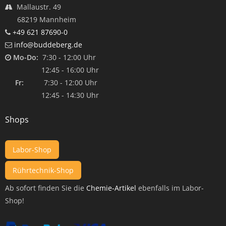
Mallaustr. 49
68219 Mannheim
+49 621 87690-0
info@buddeberg.de
Mo-Do:
7:30 - 12:00 Uhr
12:45 - 16:00 Uhr
Fr:
7:30 - 12:00 Uhr
12:45 - 14:30 Uhr
Shops
Labor-Shop
Rührtechnik-Shop
Ab sofort finden Sie die
Chemie-Artikel
ebenfalls im Labor-
Shop!