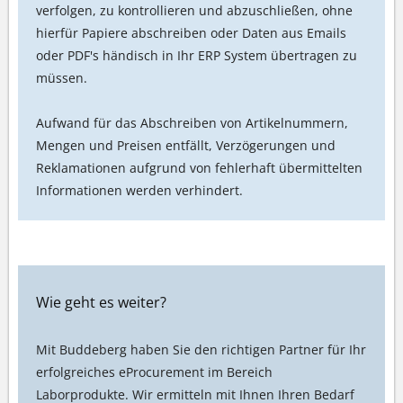
verfolgen, zu kontrollieren und abzuschließen, ohne
hierfür Papiere abschreiben oder Daten aus Emails
oder PDF's händisch in Ihr ERP System übertragen zu
müssen.
Aufwand für das Abschreiben von Artikelnummern,
Mengen und Preisen entfällt, Verzögerungen und
Reklamationen aufgrund von fehlerhaft übermittelten
Informationen werden verhindert.
Wie geht es weiter?
Mit Buddeberg haben Sie den richtigen Partner für Ihr
erfolgreiches eProcurement im Bereich
Laborprodukte. Wir ermitteln mit Ihnen Ihren Bedarf