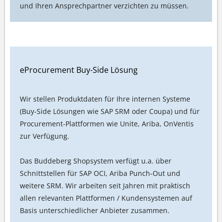
und Ihren Ansprechpartner verzichten zu müssen.
eProcurement Buy-Side Lösung
Wir stellen Produktdaten für Ihre internen Systeme
(Buy-Side Lösungen wie SAP SRM oder Coupa) und für
Procurement-Plattformen wie Unite, Ariba, OnVentis
zur Verfügung.
Das Buddeberg Shopsystem verfügt u.a. über
Schnittstellen für SAP OCI, Ariba Punch-Out und
weitere SRM. Wir arbeiten seit Jahren mit praktisch
allen relevanten Plattformen / Kundensystemen auf
Basis unterschiedlicher Anbieter zusammen.