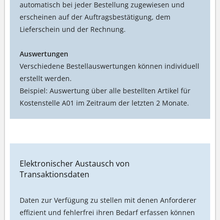
automatisch bei jeder Bestellung zugewiesen und
erscheinen auf der Auftragsbestätigung, dem
Lieferschein und der Rechnung.
Auswertungen
Verschiedene Bestellauswertungen können individuell
erstellt werden.
Beispiel: Auswertung über alle bestellten Artikel für
Kostenstelle A01 im Zeitraum der letzten 2 Monate.
Elektronischer Austausch von
Transaktionsdaten
Daten zur Verfügung zu stellen mit denen Anforderer
effizient und fehlerfrei ihren Bedarf erfassen können