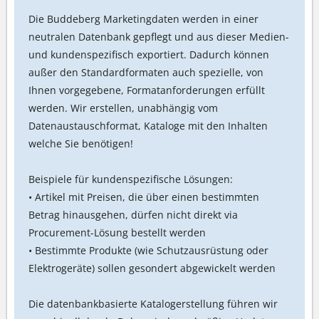
Die Buddeberg Marketingdaten werden in einer
neutralen Datenbank gepflegt und aus dieser Medien-
und kundenspezifisch exportiert. Dadurch können
außer den Standardformaten auch spezielle, von
Ihnen vorgegebene, Formatanforderungen erfüllt
werden. Wir erstellen, unabhängig vom
Datenaustauschformat, Kataloge mit den Inhalten
welche Sie benötigen!
Beispiele für kundenspezifische Lösungen:
• Artikel mit Preisen, die über einen bestimmten
Betrag hinausgehen, dürfen nicht direkt via
Procurement-Lösung bestellt werden
• Bestimmte Produkte (wie Schutzausrüstung oder
Elektrogeräte) sollen gesondert abgewickelt werden
Die datenbankbasierte Katalogerstellung führen wir