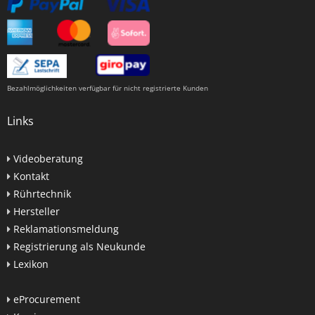
Bezahlmöglichkeiten verfügbar für nicht registrierte Kunden
Links
Videoberatung
Kontakt
Rührtechnik
Hersteller
Reklamationsmeldung
Registrierung als Neukunde
Lexikon
eProcurement