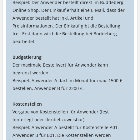
Beispiel: Der Anwender bestellt direkt im Buddeberg
Online-Shop. Der Einkauf erhält eine E-Mail, dass der
Anwender bestellt hat inkl. Artikel und
Preisinformationen. Der Einkauf gibt die Bestellung
frei. Erst dann wird die Bestellung bei Buddeberg
bearbeitet.
Budgetierung
Der maximale Bestellwert für Anwender kann
begrenzt werden.
Beispiel: Anwender A darf im Monat für max. 1500 €
bestellen, Anwender B für 2200 €.
Kostenstellen
Vergabe von Kostenstellen für Anwender (fest
hinterlegt oder flexibel zuweisbar)
Beispiel: Anwender A bestellt für Kostenstelle A01,
Anwender B für B01. Die Kostenstellen werden