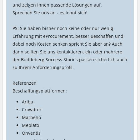
und zeigen Ihnen passende Lösungen auf.
Sprechen Sie uns an - es lohnt sich!
PS: Sie haben bisher noch keine oder nur wenig
Erfahrung mit eProcurement, besser Beschaffen und
dabei noch Kosten senken spricht Sie aber an? Auch
dann sollten Sie uns kontaktieren, ein oder mehrere
der Buddeberg Success Stories passen sicherlich auch
zu Ihrem Anforderungsprofil.
Referenzen
Beschaffungsplattformen:
Ariba
Crowdfox
Marbeho
Meplato
Onventis