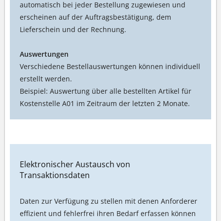
automatisch bei jeder Bestellung zugewiesen und
erscheinen auf der Auftragsbestätigung, dem
Lieferschein und der Rechnung.
Auswertungen
Verschiedene Bestellauswertungen können individuell
erstellt werden.
Beispiel: Auswertung über alle bestellten Artikel für
Kostenstelle A01 im Zeitraum der letzten 2 Monate.
Elektronischer Austausch von
Transaktionsdaten
Daten zur Verfügung zu stellen mit denen Anforderer
effizient und fehlerfrei ihren Bedarf erfassen können