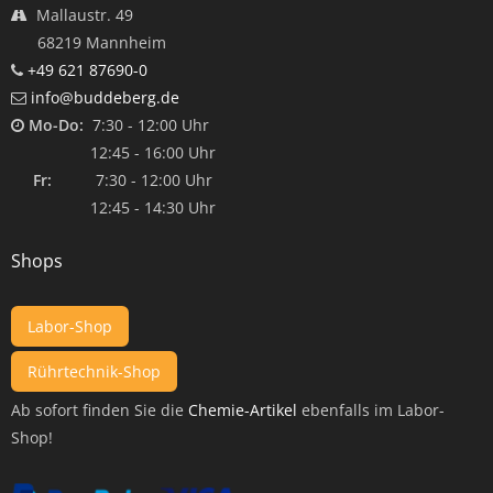
Mallaustr. 49
68219 Mannheim
+49 621 87690-0
info@buddeberg.de
Mo-Do:
7:30 - 12:00 Uhr
12:45 - 16:00 Uhr
Fr:
7:30 - 12:00 Uhr
12:45 - 14:30 Uhr
Shops
Labor-Shop
Rührtechnik-Shop
Ab sofort finden Sie die
Chemie-Artikel
ebenfalls im Labor-
Shop!