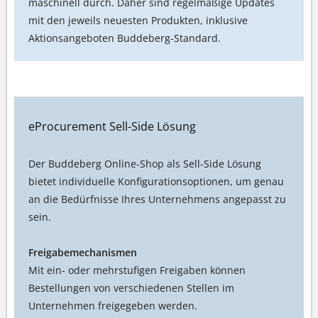
maschinell durch. Daher sind regelmäßige Updates
mit den jeweils neuesten Produkten, inklusive
Aktionsangeboten Buddeberg-Standard.
eProcurement Sell-Side Lösung
Der Buddeberg Online-Shop als Sell-Side Lösung
bietet individuelle Konfigurationsoptionen, um genau
an die Bedürfnisse Ihres Unternehmens angepasst zu
sein.
Freigabemechanismen
Mit ein- oder mehrstufigen Freigaben können
Bestellungen von verschiedenen Stellen im
Unternehmen freigegeben werden.