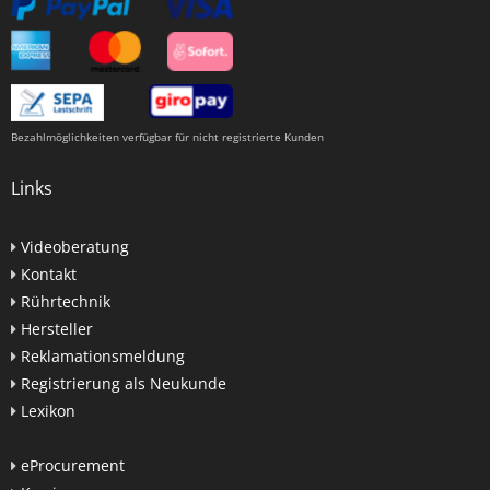
Bezahlmöglichkeiten verfügbar für nicht registrierte Kunden
Links
Videoberatung
Kontakt
Rührtechnik
Hersteller
Reklamationsmeldung
Registrierung als Neukunde
Lexikon
eProcurement