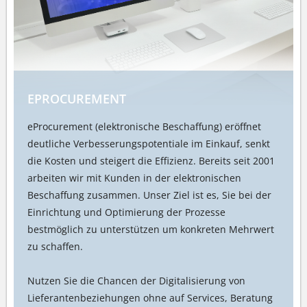
EPROCUREMENT
eProcurement (elektronische Beschaffung) eröffnet
deutliche Verbesserungspotentiale im Einkauf, senkt
die Kosten und steigert die Effizienz. Bereits seit 2001
arbeiten wir mit Kunden in der elektronischen
Beschaffung zusammen. Unser Ziel ist es, Sie bei der
Einrichtung und Optimierung der Prozesse
bestmöglich zu unterstützen um konkreten Mehrwert
zu schaffen.
Nutzen Sie die Chancen der Digitalisierung von
Lieferantenbeziehungen ohne auf Services, Beratung