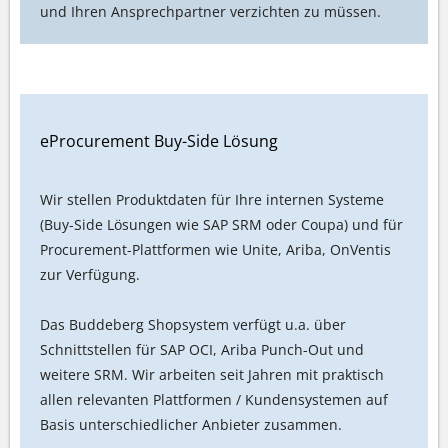
und Ihren Ansprechpartner verzichten zu müssen.
eProcurement Buy-Side Lösung
Wir stellen Produktdaten für Ihre internen Systeme
(Buy-Side Lösungen wie SAP SRM oder Coupa) und für
Procurement-Plattformen wie Unite, Ariba, OnVentis
zur Verfügung.
Das Buddeberg Shopsystem verfügt u.a. über
Schnittstellen für SAP OCI, Ariba Punch-Out und
weitere SRM. Wir arbeiten seit Jahren mit praktisch
allen relevanten Plattformen / Kundensystemen auf
Basis unterschiedlicher Anbieter zusammen.