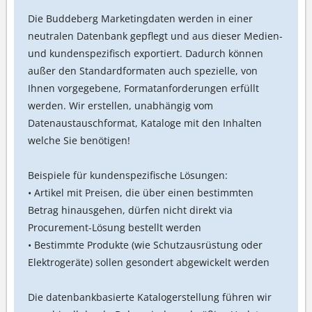
Die Buddeberg Marketingdaten werden in einer
neutralen Datenbank gepflegt und aus dieser Medien-
und kundenspezifisch exportiert. Dadurch können
außer den Standardformaten auch spezielle, von
Ihnen vorgegebene, Formatanforderungen erfüllt
werden. Wir erstellen, unabhängig vom
Datenaustauschformat, Kataloge mit den Inhalten
welche Sie benötigen!
Beispiele für kundenspezifische Lösungen:
• Artikel mit Preisen, die über einen bestimmten
Betrag hinausgehen, dürfen nicht direkt via
Procurement-Lösung bestellt werden
• Bestimmte Produkte (wie Schutzausrüstung oder
Elektrogeräte) sollen gesondert abgewickelt werden
Die datenbankbasierte Katalogerstellung führen wir