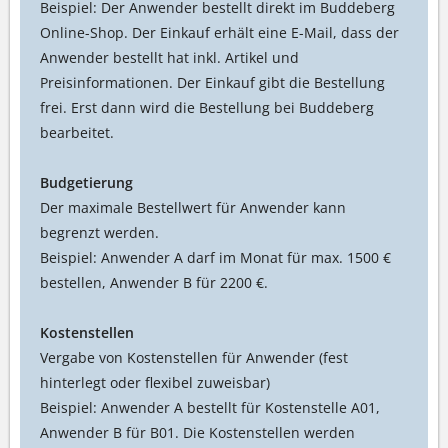
Beispiel: Der Anwender bestellt direkt im Buddeberg
Online-Shop. Der Einkauf erhält eine E-Mail, dass der
Anwender bestellt hat inkl. Artikel und
Preisinformationen. Der Einkauf gibt die Bestellung
frei. Erst dann wird die Bestellung bei Buddeberg
bearbeitet.
Budgetierung
Der maximale Bestellwert für Anwender kann
begrenzt werden.
Beispiel: Anwender A darf im Monat für max. 1500 €
bestellen, Anwender B für 2200 €.
Kostenstellen
Vergabe von Kostenstellen für Anwender (fest
hinterlegt oder flexibel zuweisbar)
Beispiel: Anwender A bestellt für Kostenstelle A01,
Anwender B für B01. Die Kostenstellen werden