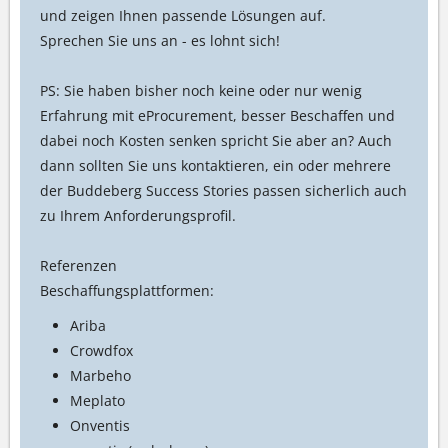
und zeigen Ihnen passende Lösungen auf.
Sprechen Sie uns an - es lohnt sich!
PS: Sie haben bisher noch keine oder nur wenig
Erfahrung mit eProcurement, besser Beschaffen und
dabei noch Kosten senken spricht Sie aber an? Auch
dann sollten Sie uns kontaktieren, ein oder mehrere
der Buddeberg Success Stories passen sicherlich auch
zu Ihrem Anforderungsprofil.
Referenzen
Beschaffungsplattformen:
Ariba
Crowdfox
Marbeho
Meplato
Onventis