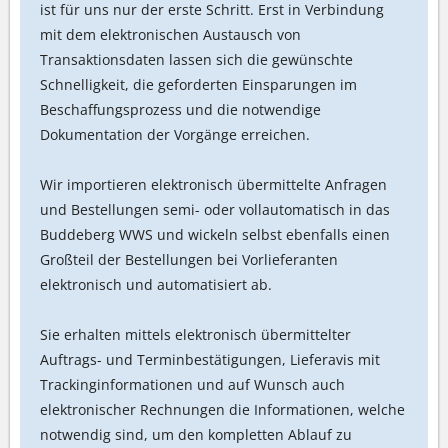
ist für uns nur der erste Schritt. Erst in Verbindung
mit dem elektronischen Austausch von
Transaktionsdaten lassen sich die gewünschte
Schnelligkeit, die geforderten Einsparungen im
Beschaffungsprozess und die notwendige
Dokumentation der Vorgänge erreichen.
Wir importieren elektronisch übermittelte Anfragen
und Bestellungen semi- oder vollautomatisch in das
Buddeberg WWS und wickeln selbst ebenfalls einen
Großteil der Bestellungen bei Vorlieferanten
elektronisch und automatisiert ab.
Sie erhalten mittels elektronisch übermittelter
Auftrags- und Terminbestätigungen, Lieferavis mit
Trackinginformationen und auf Wunsch auch
elektronischer Rechnungen die Informationen, welche
notwendig sind, um den kompletten Ablauf zu