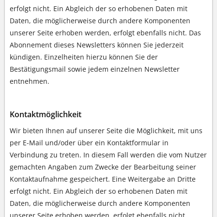
erfolgt nicht. Ein Abgleich der so erhobenen Daten mit
Daten, die möglicherweise durch andere Komponenten
unserer Seite erhoben werden, erfolgt ebenfalls nicht. Das
Abonnement dieses Newsletters können Sie jederzeit
kündigen. Einzelheiten hierzu können Sie der
Bestätigungsmail sowie jedem einzelnen Newsletter
entnehmen.
Kontaktmöglichkeit
Wir bieten Ihnen auf unserer Seite die Möglichkeit, mit uns
per E-Mail und/oder über ein Kontaktformular in
Verbindung zu treten. In diesem Fall werden die vom Nutzer
gemachten Angaben zum Zwecke der Bearbeitung seiner
Kontaktaufnahme gespeichert. Eine Weitergabe an Dritte
erfolgt nicht. Ein Abgleich der so erhobenen Daten mit
Daten, die möglicherweise durch andere Komponenten
unserer Seite erhoben werden, erfolgt ebenfalls nicht.