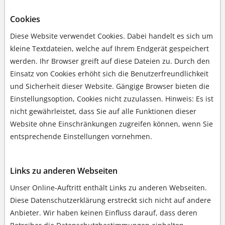
Cookies
Diese Website verwendet Cookies. Dabei handelt es sich um
kleine Textdateien, welche auf Ihrem Endgerät gespeichert
werden. Ihr Browser greift auf diese Dateien zu. Durch den
Einsatz von Cookies erhöht sich die Benutzerfreundlichkeit
und Sicherheit dieser Website. Gängige Browser bieten die
Einstellungsoption, Cookies nicht zuzulassen. Hinweis: Es ist
nicht gewährleistet, dass Sie auf alle Funktionen dieser
Website ohne Einschränkungen zugreifen können, wenn Sie
entsprechende Einstellungen vornehmen.
Links zu anderen Webseiten
Unser Online-Auftritt enthält Links zu anderen Webseiten.
Diese Datenschutzerklärung erstreckt sich nicht auf andere
Anbieter. Wir haben keinen Einfluss darauf, dass deren