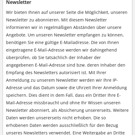
Newsletter
Wir bieten Ihnen auf unserer Seite die Möglichkeit, unseren
Newsletter zu abonnieren. Mit diesem Newsletter
informieren wir in regelmäßigen Abständen über unsere
Angebote. Um unseren Newsletter empfangen zu können,
benötigen Sie eine gültige E-Mailadresse. Die von Ihnen
eingetragene E-Mail-Adresse werden wir dahingehend
überprüfen, ob Sie tatsächlich der Inhaber der
angegebenen E-Mail-Adresse sind bzw. deren Inhaber den
Empfang des Newsletters autorisiert ist. Mit Ihrer
Anmeldung zu unserem Newsletter werden wir Ihre IP-
Adresse und das Datum sowie die Uhrzeit Ihrer Anmeldung
speichern. Dies dient in dem Fall, dass ein Dritter Ihre E-
Mail-Adresse missbraucht und ohne Ihr Wissen unseren
Newsletter abonniert, als Absicherung unsererseits. Weitere
Daten werden unsererseits nicht erhoben. Die so
erhobenen Daten werden ausschließlich für den Bezug
unseres Newsletters verwendet. Eine Weitergabe an Dritte