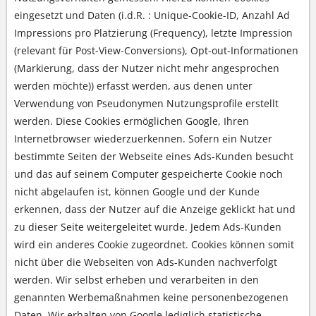
eingesetzt und Daten (i.d.R. : Unique-Cookie-ID, Anzahl Ad
Impressions pro Platzierung (Frequency), letzte Impression
(relevant für Post-View-Conversions), Opt-out-Informationen
(Markierung, dass der Nutzer nicht mehr angesprochen
werden möchte)) erfasst werden, aus denen unter
Verwendung von Pseudonymen Nutzungsprofile erstellt
werden. Diese Cookies ermöglichen Google, Ihren
Internetbrowser wiederzuerkennen. Sofern ein Nutzer
bestimmte Seiten der Webseite eines Ads-Kunden besucht
und das auf seinem Computer gespeicherte Cookie noch
nicht abgelaufen ist, können Google und der Kunde
erkennen, dass der Nutzer auf die Anzeige geklickt hat und
zu dieser Seite weitergeleitet wurde. Jedem Ads-Kunden
wird ein anderes Cookie zugeordnet. Cookies können somit
nicht über die Webseiten von Ads-Kunden nachverfolgt
werden. Wir selbst erheben und verarbeiten in den
genannten Werbemaßnahmen keine personenbezogenen
Daten. Wir erhalten von Google lediglich statistische