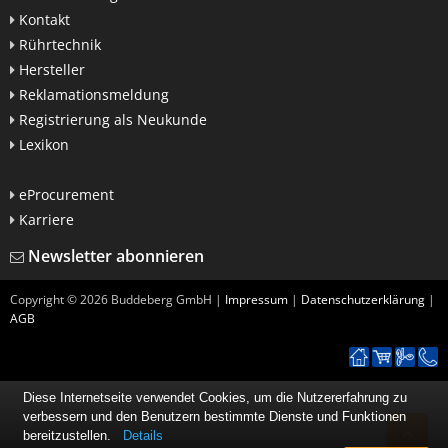
Kontakt
Rührtechnik
Hersteller
Reklamationsmeldung
Registrierung als Neukunde
Lexikon
eProcurement
Karriere
Newsletter abonnieren
Copyright ©
2026
Buddeberg GmbH |
Impressum
|
Datenschutzerklärung
|
AGB
Diese Internetseite verwendet Cookies, um die Nutzererfahrung zu
verbessern und den Benutzern bestimmte Dienste und Funktionen
bereitzustellen.
Details