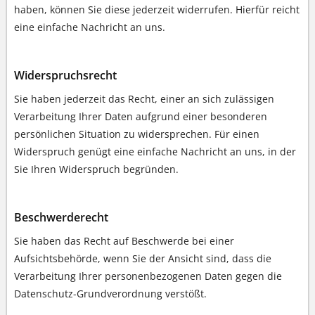
haben, können Sie diese jederzeit widerrufen. Hierfür reicht
eine einfache Nachricht an uns.
Widerspruchsrecht
Sie haben jederzeit das Recht, einer an sich zulässigen
Verarbeitung Ihrer Daten aufgrund einer besonderen
persönlichen Situation zu widersprechen. Für einen
Widerspruch genügt eine einfache Nachricht an uns, in der
Sie Ihren Widerspruch begründen.
Beschwerderecht
Sie haben das Recht auf Beschwerde bei einer
Aufsichtsbehörde, wenn Sie der Ansicht sind, dass die
Verarbeitung Ihrer personenbezogenen Daten gegen die
Datenschutz-Grundverordnung verstößt.