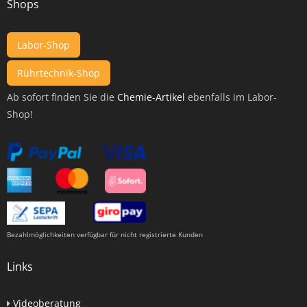
Shops
Labor-Shop
Rührtechnik-Shop
Ab sofort finden Sie die
Chemie-Artikel
ebenfalls im Labor-
Shop!
Bezahlmöglichkeiten verfügbar für nicht registrierte Kunden
Links
Videoberatung