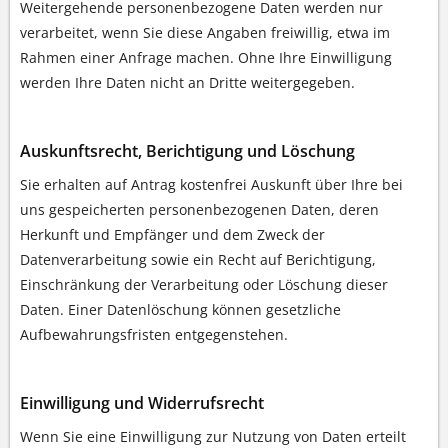
Weitergehende personenbezogene Daten werden nur
verarbeitet, wenn Sie diese Angaben freiwillig, etwa im
Rahmen einer Anfrage machen. Ohne Ihre Einwilligung
werden Ihre Daten nicht an Dritte weitergegeben.
Auskunftsrecht, Berichtigung und Löschung
Sie erhalten auf Antrag kostenfrei Auskunft über Ihre bei
uns gespeicherten personenbezogenen Daten, deren
Herkunft und Empfänger und dem Zweck der
Datenverarbeitung sowie ein Recht auf Berichtigung,
Einschränkung der Verarbeitung oder Löschung dieser
Daten. Einer Datenlöschung können gesetzliche
Aufbewahrungsfristen entgegenstehen.
Einwilligung und Widerrufsrecht
Wenn Sie eine Einwilligung zur Nutzung von Daten erteilt