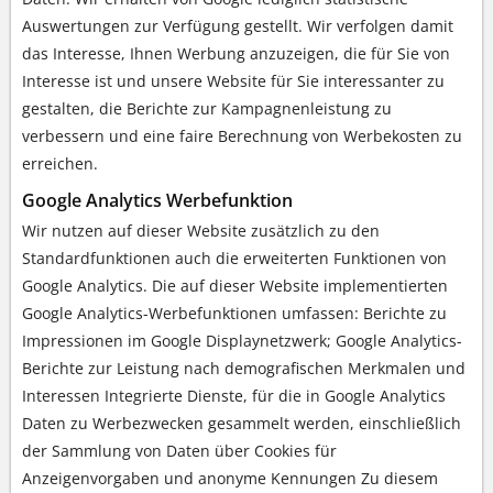
Auswertungen zur Verfügung gestellt. Wir verfolgen damit
das Interesse, Ihnen Werbung anzuzeigen, die für Sie von
Interesse ist und unsere Website für Sie interessanter zu
gestalten, die Berichte zur Kampagnenleistung zu
verbessern und eine faire Berechnung von Werbekosten zu
erreichen.
Google Analytics Werbefunktion
Wir nutzen auf dieser Website zusätzlich zu den
Standardfunktionen auch die erweiterten Funktionen von
Google Analytics. Die auf dieser Website implementierten
Google Analytics-Werbefunktionen umfassen: Berichte zu
Impressionen im Google Displaynetzwerk; Google Analytics-
Berichte zur Leistung nach demografischen Merkmalen und
Interessen Integrierte Dienste, für die in Google Analytics
Daten zu Werbezwecken gesammelt werden, einschließlich
der Sammlung von Daten über Cookies für
Anzeigenvorgaben und anonyme Kennungen Zu diesem