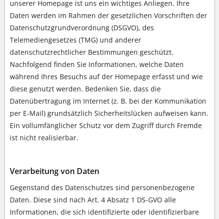
unserer Homepage ist uns ein wichtiges Anliegen. Ihre
Daten werden im Rahmen der gesetzlichen Vorschriften der
Datenschutzgrundverordnung (DSGVO), des
Telemediengesetzes (TMG) und anderer
datenschutzrechtlicher Bestimmungen geschützt.
Nachfolgend finden Sie Informationen, welche Daten
während Ihres Besuchs auf der Homepage erfasst und wie
diese genutzt werden. Bedenken Sie, dass die
Datenübertragung im Internet (z. B. bei der Kommunikation
per E-Mail) grundsätzlich Sicherheitslücken aufweisen kann.
Ein vollumfänglicher Schutz vor dem Zugriff durch Fremde
ist nicht realisierbar.
Verarbeitung von Daten
Gegenstand des Datenschutzes sind personenbezogene
Daten. Diese sind nach Art. 4 Absatz 1 DS-GVO alle
Informationen, die sich identifizierte oder identifizierbare