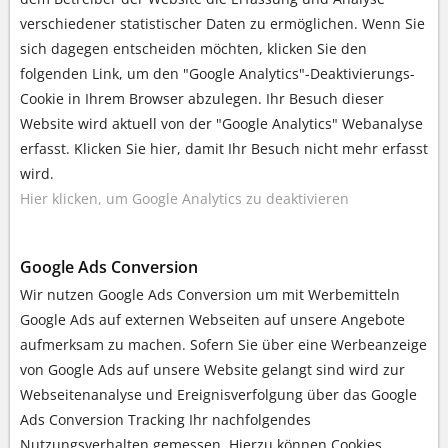
verschiedener statistischer Daten zu ermöglichen. Wenn Sie
sich dagegen entscheiden möchten, klicken Sie den
folgenden Link, um den "Google Analytics"-Deaktivierungs-
Cookie in Ihrem Browser abzulegen. Ihr Besuch dieser
Website wird aktuell von der "Google Analytics" Webanalyse
erfasst. Klicken Sie hier, damit Ihr Besuch nicht mehr erfasst
wird.
Hier klicken, um Google Analytics zu deaktivieren
Google Ads Conversion
Wir nutzen Google Ads Conversion um mit Werbemitteln
Google Ads auf externen Webseiten auf unsere Angebote
aufmerksam zu machen. Sofern Sie über eine Werbeanzeige
von Google Ads auf unsere Website gelangt sind wird zur
Webseitenanalyse und Ereignisverfolgung über das Google
Ads Conversion Tracking Ihr nachfolgendes
Nutzungsverhalten gemessen. Hierzu können Cookies