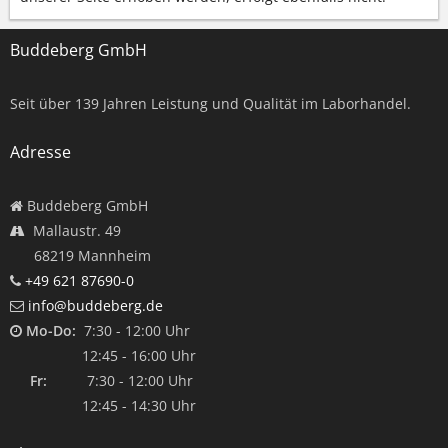
Buddeberg GmbH
Seit über
139
Jahren Leistung und Qualität im Laborhandel.
Adresse
Buddeberg GmbH
Mallaustr. 49
68219 Mannheim
+49 621 87690-0
info@buddeberg.de
Mo-Do:
7:30 - 12:00 Uhr
12:45 - 16:00 Uhr
Fr:
7:30 - 12:00 Uhr
12:45 - 14:30 Uhr