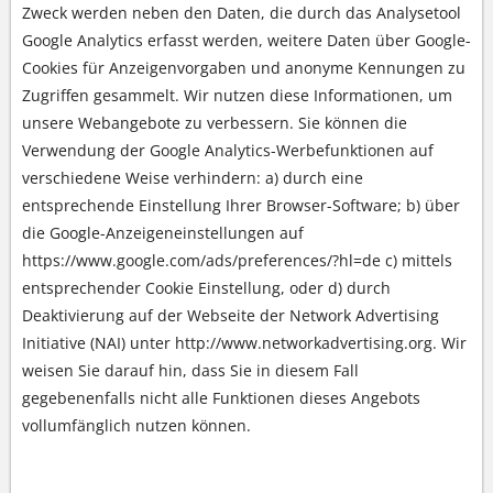
Zweck werden neben den Daten, die durch das Analysetool
Google Analytics erfasst werden, weitere Daten über Google-
Cookies für Anzeigenvorgaben und anonyme Kennungen zu
Zugriffen gesammelt. Wir nutzen diese Informationen, um
unsere Webangebote zu verbessern. Sie können die
Verwendung der Google Analytics-Werbefunktionen auf
verschiedene Weise verhindern: a) durch eine
entsprechende Einstellung Ihrer Browser-Software; b) über
die Google-Anzeigeneinstellungen auf
https://www.google.com/ads/preferences/?hl=de c) mittels
entsprechender Cookie Einstellung, oder d) durch
Deaktivierung auf der Webseite der Network Advertising
Initiative (NAI) unter http://www.networkadvertising.org. Wir
weisen Sie darauf hin, dass Sie in diesem Fall
gegebenenfalls nicht alle Funktionen dieses Angebots
vollumfänglich nutzen können.