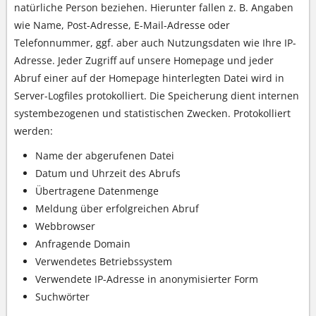
natürliche Person beziehen. Hierunter fallen z. B. Angaben
wie Name, Post-Adresse, E-Mail-Adresse oder
Telefonnummer, ggf. aber auch Nutzungsdaten wie Ihre IP-
Adresse. Jeder Zugriff auf unsere Homepage und jeder
Abruf einer auf der Homepage hinterlegten Datei wird in
Server-Logfiles protokolliert. Die Speicherung dient internen
systembezogenen und statistischen Zwecken. Protokolliert
werden:
Name der abgerufenen Datei
Datum und Uhrzeit des Abrufs
Übertragene Datenmenge
Meldung über erfolgreichen Abruf
Webbrowser
Anfragende Domain
Verwendetes Betriebssystem
Verwendete IP-Adresse in anonymisierter Form
Suchwörter