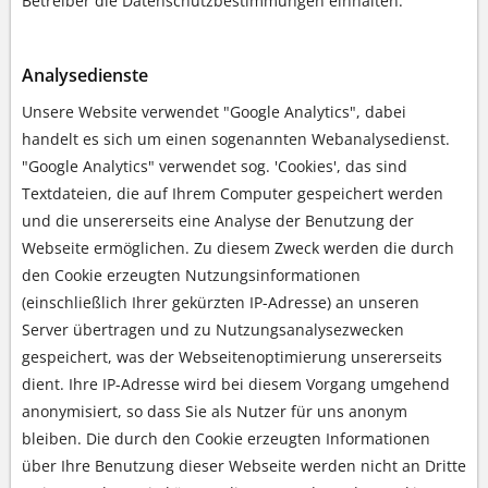
Betreiber die Datenschutzbestimmungen einhalten.
Analysedienste
Unsere Website verwendet "Google Analytics", dabei
handelt es sich um einen sogenannten Webanalysedienst.
"Google Analytics" verwendet sog. 'Cookies', das sind
Textdateien, die auf Ihrem Computer gespeichert werden
und die unsererseits eine Analyse der Benutzung der
Webseite ermöglichen. Zu diesem Zweck werden die durch
den Cookie erzeugten Nutzungsinformationen
(einschließlich Ihrer gekürzten IP-Adresse) an unseren
Server übertragen und zu Nutzungsanalysezwecken
gespeichert, was der Webseitenoptimierung unsererseits
dient. Ihre IP-Adresse wird bei diesem Vorgang umgehend
anonymisiert, so dass Sie als Nutzer für uns anonym
bleiben. Die durch den Cookie erzeugten Informationen
über Ihre Benutzung dieser Webseite werden nicht an Dritte