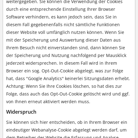
weitergegeben. Sie können die Verwendung der Cookies
durch eine entsprechende Einstellung Ihrer Browser
Software verhindern, es kann jedoch sein, dass Sie in
diesem Fall gegebenenfalls nicht sämtliche Funktionen
dieser Website voll umfänglich nutzen können. Wenn Sie
mit der Speicherung und Auswertung dieser Daten aus
Ihrem Besuch nicht einverstanden sind, dann können Sie
der Speicherung und Nutzung nachfolgend per Mausklick
jederzeit widersprechen. In diesem Fall wird in Ihrem
Browser ein sog. Opt-Out-Cookie abgelegt, was zur Folge
hat, dass "Google Analytics" keinerlei Sitzungsdaten erhebt.
Achtung: Wenn Sie Ihre Cookies löschen, so hat dies zur
Folge, dass auch das Opt-Out-Cookie gelöscht wird und ggf.
von Ihnen erneut aktiviert werden muss.
Widerspruch
Sie können sich hier entscheiden, ob in Ihrem Browser ein
eindeutiger Webanalyse-Cookie abgelegt werden darf, um
dem Betreiber der Website die Erfassung und Analyse