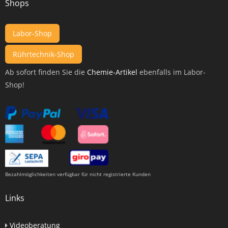
Shops
Labor-Shop
Rührtechnik-Shop
Ab sofort finden Sie die
Chemie-Artikel
ebenfalls im Labor-
Shop!
Bezahlmöglichkeiten verfügbar für nicht registrierte Kunden
Links
Videoberatung