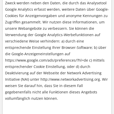
Zweck werden neben den Daten, die durch das Analysetool
Google Analytics erfasst werden, weitere Daten über Google-
Cookies für Anzeigenvorgaben und anonyme Kennungen zu
Zugriffen gesammelt. Wir nutzen diese Informationen, um
unsere Webangebote zu verbessern. Sie können die
Verwendung der Google Analytics-Werbefunktionen auf
verschiedene Weise verhindern: a) durch eine
entsprechende Einstellung Ihrer Browser-Software; b) über
die Google-Anzeigeneinstellungen auf
https://www.google.com/ads/preferences/?hl=de c) mittels
entsprechender Cookie Einstellung, oder d) durch
Deaktivierung auf der Webseite der Network Advertising
Initiative (NAI) unter http://www.networkadvertising.org. Wir
weisen Sie darauf hin, dass Sie in diesem Fall
gegebenenfalls nicht alle Funktionen dieses Angebots
vollumfänglich nutzen können.