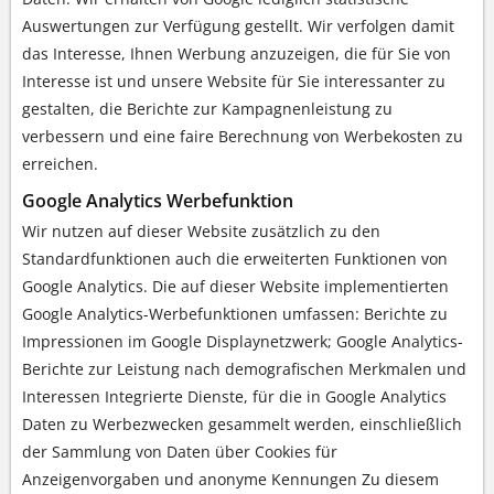
Auswertungen zur Verfügung gestellt. Wir verfolgen damit
das Interesse, Ihnen Werbung anzuzeigen, die für Sie von
Interesse ist und unsere Website für Sie interessanter zu
gestalten, die Berichte zur Kampagnenleistung zu
verbessern und eine faire Berechnung von Werbekosten zu
erreichen.
Google Analytics Werbefunktion
Wir nutzen auf dieser Website zusätzlich zu den
Standardfunktionen auch die erweiterten Funktionen von
Google Analytics. Die auf dieser Website implementierten
Google Analytics-Werbefunktionen umfassen: Berichte zu
Impressionen im Google Displaynetzwerk; Google Analytics-
Berichte zur Leistung nach demografischen Merkmalen und
Interessen Integrierte Dienste, für die in Google Analytics
Daten zu Werbezwecken gesammelt werden, einschließlich
der Sammlung von Daten über Cookies für
Anzeigenvorgaben und anonyme Kennungen Zu diesem