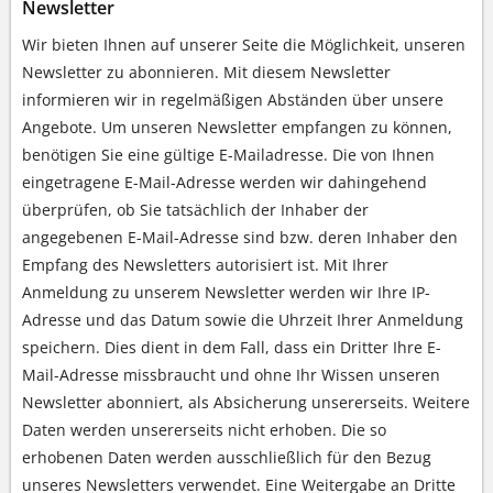
Newsletter
Wir bieten Ihnen auf unserer Seite die Möglichkeit, unseren
Newsletter zu abonnieren. Mit diesem Newsletter
informieren wir in regelmäßigen Abständen über unsere
Angebote. Um unseren Newsletter empfangen zu können,
benötigen Sie eine gültige E-Mailadresse. Die von Ihnen
eingetragene E-Mail-Adresse werden wir dahingehend
überprüfen, ob Sie tatsächlich der Inhaber der
angegebenen E-Mail-Adresse sind bzw. deren Inhaber den
Empfang des Newsletters autorisiert ist. Mit Ihrer
Anmeldung zu unserem Newsletter werden wir Ihre IP-
Adresse und das Datum sowie die Uhrzeit Ihrer Anmeldung
speichern. Dies dient in dem Fall, dass ein Dritter Ihre E-
Mail-Adresse missbraucht und ohne Ihr Wissen unseren
Newsletter abonniert, als Absicherung unsererseits. Weitere
Daten werden unsererseits nicht erhoben. Die so
erhobenen Daten werden ausschließlich für den Bezug
unseres Newsletters verwendet. Eine Weitergabe an Dritte