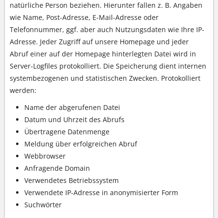
natürliche Person beziehen. Hierunter fallen z. B. Angaben
wie Name, Post-Adresse, E-Mail-Adresse oder
Telefonnummer, ggf. aber auch Nutzungsdaten wie Ihre IP-
Adresse. Jeder Zugriff auf unsere Homepage und jeder
Abruf einer auf der Homepage hinterlegten Datei wird in
Server-Logfiles protokolliert. Die Speicherung dient internen
systembezogenen und statistischen Zwecken. Protokolliert
werden:
Name der abgerufenen Datei
Datum und Uhrzeit des Abrufs
Übertragene Datenmenge
Meldung über erfolgreichen Abruf
Webbrowser
Anfragende Domain
Verwendetes Betriebssystem
Verwendete IP-Adresse in anonymisierter Form
Suchwörter