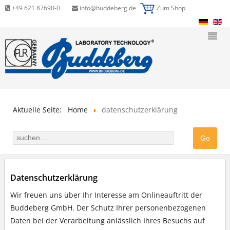
+49 621 87690-0
info@buddeberg.de
Zum Shop
Aktuelle Seite:
Home
datenschutzerklärung
Datenschutzerklärung
Wir freuen uns über Ihr Interesse am Onlineauftritt der
Buddeberg GmbH. Der Schutz Ihrer personenbezogenen
Daten bei der Verarbeitung anlässlich Ihres Besuchs auf