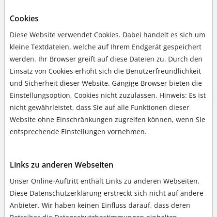
Cookies
Diese Website verwendet Cookies. Dabei handelt es sich um
kleine Textdateien, welche auf Ihrem Endgerät gespeichert
werden. Ihr Browser greift auf diese Dateien zu. Durch den
Einsatz von Cookies erhöht sich die Benutzerfreundlichkeit
und Sicherheit dieser Website. Gängige Browser bieten die
Einstellungsoption, Cookies nicht zuzulassen. Hinweis: Es ist
nicht gewährleistet, dass Sie auf alle Funktionen dieser
Website ohne Einschränkungen zugreifen können, wenn Sie
entsprechende Einstellungen vornehmen.
Links zu anderen Webseiten
Unser Online-Auftritt enthält Links zu anderen Webseiten.
Diese Datenschutzerklärung erstreckt sich nicht auf andere
Anbieter. Wir haben keinen Einfluss darauf, dass deren