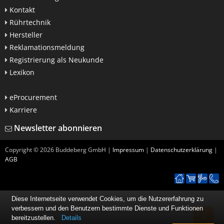
Kontakt
Rührtechnik
Hersteller
Reklamationsmeldung
Registrierung als Neukunde
Lexikon
eProcurement
Karriere
Newsletter abonnieren
Copyright ©
2026
Buddeberg GmbH |
Impressum
|
Datenschutzerklärung
|
AGB
Diese Internetseite verwendet Cookies, um die Nutzererfahrung zu
verbessern und den Benutzern bestimmte Dienste und Funktionen
bereitzustellen.
Details