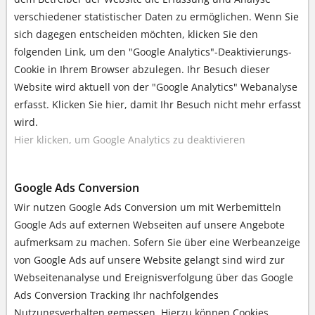
verschiedener statistischer Daten zu ermöglichen. Wenn Sie
sich dagegen entscheiden möchten, klicken Sie den
folgenden Link, um den "Google Analytics"-Deaktivierungs-
Cookie in Ihrem Browser abzulegen. Ihr Besuch dieser
Website wird aktuell von der "Google Analytics" Webanalyse
erfasst. Klicken Sie hier, damit Ihr Besuch nicht mehr erfasst
wird.
Hier klicken, um Google Analytics zu deaktivieren
Google Ads Conversion
Wir nutzen Google Ads Conversion um mit Werbemitteln
Google Ads auf externen Webseiten auf unsere Angebote
aufmerksam zu machen. Sofern Sie über eine Werbeanzeige
von Google Ads auf unsere Website gelangt sind wird zur
Webseitenanalyse und Ereignisverfolgung über das Google
Ads Conversion Tracking Ihr nachfolgendes
Nutzungsverhalten gemessen. Hierzu können Cookies