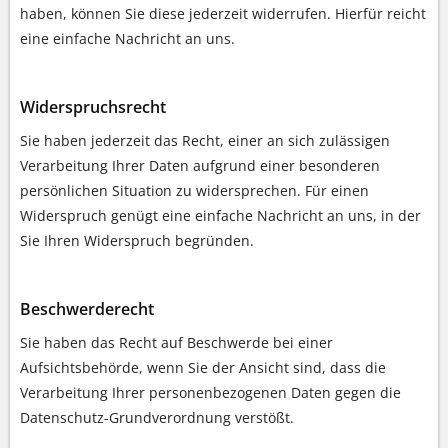
haben, können Sie diese jederzeit widerrufen. Hierfür reicht
eine einfache Nachricht an uns.
Widerspruchsrecht
Sie haben jederzeit das Recht, einer an sich zulässigen
Verarbeitung Ihrer Daten aufgrund einer besonderen
persönlichen Situation zu widersprechen. Für einen
Widerspruch genügt eine einfache Nachricht an uns, in der
Sie Ihren Widerspruch begründen.
Beschwerderecht
Sie haben das Recht auf Beschwerde bei einer
Aufsichtsbehörde, wenn Sie der Ansicht sind, dass die
Verarbeitung Ihrer personenbezogenen Daten gegen die
Datenschutz-Grundverordnung verstößt.