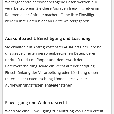
Weitergehende personenbezogene Daten werden nur
verarbeitet, wenn Sie diese Angaben freiwillig, etwa im
Rahmen einer Anfrage machen. Ohne Ihre Einwilligung
werden Ihre Daten nicht an Dritte weitergegeben.
Auskunftsrecht, Berichtigung und Löschung
Sie erhalten auf Antrag kostenfrei Auskunft über Ihre bei
uns gespeicherten personenbezogenen Daten, deren
Herkunft und Empfänger und dem Zweck der
Datenverarbeitung sowie ein Recht auf Berichtigung,
Einschränkung der Verarbeitung oder Löschung dieser
Daten. Einer Datenlöschung können gesetzliche
Aufbewahrungsfristen entgegenstehen.
Einwilligung und Widerrufsrecht
Wenn Sie eine Einwilligung zur Nutzung von Daten erteilt