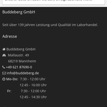
Buddeberg GmbH
Seit über
139
Jahren Leistung und Qualität im Laborhandel.
Adresse
Buddeberg GmbH
Mallaustr. 49
68219 Mannheim
+49 621 87690-0
info@buddeberg.de
Mo-Do:
7:30 - 12:00 Uhr
12:45 - 16:00 Uhr
Fr:
7:30 - 12:00 Uhr
12:45 - 14:30 Uhr