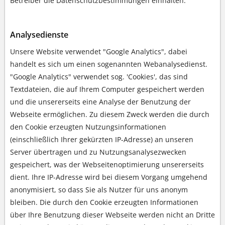
Betreiber die Datenschutzbestimmungen einhalten.
Analysedienste
Unsere Website verwendet "Google Analytics", dabei
handelt es sich um einen sogenannten Webanalysedienst.
"Google Analytics" verwendet sog. 'Cookies', das sind
Textdateien, die auf Ihrem Computer gespeichert werden
und die unsererseits eine Analyse der Benutzung der
Webseite ermöglichen. Zu diesem Zweck werden die durch
den Cookie erzeugten Nutzungsinformationen
(einschließlich Ihrer gekürzten IP-Adresse) an unseren
Server übertragen und zu Nutzungsanalysezwecken
gespeichert, was der Webseitenoptimierung unsererseits
dient. Ihre IP-Adresse wird bei diesem Vorgang umgehend
anonymisiert, so dass Sie als Nutzer für uns anonym
bleiben. Die durch den Cookie erzeugten Informationen
über Ihre Benutzung dieser Webseite werden nicht an Dritte