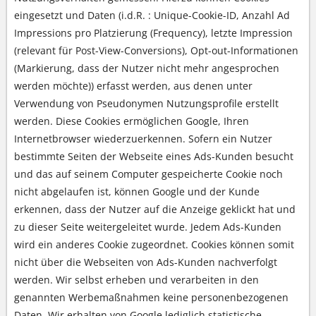
eingesetzt und Daten (i.d.R. : Unique-Cookie-ID, Anzahl Ad
Impressions pro Platzierung (Frequency), letzte Impression
(relevant für Post-View-Conversions), Opt-out-Informationen
(Markierung, dass der Nutzer nicht mehr angesprochen
werden möchte)) erfasst werden, aus denen unter
Verwendung von Pseudonymen Nutzungsprofile erstellt
werden. Diese Cookies ermöglichen Google, Ihren
Internetbrowser wiederzuerkennen. Sofern ein Nutzer
bestimmte Seiten der Webseite eines Ads-Kunden besucht
und das auf seinem Computer gespeicherte Cookie noch
nicht abgelaufen ist, können Google und der Kunde
erkennen, dass der Nutzer auf die Anzeige geklickt hat und
zu dieser Seite weitergeleitet wurde. Jedem Ads-Kunden
wird ein anderes Cookie zugeordnet. Cookies können somit
nicht über die Webseiten von Ads-Kunden nachverfolgt
werden. Wir selbst erheben und verarbeiten in den
genannten Werbemaßnahmen keine personenbezogenen
Daten. Wir erhalten von Google lediglich statistische