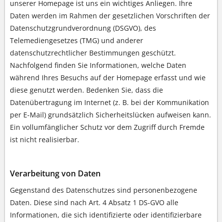
unserer Homepage ist uns ein wichtiges Anliegen. Ihre
Daten werden im Rahmen der gesetzlichen Vorschriften der
Datenschutzgrundverordnung (DSGVO), des
Telemediengesetzes (TMG) und anderer
datenschutzrechtlicher Bestimmungen geschützt.
Nachfolgend finden Sie Informationen, welche Daten
während Ihres Besuchs auf der Homepage erfasst und wie
diese genutzt werden. Bedenken Sie, dass die
Datenübertragung im Internet (z. B. bei der Kommunikation
per E-Mail) grundsätzlich Sicherheitslücken aufweisen kann.
Ein vollumfänglicher Schutz vor dem Zugriff durch Fremde
ist nicht realisierbar.
Verarbeitung von Daten
Gegenstand des Datenschutzes sind personenbezogene
Daten. Diese sind nach Art. 4 Absatz 1 DS-GVO alle
Informationen, die sich identifizierte oder identifizierbare