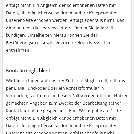
erfolgt nicht. Ein Abgleich der so erhobenen Daten mit
Daten, die möglicherweise durch andere Komponenten
unserer Seite erhoben werden, erfolgt ebenfalls nicht. Das
Abonnement dieses Newsletters können Sie jederzeit
kündigen. Einzelheiten hierzu können Sie der
Bestätigungsmail sowie jedem einzelnen Newsletter
entnehmen.
Kontaktmöglichkeit
Wir bieten Ihnen auf unserer Seite die Möglichkeit, mit uns
per E-Mail und/oder über ein Kontaktformular in
Verbindung zu treten. In diesem Fall werden die vom Nutzer
gemachten Angaben zum Zwecke der Bearbeitung seiner
Kontaktaufnahme gespeichert. Eine Weitergabe an Dritte
erfolgt nicht. Ein Abgleich der so erhobenen Daten mit
Daten, die möglicherweise durch andere Komponenten
unserer Seite erhoben werden, erfolgt ebenfalls nicht.