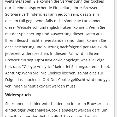
weitergegeben. Sie können die Verwendung der Cookies
durch eine entsprechende Einstellung Ihrer Browser
Software verhindern, es kann jedoch sein, dass Sie in
diesem Fall gegebenenfalls nicht sämtliche Funktionen
dieser Website voll umfänglich nutzen können. Wenn Sie
mit der Speicherung und Auswertung dieser Daten aus
Ihrem Besuch nicht einverstanden sind, dann können Sie
der Speicherung und Nutzung nachfolgend per Mausklick
jederzeit widersprechen. In diesem Fall wird in Ihrem
Browser ein sog. Opt-Out-Cookie abgelegt, was zur Folge
hat, dass "Google Analytics" keinerlei Sitzungsdaten erhebt.
Achtung: Wenn Sie Ihre Cookies löschen, so hat dies zur
Folge, dass auch das Opt-Out-Cookie gelöscht wird und ggf.
von Ihnen erneut aktiviert werden muss.
Widerspruch
Sie können sich hier entscheiden, ob in Ihrem Browser ein
eindeutiger Webanalyse-Cookie abgelegt werden darf, um
dem Betreiber der Website die Erfassung und Analyse