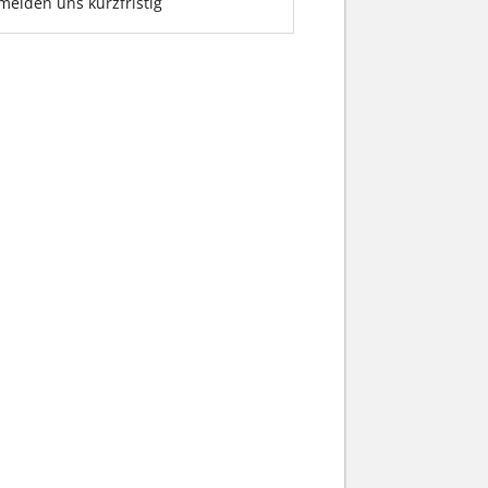
 melden uns kurzfristig