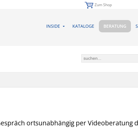
Zum Shop
INSIDE
KATALOGE
BERATUNG
S
 Gespräch ortsunabhängig per Videoberatung 