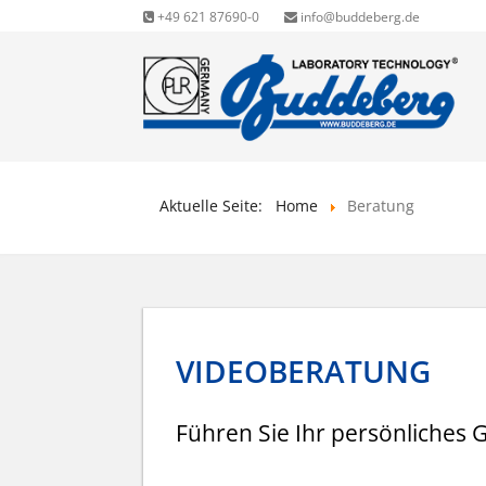
+49 621 87690-0
info@buddeberg.de
Aktuelle Seite:
Home
Beratung
VIDEOBERATUNG
Führen Sie Ihr persönliches