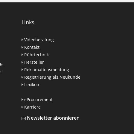
Links
Videoberatung
Kontakt
Rührtechnik
Hersteller
e-
Reklamationsmeldung
p!
Registrierung als Neukunde
Lexikon
eProcurement
Karriere
Newsletter abonnieren