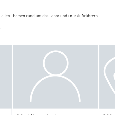
zu allen Themen rund um das Labor und Druckluftrührern
n