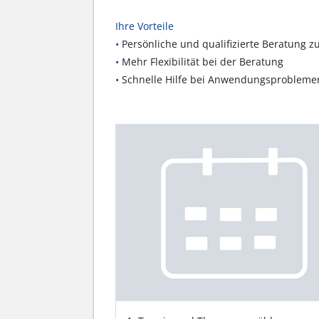
Ihre Vorteile
•
Persönliche und qualifizierte Beratung 
•
Mehr Flexibilität bei der Beratung
•
Schnelle Hilfe bei Anwendungsprobleme