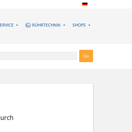
ERVICE
RÜHRTECHNIK
SHOPS
durch