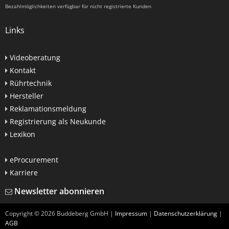
Bezahlmöglichkeiten verfügbar für nicht registrierte Kunden
Links
Videoberatung
Kontakt
Rührtechnik
Hersteller
Reklamationsmeldung
Registrierung als Neukunde
Lexikon
eProcurement
Karriere
Newsletter abonnieren
Copyright ©
2026
Buddeberg GmbH |
Impressum
|
Datenschutzerklärung
|
AGB