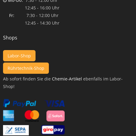
Mo-Do:
7:30 - 12:00 Uhr
12:45 - 16:00 Uhr
Fr:
7:30 - 12:00 Uhr
12:45 - 14:30 Uhr
Shops
Labor-Shop
Rührtechnik-Shop
Ab sofort finden Sie die
Chemie-Artikel
ebenfalls im Labor-
Shop!