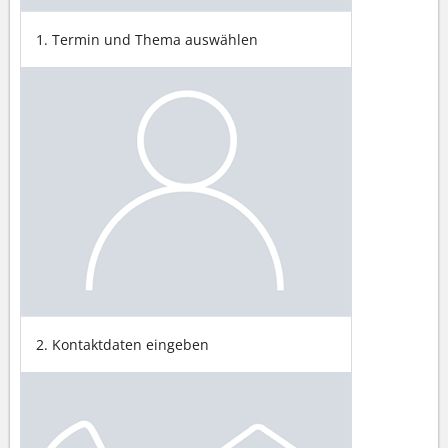
1. Termin und Thema auswählen
2. Kontaktdaten eingeben