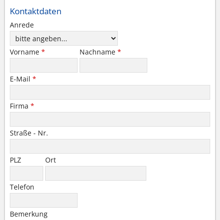
Kontaktdaten
Anrede
Vorname
*
Nachname
*
E-Mail
*
Firma
*
Straße - Nr.
PLZ
Ort
Telefon
Bemerkung