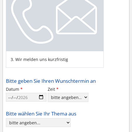
3. Wir melden uns kurzfristig
Bitte geben Sie Ihren Wunschtermin an
Zeit
*
Datum
*
Bitte wählen Sie Ihr Thema aus