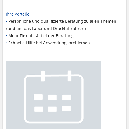
Ihre Vorteile
•
Persönliche und qualifizierte Beratung zu allen Themen
rund um das Labor und Druckluftrührern
•
Mehr Flexibilität bei der Beratung
•
Schnelle Hilfe bei Anwendungsproblemen