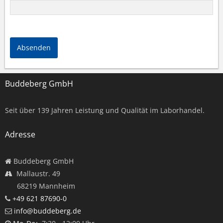
Absenden
Buddeberg GmbH
Seit über
139
Jahren Leistung und Qualität im Laborhandel.
Adresse
Buddeberg GmbH
Mallaustr. 49
68219 Mannheim
+49 621 87690-0
info@buddeberg.de