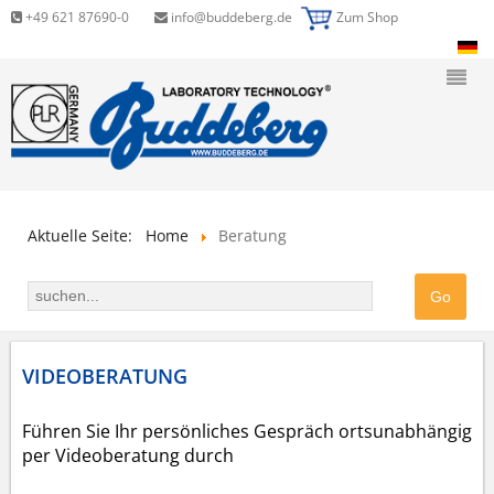
+49 621 87690-0
info@buddeberg.de
Zum Shop
Aktuelle Seite:
Home
Beratung
VIDEOBERATUNG
Führen Sie Ihr persönliches Gespräch ortsunabhängig
per Videoberatung durch