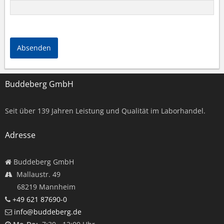
Absenden
Buddeberg GmbH
Seit über
139
Jahren Leistung und Qualität im Laborhandel.
Adresse
Buddeberg GmbH
Mallaustr. 49
68219 Mannheim
+49 621 87690-0
info@buddeberg.de