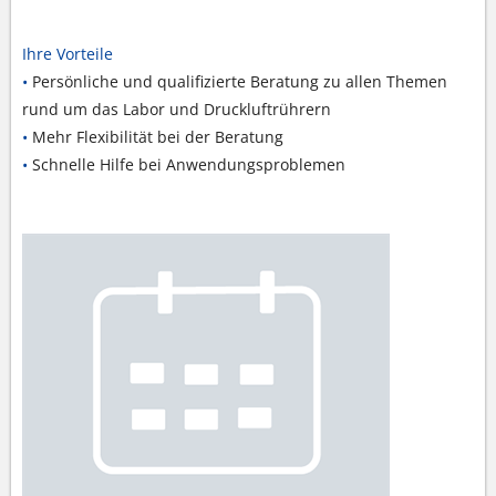
Ihre Vorteile
•
Persönliche und qualifizierte Beratung zu allen Themen
rund um das Labor und Druckluftrührern
•
Mehr Flexibilität bei der Beratung
•
Schnelle Hilfe bei Anwendungsproblemen