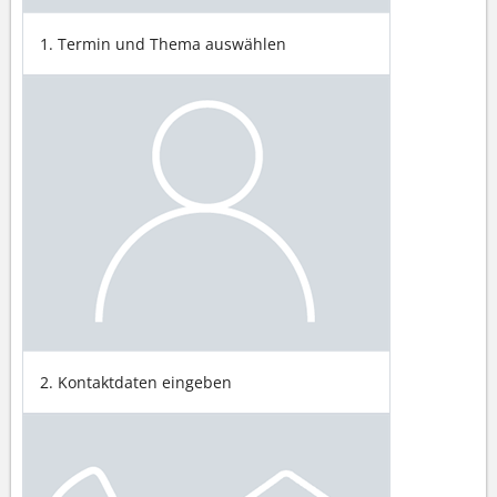
1. Termin und Thema auswählen
2. Kontaktdaten eingeben