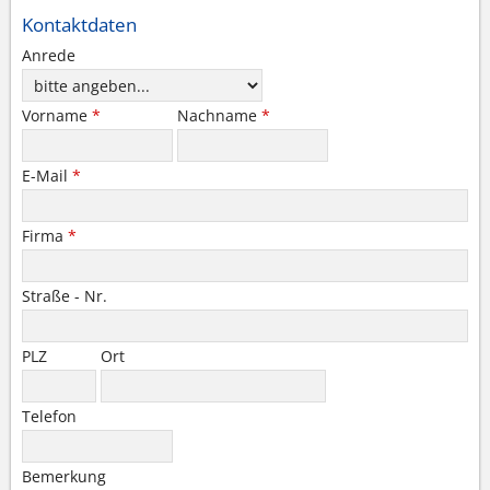
Kontaktdaten
Anrede
Vorname
*
Nachname
*
E-Mail
*
Firma
*
Straße - Nr.
PLZ
Ort
Telefon
Bemerkung