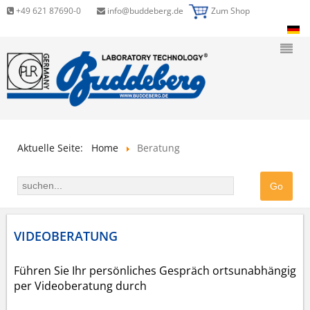
+49 621 87690-0
info@buddeberg.de
Zum Shop
Aktuelle Seite:
Home
Beratung
VIDEOBERATUNG
Führen Sie Ihr persönliches Gespräch ortsunabhängig
per Videoberatung durch