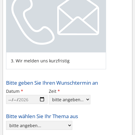
3. Wir melden uns kurzfristig
Bitte geben Sie Ihren Wunschtermin an
Zeit
*
Datum
*
Bitte wählen Sie Ihr Thema aus