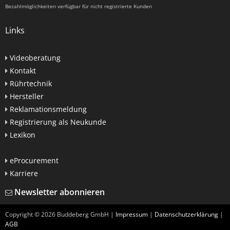
Bezahlmöglichkeiten verfügbar für nicht registrierte Kunden
Links
Videoberatung
Kontakt
Rührtechnik
Hersteller
Reklamationsmeldung
Registrierung als Neukunde
Lexikon
eProcurement
Karriere
Newsletter abonnieren
Copyright ©
2026
Buddeberg GmbH |
Impressum
|
Datenschutzerklärung
|
AGB