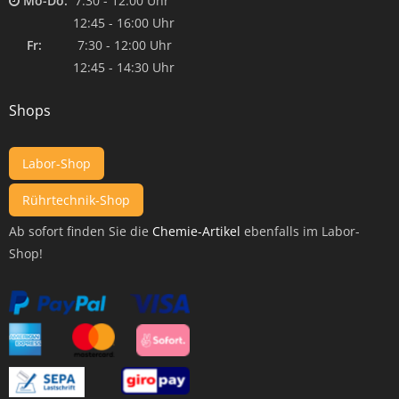
Mo-Do:
7:30 - 12:00 Uhr
12:45 - 16:00 Uhr
Fr:
7:30 - 12:00 Uhr
12:45 - 14:30 Uhr
Shops
Labor-Shop
Rührtechnik-Shop
Ab sofort finden Sie die
Chemie-Artikel
ebenfalls im Labor-
Shop!