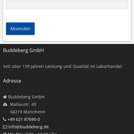
Absenden
Buddeberg GmbH
Seit über
139
Jahren Leistung und Qualität im Laborhandel.
Adresse
Buddeberg GmbH
Mallaustr. 49
68219 Mannheim
+49 621 87690-0
info@buddeberg.de