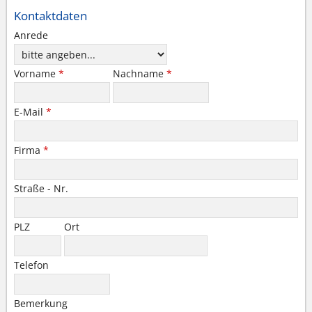
Kontaktdaten
Anrede
Vorname
*
Nachname
*
E-Mail
*
Firma
*
Straße - Nr.
PLZ
Ort
Telefon
Bemerkung