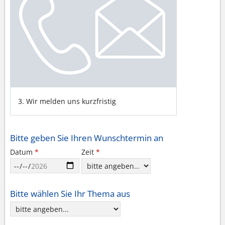
3. Wir melden uns kurzfristig
Bitte geben Sie Ihren Wunschtermin an
Zeit
*
Datum
*
Bitte wählen Sie Ihr Thema aus