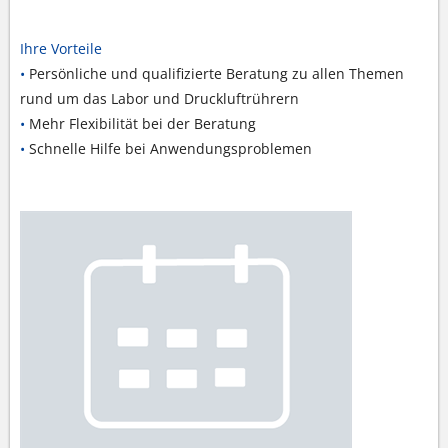
Ihre Vorteile
•
Persönliche und qualifizierte Beratung zu allen Themen
rund um das Labor und Druckluftrührern
•
Mehr Flexibilität bei der Beratung
•
Schnelle Hilfe bei Anwendungsproblemen