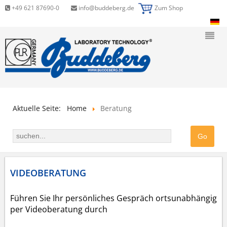
+49 621 87690-0
info@buddeberg.de
Zum Shop
Aktuelle Seite:
Home
Beratung
VIDEOBERATUNG
Führen Sie Ihr persönliches Gespräch ortsunabhängig
per Videoberatung durch