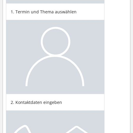
1. Termin und Thema auswählen
2. Kontaktdaten eingeben