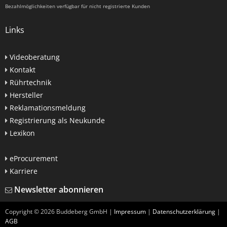
Bezahlmöglichkeiten verfügbar für nicht registrierte Kunden
Links
Videoberatung
Kontakt
Rührtechnik
Hersteller
Reklamationsmeldung
Registrierung als Neukunde
Lexikon
eProcurement
Karriere
Newsletter abonnieren
Copyright ©
2026
Buddeberg GmbH |
Impressum
|
Datenschutzerklärung
|
AGB