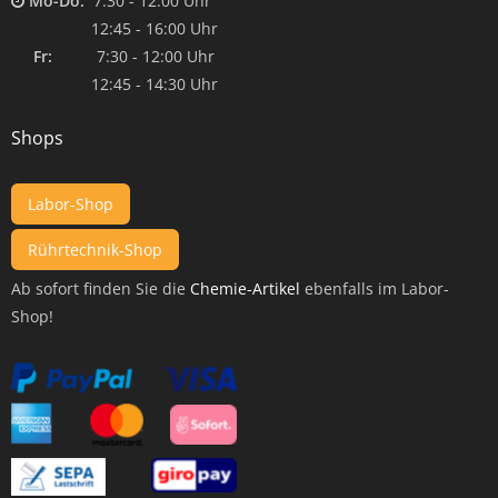
Mo-Do:
7:30 - 12:00 Uhr
12:45 - 16:00 Uhr
Fr:
7:30 - 12:00 Uhr
12:45 - 14:30 Uhr
Shops
Labor-Shop
Rührtechnik-Shop
Ab sofort finden Sie die
Chemie-Artikel
ebenfalls im Labor-
Shop!