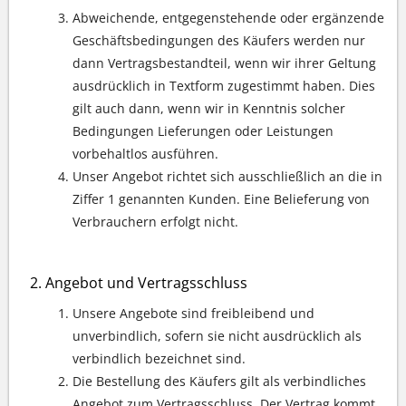
Abweichende, entgegenstehende oder ergänzende
Geschäftsbedingungen des Käufers werden nur
dann Vertragsbestandteil, wenn wir ihrer Geltung
ausdrücklich in Textform zugestimmt haben. Dies
gilt auch dann, wenn wir in Kenntnis solcher
Bedingungen Lieferungen oder Leistungen
vorbehaltlos ausführen.
Unser Angebot richtet sich ausschließlich an die in
Ziffer 1 genannten Kunden. Eine Belieferung von
Verbrauchern erfolgt nicht.
Angebot und Vertragsschluss
Unsere Angebote sind freibleibend und
unverbindlich, sofern sie nicht ausdrücklich als
verbindlich bezeichnet sind.
Die Bestellung des Käufers gilt als verbindliches
Angebot zum Vertragsschluss. Der Vertrag kommt