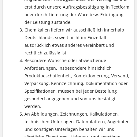
erst durch unsere Auftragsbestätigung in Textform
oder durch Lieferung der Ware bzw. Erbringung
der Leistung zustande.
Chemikalien liefern wir ausschließlich innerhalb
Deutschlands, soweit nicht im Einzelfall
ausdrücklich etwas anderes vereinbart und
rechtlich zulässig ist.
Besondere Wünsche oder abweichende
Anforderungen, insbesondere hinsichtlich
Produktbeschaffenheit, Konfektionierung, Versand,
Verpackung, Kennzeichnung, Dokumentation oder
Spezifikationen, müssen bei jeder Bestellung
gesondert angegeben und von uns bestätigt
werden.
An Abbildungen, Zeichnungen, Kalkulationen,
technischen Unterlagen, Datenblättern, Angeboten
und sonstigen Unterlagen behalten wir uns
sämtliche Eigentums-, Urheber- und sonstigen