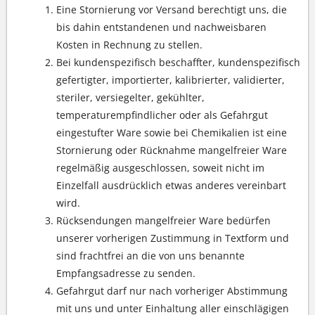
Eine Stornierung vor Versand berechtigt uns, die
bis dahin entstandenen und nachweisbaren
Kosten in Rechnung zu stellen.
Bei kundenspezifisch beschaffter, kundenspezifisch
gefertigter, importierter, kalibrierter, validierter,
steriler, versiegelter, gekühlter,
temperaturempfindlicher oder als Gefahrgut
eingestufter Ware sowie bei Chemikalien ist eine
Stornierung oder Rücknahme mangelfreier Ware
regelmäßig ausgeschlossen, soweit nicht im
Einzelfall ausdrücklich etwas anderes vereinbart
wird.
Rücksendungen mangelfreier Ware bedürfen
unserer vorherigen Zustimmung in Textform und
sind frachtfrei an die von uns benannte
Empfangsadresse zu senden.
Gefahrgut darf nur nach vorheriger Abstimmung
mit uns und unter Einhaltung aller einschlägigen