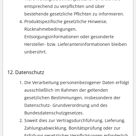
entsprechend zu verpflichten und über
bestehende gesetzliche Pflichten zu informieren.
Produktspezifische gesetzliche Hinweise,
Rücknahmebedingungen,
Entsorgungsinformationen oder gesonderte
Hersteller- bzw. Lieferanteninformationen bleiben
unberührt.
Datenschutz
Die Verarbeitung personenbezogener Daten erfolgt
ausschließlich im Rahmen der geltenden
gesetzlichen Bestimmungen, insbesondere der
Datenschutz- Grundverordnung und des
Bundesdatenschutzgesetzes.
Soweit dies zur Vertragsdurchführung, Lieferung,
Zahlungsabwicklung, Bonitätsprüfung oder zur
Erfüllung gesetzlicher Verpflichtungen erforderlich