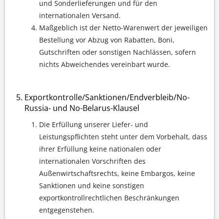
und Sonderlieferungen und für den
internationalen Versand.
Maßgeblich ist der Netto-Warenwert der jeweiligen
Bestellung vor Abzug von Rabatten, Boni,
Gutschriften oder sonstigen Nachlässen, sofern
nichts Abweichendes vereinbart wurde.
Exportkontrolle/Sanktionen/Endverbleib/No-
Russia- und No-Belarus-Klausel
Die Erfüllung unserer Liefer- und
Leistungspflichten steht unter dem Vorbehalt, dass
ihrer Erfüllung keine nationalen oder
internationalen Vorschriften des
Außenwirtschaftsrechts, keine Embargos, keine
Sanktionen und keine sonstigen
exportkontrollrechtlichen Beschränkungen
entgegenstehen.