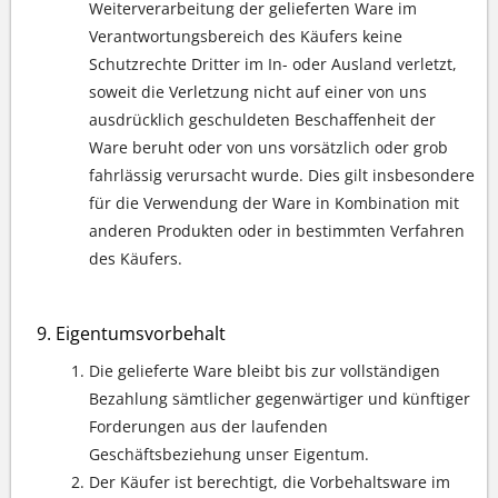
Weiterverarbeitung der gelieferten Ware im
Verantwortungsbereich des Käufers keine
Schutzrechte Dritter im In- oder Ausland verletzt,
soweit die Verletzung nicht auf einer von uns
ausdrücklich geschuldeten Beschaffenheit der
Ware beruht oder von uns vorsätzlich oder grob
fahrlässig verursacht wurde. Dies gilt insbesondere
für die Verwendung der Ware in Kombination mit
anderen Produkten oder in bestimmten Verfahren
des Käufers.
Eigentumsvorbehalt
Die gelieferte Ware bleibt bis zur vollständigen
Bezahlung sämtlicher gegenwärtiger und künftiger
Forderungen aus der laufenden
Geschäftsbeziehung unser Eigentum.
Der Käufer ist berechtigt, die Vorbehaltsware im