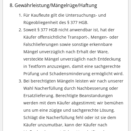
Gewährleistung/Mängelrüge/Haftung
Für Kaufleute gilt die Untersuchungs- und
Rügeobliegenheit des § 377 HGB.
Soweit § 377 HGB nicht anwendbar ist, hat der
Käufer offensichtliche Transport-, Mengen- oder
Falschlieferungen sowie sonstige erkennbare
Mängel unverzüglich nach Erhalt der Ware,
versteckte Mängel unverzüglich nach Entdeckung
in Textform anzuzeigen, damit eine sachgerechte
Prüfung und Schadensminderung ermöglicht wird.
Bei berechtigten Mängeln leisten wir nach unserer
Wahl Nacherfüllung durch Nachbesserung oder
Ersatzlieferung. Berechtigte Beanstandungen
werden mit dem Käufer abgestimmt; wir bemühen
uns um eine zügige und sachgerechte Lösung.
Schlägt die Nacherfüllung fehl oder ist sie dem
Käufer unzumutbar, kann der Käufer nach