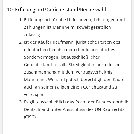
Erfüllungsort/Gerichtsstand/Rechtswahl
Erfüllungsort für alle Lieferungen, Leistungen und
Zahlungen ist Mannheim, soweit gesetzlich
zulässig.
Ist der Käufer Kaufmann, juristische Person des
öffentlichen Rechts oder öffentlichrechtliches
Sondervermögen, ist ausschließlicher
Gerichtsstand für alle Streitigkeiten aus oder im
Zusammenhang mit dem Vertragsverhältnis
Mannheim. Wir sind jedoch berechtigt, den Käufer
auch an seinem allgemeinen Gerichtsstand zu
verklagen.
Es gilt ausschließlich das Recht der Bundesrepublik
Deutschland unter Ausschluss des UN-Kaufrechts
(CISG).