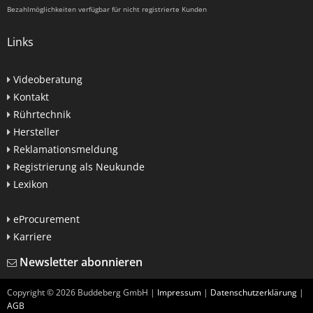
Bezahlmöglichkeiten verfügbar für nicht registrierte Kunden
Links
Videoberatung
Kontakt
Rührtechnik
Hersteller
Reklamationsmeldung
Registrierung als Neukunde
Lexikon
eProcurement
Karriere
Newsletter abonnieren
Copyright ©
2026
Buddeberg GmbH |
Impressum
|
Datenschutzerklärung
|
AGB