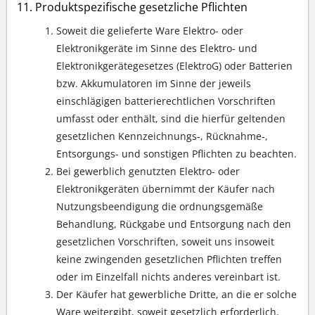
Produktspezifische gesetzliche Pflichten
Soweit die gelieferte Ware Elektro- oder
Elektronikgeräte im Sinne des Elektro- und
Elektronikgerätegesetzes (ElektroG) oder Batterien
bzw. Akkumulatoren im Sinne der jeweils
einschlägigen batterierechtlichen Vorschriften
umfasst oder enthält, sind die hierfür geltenden
gesetzlichen Kennzeichnungs-, Rücknahme-,
Entsorgungs- und sonstigen Pflichten zu beachten.
Bei gewerblich genutzten Elektro- oder
Elektronikgeräten übernimmt der Käufer nach
Nutzungsbeendigung die ordnungsgemäße
Behandlung, Rückgabe und Entsorgung nach den
gesetzlichen Vorschriften, soweit uns insoweit
keine zwingenden gesetzlichen Pflichten treffen
oder im Einzelfall nichts anderes vereinbart ist.
Der Käufer hat gewerbliche Dritte, an die er solche
Ware weitergibt, soweit gesetzlich erforderlich,