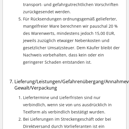
transport- und gefahrgutrechtlichen Vorschriften
zurückgesendet werden.
Für Rücksendungen ordnungsgemäß gelieferter,
mangelfreier Ware berechnen wir pauschal 20 %
des Warenwerts, mindestens jedoch 15,00 EUR,
jeweils zuzüglich etwaiger Nebenkosten und
gesetzlicher Umsatzsteuer. Dem Käufer bleibt der
Nachweis vorbehalten, dass kein oder ein
geringerer Schaden entstanden ist.
Lieferung/Leistungen/Gefahrenübergang/Annahmev
Gewalt/Verpackung
Liefertermine und Lieferfristen sind nur
verbindlich, wenn sie von uns ausdrücklich in
Textform als verbindlich bestätigt wurden.
Bei Lieferungen im Streckengeschäft oder bei
Direktversand durch Vorlieferanten ist ein