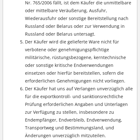
Nr. 765/2006 fällt, ist dem Käufer die unmittelbare
oder mittelbare Veräußerung, Ausfuhr,
Wiederausfuhr oder sonstige Bereitstellung nach
Russland oder Belarus oder zur Verwendung in
Russland oder Belarus untersagt.
Der Käufer wird die gelieferte Ware nicht für
verbotene oder genehmigungspflichtige
militärische, rüstungsbezogene, kerntechnische
oder sonstige kritische Endverwendungen
einsetzen oder hierfür bereitstellen, sofern die
erforderlichen Genehmigungen nicht vorliegen.
Der Käufer hat uns auf Verlangen unverzüglich alle
für die exportkontroll- und sanktionsrechtliche
Prüfung erforderlichen Angaben und Unterlagen
zur Verfügung zu stellen, insbesondere zu
Endempfänger, Endverbleib, Endverwendung,
Transportweg und Bestimmungsland, und
Änderungen unverzüglich mitzuteilen.