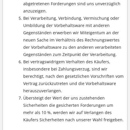
abgetretenen Forderungen sind uns unverzüglich
anzuzeigen.
Bei Verarbeitung, Verbindung, Vermischung oder
Umbildung der Vorbehaltsware mit anderen
Gegenständen erwerben wir Miteigentum an der
neuen Sache im Verhältnis des Rechnungswertes
der Vorbehaltsware zu den anderen verarbeiteten
Gegenständen zum Zeitpunkt der Verarbeitung.
Bei vertragswidrigem Verhalten des Käufers,
insbesondere bei Zahlungsverzug, sind wir
berechtigt, nach den gesetzlichen Vorschriften vom
Vertrag zurückzutreten und die Vorbehaltsware
herauszuverlangen.
Übersteigt der Wert der uns zustehenden
Sicherheiten die gesicherten Forderungen um
mehr als 10 %, werden wir auf Verlangen des
Käufers Sicherheiten nach unserer Wahl freigeben.