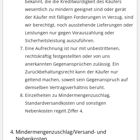
bekannt, die die Kreditwürdigkeit des Käufers
wesentlich zu mindern geeignet sind oder gerät
der Käufer mit fälligen Forderungen in Verzug, sind
wir berechtigt, noch ausstehende Lieferungen oder
Leistungen nur gegen Vorauszahlung oder
Sicherheitsleistung auszuführen.
Eine Aufrechnung ist nur mit unbestrittenen,
rechtskräftig festgestellten oder von uns
anerkannten Gegenansprüchen zulässig. Ein
Zurückbehaltungsrecht kann der Käufer nur
geltend machen, soweit sein Gegenanspruch auf
demselben Vertragsverhältnis beruht.
Einzelheiten zu Mindermengenzuschlag,
Standardversandkosten und sonstigen
Nebenkosten regelt Ziffer 4.
Mindermengenzuschlag/Versand- und
Nebenkosten