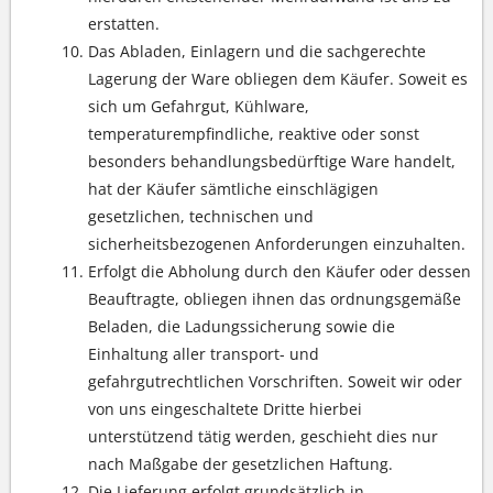
erstatten.
Das Abladen, Einlagern und die sachgerechte
Lagerung der Ware obliegen dem Käufer. Soweit es
sich um Gefahrgut, Kühlware,
temperaturempfindliche, reaktive oder sonst
besonders behandlungsbedürftige Ware handelt,
hat der Käufer sämtliche einschlägigen
gesetzlichen, technischen und
sicherheitsbezogenen Anforderungen einzuhalten.
Erfolgt die Abholung durch den Käufer oder dessen
Beauftragte, obliegen ihnen das ordnungsgemäße
Beladen, die Ladungssicherung sowie die
Einhaltung aller transport- und
gefahrgutrechtlichen Vorschriften. Soweit wir oder
von uns eingeschaltete Dritte hierbei
unterstützend tätig werden, geschieht dies nur
nach Maßgabe der gesetzlichen Haftung.
Die Lieferung erfolgt grundsätzlich in