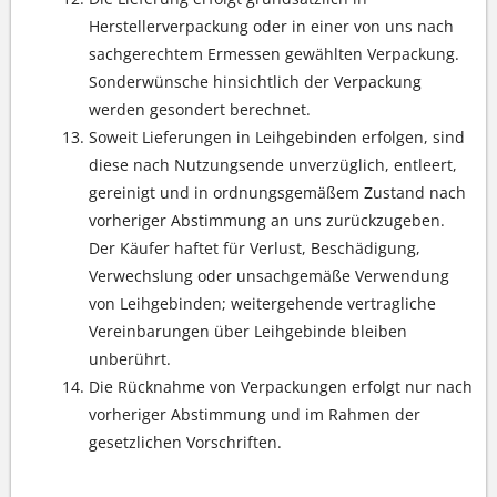
Herstellerverpackung oder in einer von uns nach
sachgerechtem Ermessen gewählten Verpackung.
Sonderwünsche hinsichtlich der Verpackung
werden gesondert berechnet.
Soweit Lieferungen in Leihgebinden erfolgen, sind
diese nach Nutzungsende unverzüglich, entleert,
gereinigt und in ordnungsgemäßem Zustand nach
vorheriger Abstimmung an uns zurückzugeben.
Der Käufer haftet für Verlust, Beschädigung,
Verwechslung oder unsachgemäße Verwendung
von Leihgebinden; weitergehende vertragliche
Vereinbarungen über Leihgebinde bleiben
unberührt.
Die Rücknahme von Verpackungen erfolgt nur nach
vorheriger Abstimmung und im Rahmen der
gesetzlichen Vorschriften.