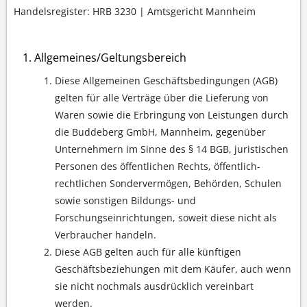
Handelsregister: HRB 3230 | Amtsgericht Mannheim
Allgemeines/Geltungsbereich
Diese Allgemeinen Geschäftsbedingungen (AGB)
gelten für alle Verträge über die Lieferung von
Waren sowie die Erbringung von Leistungen durch
die Buddeberg GmbH, Mannheim, gegenüber
Unternehmern im Sinne des § 14 BGB, juristischen
Personen des öffentlichen Rechts, öffentlich-
rechtlichen Sondervermögen, Behörden, Schulen
sowie sonstigen Bildungs- und
Forschungseinrichtungen, soweit diese nicht als
Verbraucher handeln.
Diese AGB gelten auch für alle künftigen
Geschäftsbeziehungen mit dem Käufer, auch wenn
sie nicht nochmals ausdrücklich vereinbart
werden.