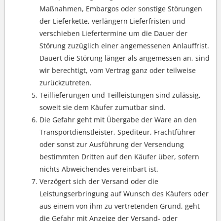
Maßnahmen, Embargos oder sonstige Störungen
der Lieferkette, verlängern Lieferfristen und
verschieben Liefertermine um die Dauer der
Störung zuzüglich einer angemessenen Anlauffrist.
Dauert die Störung länger als angemessen an, sind
wir berechtigt, vom Vertrag ganz oder teilweise
zurückzutreten.
Teillieferungen und Teilleistungen sind zulässig,
soweit sie dem Käufer zumutbar sind.
Die Gefahr geht mit Übergabe der Ware an den
Transportdienstleister, Spediteur, Frachtführer
oder sonst zur Ausführung der Versendung
bestimmten Dritten auf den Käufer über, sofern
nichts Abweichendes vereinbart ist.
Verzögert sich der Versand oder die
Leistungserbringung auf Wunsch des Käufers oder
aus einem von ihm zu vertretenden Grund, geht
die Gefahr mit Anzeige der Versand- oder