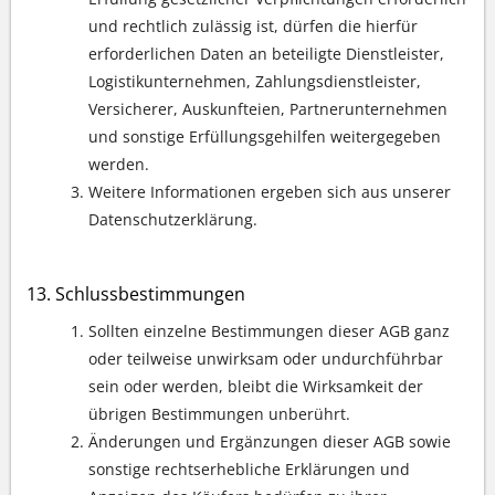
und rechtlich zulässig ist, dürfen die hierfür
erforderlichen Daten an beteiligte Dienstleister,
Logistikunternehmen, Zahlungsdienstleister,
Versicherer, Auskunfteien, Partnerunternehmen
und sonstige Erfüllungsgehilfen weitergegeben
werden.
Weitere Informationen ergeben sich aus unserer
Datenschutzerklärung.
Schlussbestimmungen
Sollten einzelne Bestimmungen dieser AGB ganz
oder teilweise unwirksam oder undurchführbar
sein oder werden, bleibt die Wirksamkeit der
übrigen Bestimmungen unberührt.
Änderungen und Ergänzungen dieser AGB sowie
sonstige rechtserhebliche Erklärungen und