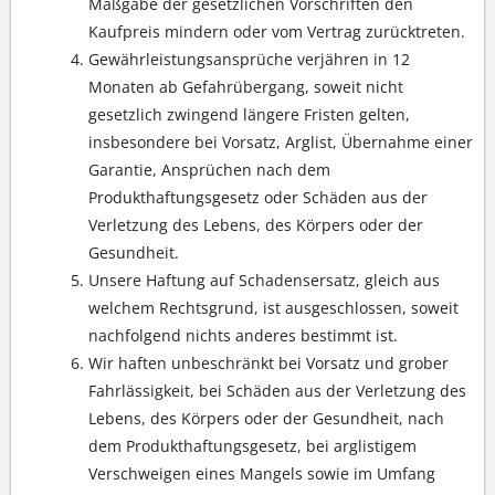
Maßgabe der gesetzlichen Vorschriften den
Kaufpreis mindern oder vom Vertrag zurücktreten.
Gewährleistungsansprüche verjähren in 12
Monaten ab Gefahrübergang, soweit nicht
gesetzlich zwingend längere Fristen gelten,
insbesondere bei Vorsatz, Arglist, Übernahme einer
Garantie, Ansprüchen nach dem
Produkthaftungsgesetz oder Schäden aus der
Verletzung des Lebens, des Körpers oder der
Gesundheit.
Unsere Haftung auf Schadensersatz, gleich aus
welchem Rechtsgrund, ist ausgeschlossen, soweit
nachfolgend nichts anderes bestimmt ist.
Wir haften unbeschränkt bei Vorsatz und grober
Fahrlässigkeit, bei Schäden aus der Verletzung des
Lebens, des Körpers oder der Gesundheit, nach
dem Produkthaftungsgesetz, bei arglistigem
Verschweigen eines Mangels sowie im Umfang