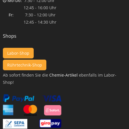
Mo-Do:
7:30 - 12:00 Uhr
12:45 - 16:00 Uhr
Fr:
7:30 - 12:00 Uhr
12:45 - 14:30 Uhr
Shops
Labor-Shop
Rührtechnik-Shop
Ab sofort finden Sie die
Chemie-Artikel
ebenfalls im Labor-
Shop!