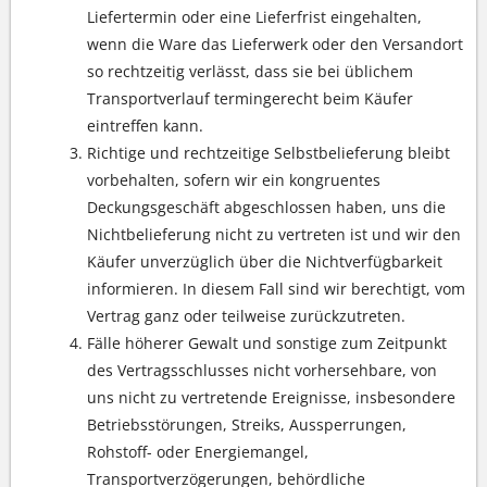
Liefertermin oder eine Lieferfrist eingehalten,
wenn die Ware das Lieferwerk oder den Versandort
so rechtzeitig verlässt, dass sie bei üblichem
Transportverlauf termingerecht beim Käufer
eintreffen kann.
Richtige und rechtzeitige Selbstbelieferung bleibt
vorbehalten, sofern wir ein kongruentes
Deckungsgeschäft abgeschlossen haben, uns die
Nichtbelieferung nicht zu vertreten ist und wir den
Käufer unverzüglich über die Nichtverfügbarkeit
informieren. In diesem Fall sind wir berechtigt, vom
Vertrag ganz oder teilweise zurückzutreten.
Fälle höherer Gewalt und sonstige zum Zeitpunkt
des Vertragsschlusses nicht vorhersehbare, von
uns nicht zu vertretende Ereignisse, insbesondere
Betriebsstörungen, Streiks, Aussperrungen,
Rohstoff- oder Energiemangel,
Transportverzögerungen, behördliche