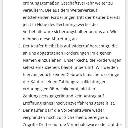
ordnungsgemäßen Geschäftsverkehr weiter zu
veräußern. Die aus dem Weiterverkauf
entstehenden Forderungen tritt der Käufer bereits
jetzt in Höhe des Rechnungswertes der
Vorbehaltsware sicherungshalber an uns ab. Wir
nehmen diese Abtretung an.
Der Käufer bleibt bis auf Widerruf berechtigt, die
an uns abgetretenen Forderungen im eigenen
Namen einzuziehen. Unser Recht, die Forderungen
selbst einzuziehen, bleibt unberührt. Wir werden
hiervon jedoch keinen Gebrauch machen, solange
der Käufer seinen Zahlungsverpflichtungen
ordnungsgemäß nachkommt, nicht in
Zahlungsverzug gerät und kein Antrag auf
Eröffnung eines Insolvenzverfahrens gestellt ist.
Der Käufer darf die Vorbehaltsware weder
verpfänden noch zur Sicherheit übereignen.
Zugriffe Dritter auf die Vorbehaltsware oder auf die