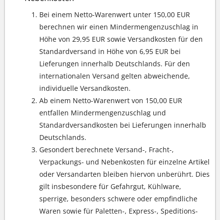
Bei einem Netto-Warenwert unter 150,00 EUR
berechnen wir einen Mindermengenzuschlag in
Höhe von 29,95 EUR sowie Versandkosten für den
Standardversand in Höhe von 6,95 EUR bei
Lieferungen innerhalb Deutschlands. Für den
internationalen Versand gelten abweichende,
individuelle Versandkosten.
Ab einem Netto-Warenwert von 150,00 EUR
entfallen Mindermengenzuschlag und
Standardversandkosten bei Lieferungen innerhalb
Deutschlands.
Gesondert berechnete Versand-, Fracht-,
Verpackungs- und Nebenkosten für einzelne Artikel
oder Versandarten bleiben hiervon unberührt. Dies
gilt insbesondere für Gefahrgut, Kühlware,
sperrige, besonders schwere oder empfindliche
Waren sowie für Paletten-, Express-, Speditions-