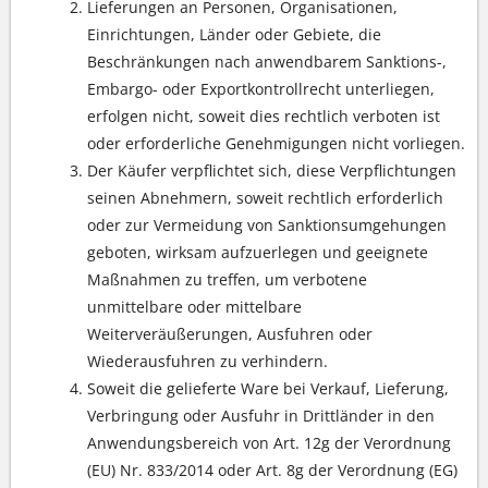
Lieferungen an Personen, Organisationen,
Einrichtungen, Länder oder Gebiete, die
Beschränkungen nach anwendbarem Sanktions-,
Embargo- oder Exportkontrollrecht unterliegen,
erfolgen nicht, soweit dies rechtlich verboten ist
oder erforderliche Genehmigungen nicht vorliegen.
Der Käufer verpflichtet sich, diese Verpflichtungen
seinen Abnehmern, soweit rechtlich erforderlich
oder zur Vermeidung von Sanktionsumgehungen
geboten, wirksam aufzuerlegen und geeignete
Maßnahmen zu treffen, um verbotene
unmittelbare oder mittelbare
Weiterveräußerungen, Ausfuhren oder
Wiederausfuhren zu verhindern.
Soweit die gelieferte Ware bei Verkauf, Lieferung,
Verbringung oder Ausfuhr in Drittländer in den
Anwendungsbereich von Art. 12g der Verordnung
(EU) Nr. 833/2014 oder Art. 8g der Verordnung (EG)