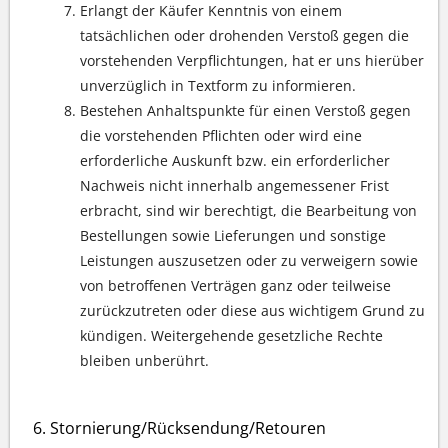
Erlangt der Käufer Kenntnis von einem
tatsächlichen oder drohenden Verstoß gegen die
vorstehenden Verpflichtungen, hat er uns hierüber
unverzüglich in Textform zu informieren.
Bestehen Anhaltspunkte für einen Verstoß gegen
die vorstehenden Pflichten oder wird eine
erforderliche Auskunft bzw. ein erforderlicher
Nachweis nicht innerhalb angemessener Frist
erbracht, sind wir berechtigt, die Bearbeitung von
Bestellungen sowie Lieferungen und sonstige
Leistungen auszusetzen oder zu verweigern sowie
von betroffenen Verträgen ganz oder teilweise
zurückzutreten oder diese aus wichtigem Grund zu
kündigen. Weitergehende gesetzliche Rechte
bleiben unberührt.
Stornierung/Rücksendung/Retouren