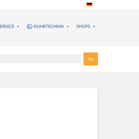
ERVICE
RÜHRTECHNIK
SHOPS
UDDEBERG GMBH