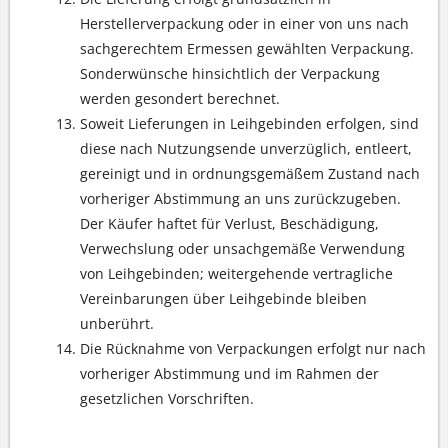
Herstellerverpackung oder in einer von uns nach
sachgerechtem Ermessen gewählten Verpackung.
Sonderwünsche hinsichtlich der Verpackung
werden gesondert berechnet.
Soweit Lieferungen in Leihgebinden erfolgen, sind
diese nach Nutzungsende unverzüglich, entleert,
gereinigt und in ordnungsgemäßem Zustand nach
vorheriger Abstimmung an uns zurückzugeben.
Der Käufer haftet für Verlust, Beschädigung,
Verwechslung oder unsachgemäße Verwendung
von Leihgebinden; weitergehende vertragliche
Vereinbarungen über Leihgebinde bleiben
unberührt.
Die Rücknahme von Verpackungen erfolgt nur nach
vorheriger Abstimmung und im Rahmen der
gesetzlichen Vorschriften.