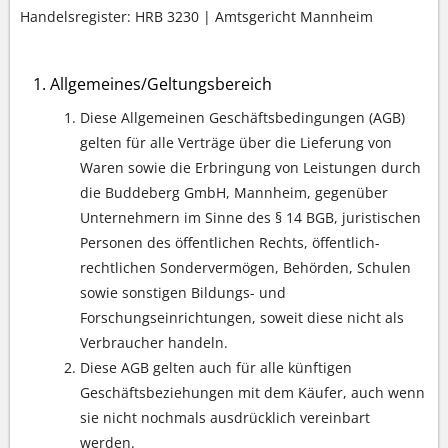
Handelsregister: HRB 3230 | Amtsgericht Mannheim
Allgemeines/Geltungsbereich
Diese Allgemeinen Geschäftsbedingungen (AGB)
gelten für alle Verträge über die Lieferung von
Waren sowie die Erbringung von Leistungen durch
die Buddeberg GmbH, Mannheim, gegenüber
Unternehmern im Sinne des § 14 BGB, juristischen
Personen des öffentlichen Rechts, öffentlich-
rechtlichen Sondervermögen, Behörden, Schulen
sowie sonstigen Bildungs- und
Forschungseinrichtungen, soweit diese nicht als
Verbraucher handeln.
Diese AGB gelten auch für alle künftigen
Geschäftsbeziehungen mit dem Käufer, auch wenn
sie nicht nochmals ausdrücklich vereinbart
werden.