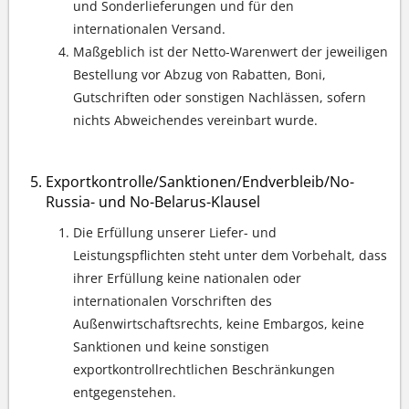
und Sonderlieferungen und für den
internationalen Versand.
Maßgeblich ist der Netto-Warenwert der jeweiligen
Bestellung vor Abzug von Rabatten, Boni,
Gutschriften oder sonstigen Nachlässen, sofern
nichts Abweichendes vereinbart wurde.
Exportkontrolle/Sanktionen/Endverbleib/No-
Russia- und No-Belarus-Klausel
Die Erfüllung unserer Liefer- und
Leistungspflichten steht unter dem Vorbehalt, dass
ihrer Erfüllung keine nationalen oder
internationalen Vorschriften des
Außenwirtschaftsrechts, keine Embargos, keine
Sanktionen und keine sonstigen
exportkontrollrechtlichen Beschränkungen
entgegenstehen.