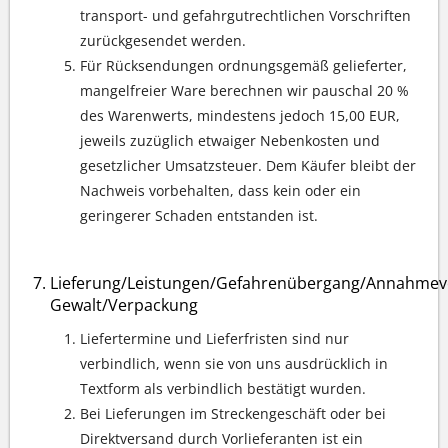
transport- und gefahrgutrechtlichen Vorschriften
zurückgesendet werden.
Für Rücksendungen ordnungsgemäß gelieferter,
mangelfreier Ware berechnen wir pauschal 20 %
des Warenwerts, mindestens jedoch 15,00 EUR,
jeweils zuzüglich etwaiger Nebenkosten und
gesetzlicher Umsatzsteuer. Dem Käufer bleibt der
Nachweis vorbehalten, dass kein oder ein
geringerer Schaden entstanden ist.
Lieferung/Leistungen/Gefahrenübergang/Annahmev
Gewalt/Verpackung
Liefertermine und Lieferfristen sind nur
verbindlich, wenn sie von uns ausdrücklich in
Textform als verbindlich bestätigt wurden.
Bei Lieferungen im Streckengeschäft oder bei
Direktversand durch Vorlieferanten ist ein