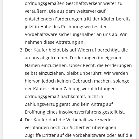
ordnungsgemäßen Geschäftsverkehr weiter zu
veräußern. Die aus dem Weiterverkauf
entstehenden Forderungen tritt der Käufer bereits
jetzt in Höhe des Rechnungswertes der
Vorbehaltsware sicherungshalber an uns ab. Wir
nehmen diese Abtretung an.
Der Käufer bleibt bis auf Widerruf berechtigt, die
an uns abgetretenen Forderungen im eigenen
Namen einzuziehen. Unser Recht, die Forderungen
selbst einzuziehen, bleibt unberührt. Wir werden
hiervon jedoch keinen Gebrauch machen, solange
der Käufer seinen Zahlungsverpflichtungen
ordnungsgemäß nachkommt, nicht in
Zahlungsverzug gerät und kein Antrag auf
Eröffnung eines Insolvenzverfahrens gestellt ist.
Der Käufer darf die Vorbehaltsware weder
verpfänden noch zur Sicherheit übereignen.
Zugriffe Dritter auf die Vorbehaltsware oder auf die