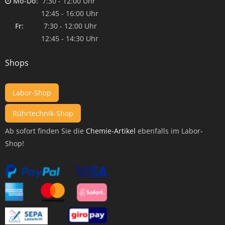
Mo-Do:
7:30 - 12:00 Uhr
12:45 - 16:00 Uhr
Fr:
7:30 - 12:00 Uhr
12:45 - 14:30 Uhr
Shops
Labor-Shop
Rührtechnik-Shop
Ab sofort finden Sie die
Chemie-Artikel
ebenfalls im Labor-
Shop!