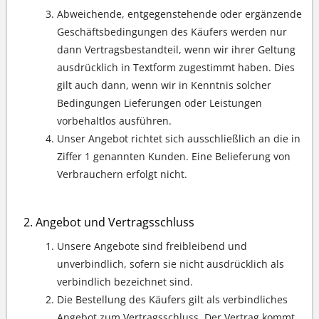
Abweichende, entgegenstehende oder ergänzende
Geschäftsbedingungen des Käufers werden nur
dann Vertragsbestandteil, wenn wir ihrer Geltung
ausdrücklich in Textform zugestimmt haben. Dies
gilt auch dann, wenn wir in Kenntnis solcher
Bedingungen Lieferungen oder Leistungen
vorbehaltlos ausführen.
Unser Angebot richtet sich ausschließlich an die in
Ziffer 1 genannten Kunden. Eine Belieferung von
Verbrauchern erfolgt nicht.
Angebot und Vertragsschluss
Unsere Angebote sind freibleibend und
unverbindlich, sofern sie nicht ausdrücklich als
verbindlich bezeichnet sind.
Die Bestellung des Käufers gilt als verbindliches
Angebot zum Vertragsschluss. Der Vertrag kommt