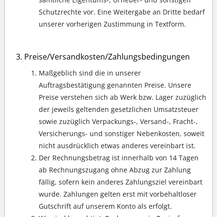
Schutzrechte vor. Eine Weitergabe an Dritte bedarf
unserer vorherigen Zustimmung in Textform.
Preise/Versandkosten/Zahlungsbedingungen
Maßgeblich sind die in unserer
Auftragsbestätigung genannten Preise. Unsere
Preise verstehen sich ab Werk bzw. Lager zuzüglich
der jeweils geltenden gesetzlichen Umsatzsteuer
sowie zuzüglich Verpackungs-, Versand-, Fracht-,
Versicherungs- und sonstiger Nebenkosten, soweit
nicht ausdrücklich etwas anderes vereinbart ist.
Der Rechnungsbetrag ist innerhalb von 14 Tagen
ab Rechnungszugang ohne Abzug zur Zahlung
fällig, sofern kein anderes Zahlungsziel vereinbart
wurde. Zahlungen gelten erst mit vorbehaltloser
Gutschrift auf unserem Konto als erfolgt.