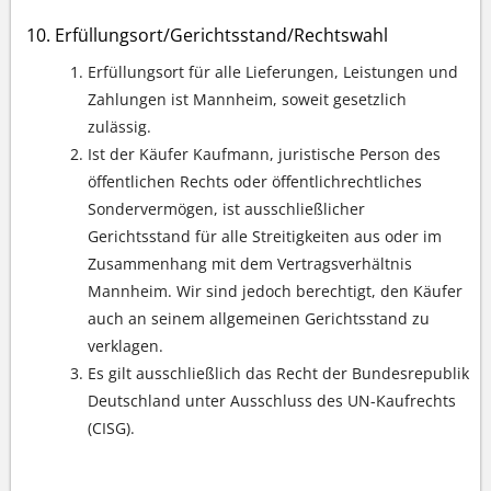
Erfüllungsort/Gerichtsstand/Rechtswahl
Erfüllungsort für alle Lieferungen, Leistungen und
Zahlungen ist Mannheim, soweit gesetzlich
zulässig.
Ist der Käufer Kaufmann, juristische Person des
öffentlichen Rechts oder öffentlichrechtliches
Sondervermögen, ist ausschließlicher
Gerichtsstand für alle Streitigkeiten aus oder im
Zusammenhang mit dem Vertragsverhältnis
Mannheim. Wir sind jedoch berechtigt, den Käufer
auch an seinem allgemeinen Gerichtsstand zu
verklagen.
Es gilt ausschließlich das Recht der Bundesrepublik
Deutschland unter Ausschluss des UN-Kaufrechts
(CISG).