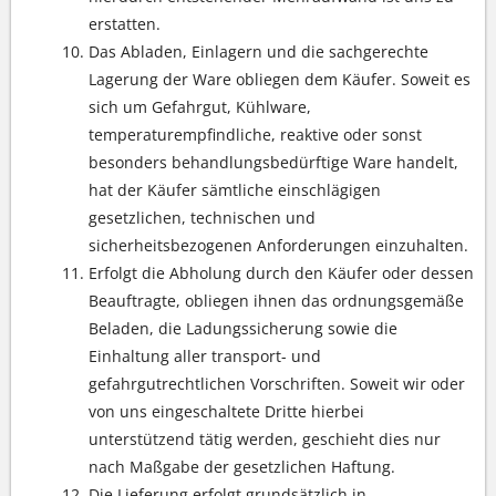
erstatten.
Das Abladen, Einlagern und die sachgerechte
Lagerung der Ware obliegen dem Käufer. Soweit es
sich um Gefahrgut, Kühlware,
temperaturempfindliche, reaktive oder sonst
besonders behandlungsbedürftige Ware handelt,
hat der Käufer sämtliche einschlägigen
gesetzlichen, technischen und
sicherheitsbezogenen Anforderungen einzuhalten.
Erfolgt die Abholung durch den Käufer oder dessen
Beauftragte, obliegen ihnen das ordnungsgemäße
Beladen, die Ladungssicherung sowie die
Einhaltung aller transport- und
gefahrgutrechtlichen Vorschriften. Soweit wir oder
von uns eingeschaltete Dritte hierbei
unterstützend tätig werden, geschieht dies nur
nach Maßgabe der gesetzlichen Haftung.
Die Lieferung erfolgt grundsätzlich in