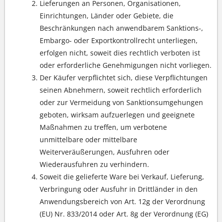
Lieferungen an Personen, Organisationen,
Einrichtungen, Länder oder Gebiete, die
Beschränkungen nach anwendbarem Sanktions-,
Embargo- oder Exportkontrollrecht unterliegen,
erfolgen nicht, soweit dies rechtlich verboten ist
oder erforderliche Genehmigungen nicht vorliegen.
Der Käufer verpflichtet sich, diese Verpflichtungen
seinen Abnehmern, soweit rechtlich erforderlich
oder zur Vermeidung von Sanktionsumgehungen
geboten, wirksam aufzuerlegen und geeignete
Maßnahmen zu treffen, um verbotene
unmittelbare oder mittelbare
Weiterveräußerungen, Ausfuhren oder
Wiederausfuhren zu verhindern.
Soweit die gelieferte Ware bei Verkauf, Lieferung,
Verbringung oder Ausfuhr in Drittländer in den
Anwendungsbereich von Art. 12g der Verordnung
(EU) Nr. 833/2014 oder Art. 8g der Verordnung (EG)