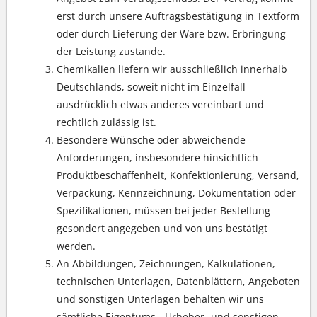
erst durch unsere Auftragsbestätigung in Textform
oder durch Lieferung der Ware bzw. Erbringung
der Leistung zustande.
Chemikalien liefern wir ausschließlich innerhalb
Deutschlands, soweit nicht im Einzelfall
ausdrücklich etwas anderes vereinbart und
rechtlich zulässig ist.
Besondere Wünsche oder abweichende
Anforderungen, insbesondere hinsichtlich
Produktbeschaffenheit, Konfektionierung, Versand,
Verpackung, Kennzeichnung, Dokumentation oder
Spezifikationen, müssen bei jeder Bestellung
gesondert angegeben und von uns bestätigt
werden.
An Abbildungen, Zeichnungen, Kalkulationen,
technischen Unterlagen, Datenblättern, Angeboten
und sonstigen Unterlagen behalten wir uns
sämtliche Eigentums-, Urheber- und sonstigen