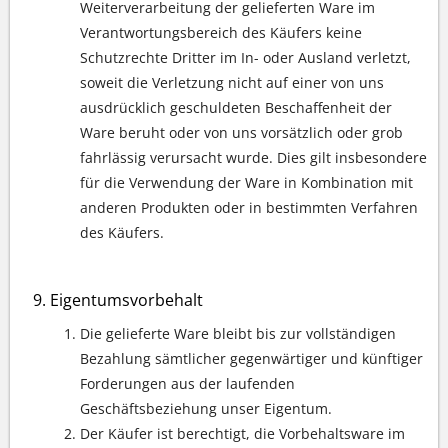
Weiterverarbeitung der gelieferten Ware im
Verantwortungsbereich des Käufers keine
Schutzrechte Dritter im In- oder Ausland verletzt,
soweit die Verletzung nicht auf einer von uns
ausdrücklich geschuldeten Beschaffenheit der
Ware beruht oder von uns vorsätzlich oder grob
fahrlässig verursacht wurde. Dies gilt insbesondere
für die Verwendung der Ware in Kombination mit
anderen Produkten oder in bestimmten Verfahren
des Käufers.
Eigentumsvorbehalt
Die gelieferte Ware bleibt bis zur vollständigen
Bezahlung sämtlicher gegenwärtiger und künftiger
Forderungen aus der laufenden
Geschäftsbeziehung unser Eigentum.
Der Käufer ist berechtigt, die Vorbehaltsware im