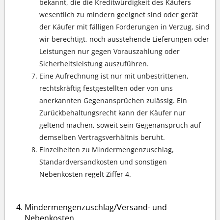
bekannt, die die Kreditwürdigkeit des Käufers
wesentlich zu mindern geeignet sind oder gerät
der Käufer mit fälligen Forderungen in Verzug, sind
wir berechtigt, noch ausstehende Lieferungen oder
Leistungen nur gegen Vorauszahlung oder
Sicherheitsleistung auszuführen.
Eine Aufrechnung ist nur mit unbestrittenen,
rechtskräftig festgestellten oder von uns
anerkannten Gegenansprüchen zulässig. Ein
Zurückbehaltungsrecht kann der Käufer nur
geltend machen, soweit sein Gegenanspruch auf
demselben Vertragsverhältnis beruht.
Einzelheiten zu Mindermengenzuschlag,
Standardversandkosten und sonstigen
Nebenkosten regelt Ziffer 4.
Mindermengenzuschlag/Versand- und
Nebenkosten