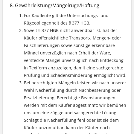
Gewährleistung/Mängelrüge/Haftung
Für Kaufleute gilt die Untersuchungs- und
Rügeobliegenheit des § 377 HGB.
Soweit § 377 HGB nicht anwendbar ist, hat der
Käufer offensichtliche Transport-, Mengen- oder
Falschlieferungen sowie sonstige erkennbare
Mängel unverzüglich nach Erhalt der Ware,
versteckte Mängel unverzüglich nach Entdeckung
in Textform anzuzeigen, damit eine sachgerechte
Prüfung und Schadensminderung ermöglicht wird.
Bei berechtigten Mängeln leisten wir nach unserer
Wahl Nacherfüllung durch Nachbesserung oder
Ersatzlieferung. Berechtigte Beanstandungen
werden mit dem Käufer abgestimmt; wir bemühen
uns um eine zügige und sachgerechte Lösung.
Schlägt die Nacherfüllung fehl oder ist sie dem
Käufer unzumutbar, kann der Käufer nach