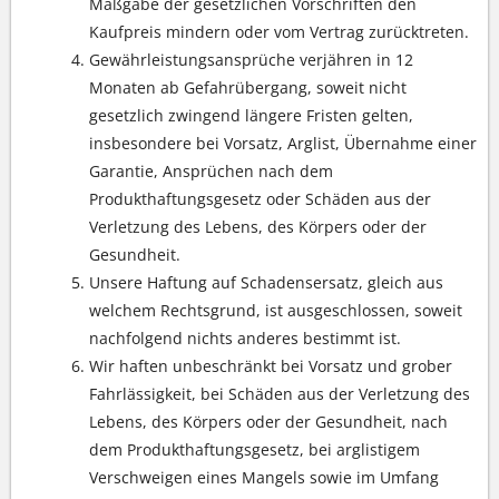
Maßgabe der gesetzlichen Vorschriften den
Kaufpreis mindern oder vom Vertrag zurücktreten.
Gewährleistungsansprüche verjähren in 12
Monaten ab Gefahrübergang, soweit nicht
gesetzlich zwingend längere Fristen gelten,
insbesondere bei Vorsatz, Arglist, Übernahme einer
Garantie, Ansprüchen nach dem
Produkthaftungsgesetz oder Schäden aus der
Verletzung des Lebens, des Körpers oder der
Gesundheit.
Unsere Haftung auf Schadensersatz, gleich aus
welchem Rechtsgrund, ist ausgeschlossen, soweit
nachfolgend nichts anderes bestimmt ist.
Wir haften unbeschränkt bei Vorsatz und grober
Fahrlässigkeit, bei Schäden aus der Verletzung des
Lebens, des Körpers oder der Gesundheit, nach
dem Produkthaftungsgesetz, bei arglistigem
Verschweigen eines Mangels sowie im Umfang