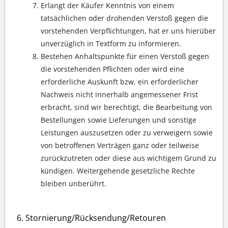
Erlangt der Käufer Kenntnis von einem
tatsächlichen oder drohenden Verstoß gegen die
vorstehenden Verpflichtungen, hat er uns hierüber
unverzüglich in Textform zu informieren.
Bestehen Anhaltspunkte für einen Verstoß gegen
die vorstehenden Pflichten oder wird eine
erforderliche Auskunft bzw. ein erforderlicher
Nachweis nicht innerhalb angemessener Frist
erbracht, sind wir berechtigt, die Bearbeitung von
Bestellungen sowie Lieferungen und sonstige
Leistungen auszusetzen oder zu verweigern sowie
von betroffenen Verträgen ganz oder teilweise
zurückzutreten oder diese aus wichtigem Grund zu
kündigen. Weitergehende gesetzliche Rechte
bleiben unberührt.
Stornierung/Rücksendung/Retouren