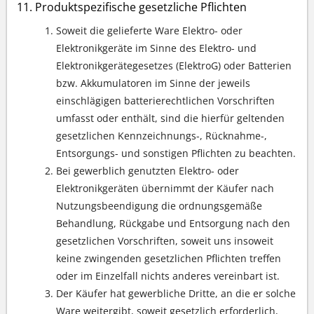
Produktspezifische gesetzliche Pflichten
Soweit die gelieferte Ware Elektro- oder
Elektronikgeräte im Sinne des Elektro- und
Elektronikgerätegesetzes (ElektroG) oder Batterien
bzw. Akkumulatoren im Sinne der jeweils
einschlägigen batterierechtlichen Vorschriften
umfasst oder enthält, sind die hierfür geltenden
gesetzlichen Kennzeichnungs-, Rücknahme-,
Entsorgungs- und sonstigen Pflichten zu beachten.
Bei gewerblich genutzten Elektro- oder
Elektronikgeräten übernimmt der Käufer nach
Nutzungsbeendigung die ordnungsgemäße
Behandlung, Rückgabe und Entsorgung nach den
gesetzlichen Vorschriften, soweit uns insoweit
keine zwingenden gesetzlichen Pflichten treffen
oder im Einzelfall nichts anderes vereinbart ist.
Der Käufer hat gewerbliche Dritte, an die er solche
Ware weitergibt, soweit gesetzlich erforderlich,