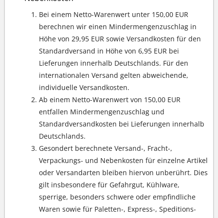
Bei einem Netto-Warenwert unter 150,00 EUR
berechnen wir einen Mindermengenzuschlag in
Höhe von 29,95 EUR sowie Versandkosten für den
Standardversand in Höhe von 6,95 EUR bei
Lieferungen innerhalb Deutschlands. Für den
internationalen Versand gelten abweichende,
individuelle Versandkosten.
Ab einem Netto-Warenwert von 150,00 EUR
entfallen Mindermengenzuschlag und
Standardversandkosten bei Lieferungen innerhalb
Deutschlands.
Gesondert berechnete Versand-, Fracht-,
Verpackungs- und Nebenkosten für einzelne Artikel
oder Versandarten bleiben hiervon unberührt. Dies
gilt insbesondere für Gefahrgut, Kühlware,
sperrige, besonders schwere oder empfindliche
Waren sowie für Paletten-, Express-, Speditions-