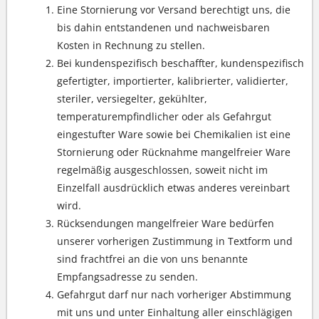
Eine Stornierung vor Versand berechtigt uns, die
bis dahin entstandenen und nachweisbaren
Kosten in Rechnung zu stellen.
Bei kundenspezifisch beschaffter, kundenspezifisch
gefertigter, importierter, kalibrierter, validierter,
steriler, versiegelter, gekühlter,
temperaturempfindlicher oder als Gefahrgut
eingestufter Ware sowie bei Chemikalien ist eine
Stornierung oder Rücknahme mangelfreier Ware
regelmäßig ausgeschlossen, soweit nicht im
Einzelfall ausdrücklich etwas anderes vereinbart
wird.
Rücksendungen mangelfreier Ware bedürfen
unserer vorherigen Zustimmung in Textform und
sind frachtfrei an die von uns benannte
Empfangsadresse zu senden.
Gefahrgut darf nur nach vorheriger Abstimmung
mit uns und unter Einhaltung aller einschlägigen