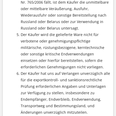
Nr. 765/2006 fällt, ist dem Käufer die unmittelbare
oder mittelbare Veräußerung, Ausfuhr,
Wiederausfuhr oder sonstige Bereitstellung nach
Russland oder Belarus oder zur Verwendung in
Russland oder Belarus untersagt.
Der Käufer wird die gelieferte Ware nicht für
verbotene oder genehmigungspflichtige
militärische, rüstungsbezogene, kerntechnische
oder sonstige kritische Endverwendungen
einsetzen oder hierfür bereitstellen, sofern die
erforderlichen Genehmigungen nicht vorliegen.
Der Käufer hat uns auf Verlangen unverzüglich alle
für die exportkontroll- und sanktionsrechtliche
Prüfung erforderlichen Angaben und Unterlagen
zur Verfügung zu stellen, insbesondere zu
Endempfänger, Endverbleib, Endverwendung,
Transportweg und Bestimmungsland, und
Änderungen unverzüglich mitzuteilen.