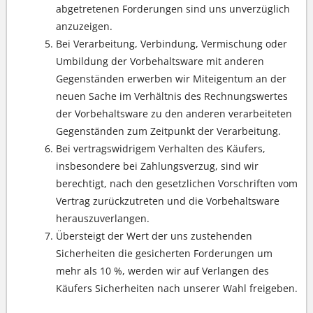
abgetretenen Forderungen sind uns unverzüglich
anzuzeigen.
Bei Verarbeitung, Verbindung, Vermischung oder
Umbildung der Vorbehaltsware mit anderen
Gegenständen erwerben wir Miteigentum an der
neuen Sache im Verhältnis des Rechnungswertes
der Vorbehaltsware zu den anderen verarbeiteten
Gegenständen zum Zeitpunkt der Verarbeitung.
Bei vertragswidrigem Verhalten des Käufers,
insbesondere bei Zahlungsverzug, sind wir
berechtigt, nach den gesetzlichen Vorschriften vom
Vertrag zurückzutreten und die Vorbehaltsware
herauszuverlangen.
Übersteigt der Wert der uns zustehenden
Sicherheiten die gesicherten Forderungen um
mehr als 10 %, werden wir auf Verlangen des
Käufers Sicherheiten nach unserer Wahl freigeben.