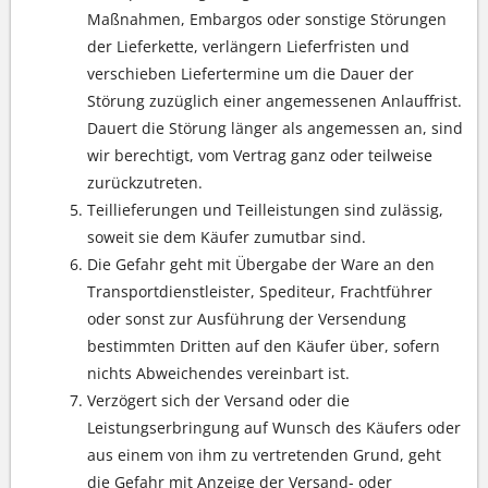
Maßnahmen, Embargos oder sonstige Störungen
der Lieferkette, verlängern Lieferfristen und
verschieben Liefertermine um die Dauer der
Störung zuzüglich einer angemessenen Anlauffrist.
Dauert die Störung länger als angemessen an, sind
wir berechtigt, vom Vertrag ganz oder teilweise
zurückzutreten.
Teillieferungen und Teilleistungen sind zulässig,
soweit sie dem Käufer zumutbar sind.
Die Gefahr geht mit Übergabe der Ware an den
Transportdienstleister, Spediteur, Frachtführer
oder sonst zur Ausführung der Versendung
bestimmten Dritten auf den Käufer über, sofern
nichts Abweichendes vereinbart ist.
Verzögert sich der Versand oder die
Leistungserbringung auf Wunsch des Käufers oder
aus einem von ihm zu vertretenden Grund, geht
die Gefahr mit Anzeige der Versand- oder