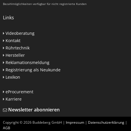
Bezahlmöglichkeiten verfügbar für nicht registrierte Kunden
Links
Videoberatung
Kontakt
Rührtechnik
Hersteller
Reklamationsmeldung
Registrierung als Neukunde
Lexikon
eProcurement
Karriere
Newsletter abonnieren
Copyright ©
2026
Buddeberg GmbH |
Impressum
|
Datenschutzerklärung
|
AGB