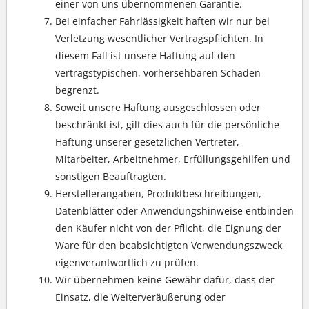
einer von uns übernommenen Garantie.
Bei einfacher Fahrlässigkeit haften wir nur bei
Verletzung wesentlicher Vertragspflichten. In
diesem Fall ist unsere Haftung auf den
vertragstypischen, vorhersehbaren Schaden
begrenzt.
Soweit unsere Haftung ausgeschlossen oder
beschränkt ist, gilt dies auch für die persönliche
Haftung unserer gesetzlichen Vertreter,
Mitarbeiter, Arbeitnehmer, Erfüllungsgehilfen und
sonstigen Beauftragten.
Herstellerangaben, Produktbeschreibungen,
Datenblätter oder Anwendungshinweise entbinden
den Käufer nicht von der Pflicht, die Eignung der
Ware für den beabsichtigten Verwendungszweck
eigenverantwortlich zu prüfen.
Wir übernehmen keine Gewähr dafür, dass der
Einsatz, die Weiterveräußerung oder