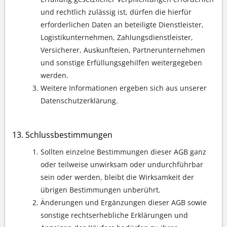
und rechtlich zulässig ist, dürfen die hierfür
erforderlichen Daten an beteiligte Dienstleister,
Logistikunternehmen, Zahlungsdienstleister,
Versicherer, Auskunfteien, Partnerunternehmen
und sonstige Erfüllungsgehilfen weitergegeben
werden.
Weitere Informationen ergeben sich aus unserer
Datenschutzerklärung.
Schlussbestimmungen
Sollten einzelne Bestimmungen dieser AGB ganz
oder teilweise unwirksam oder undurchführbar
sein oder werden, bleibt die Wirksamkeit der
übrigen Bestimmungen unberührt.
Änderungen und Ergänzungen dieser AGB sowie
sonstige rechtserhebliche Erklärungen und