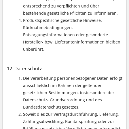
entsprechend zu verpflichten und über
bestehende gesetzliche Pflichten zu informieren.
Produktspezifische gesetzliche Hinweise,
Rücknahmebedingungen,
Entsorgungsinformationen oder gesonderte
Hersteller- bzw. Lieferanteninformationen bleiben
unberührt.
Datenschutz
Die Verarbeitung personenbezogener Daten erfolgt
ausschließlich im Rahmen der geltenden
gesetzlichen Bestimmungen, insbesondere der
Datenschutz- Grundverordnung und des
Bundesdatenschutzgesetzes.
Soweit dies zur Vertragsdurchführung, Lieferung,
Zahlungsabwicklung, Bonitätsprüfung oder zur
Erfüllung gesetzlicher Verpflichtungen erforderlich