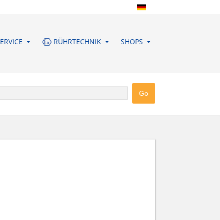
ERVICE
RÜHRTECHNIK
SHOPS
UDDEBERG GMBH