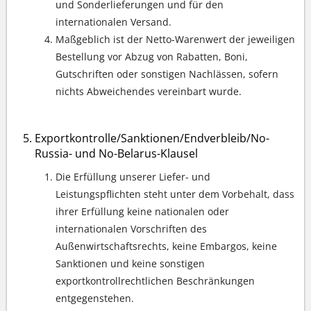
und Sonderlieferungen und für den
internationalen Versand.
Maßgeblich ist der Netto-Warenwert der jeweiligen
Bestellung vor Abzug von Rabatten, Boni,
Gutschriften oder sonstigen Nachlässen, sofern
nichts Abweichendes vereinbart wurde.
Exportkontrolle/Sanktionen/Endverbleib/No-
Russia- und No-Belarus-Klausel
Die Erfüllung unserer Liefer- und
Leistungspflichten steht unter dem Vorbehalt, dass
ihrer Erfüllung keine nationalen oder
internationalen Vorschriften des
Außenwirtschaftsrechts, keine Embargos, keine
Sanktionen und keine sonstigen
exportkontrollrechtlichen Beschränkungen
entgegenstehen.