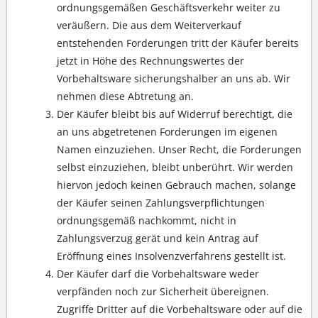
ordnungsgemäßen Geschäftsverkehr weiter zu
veräußern. Die aus dem Weiterverkauf
entstehenden Forderungen tritt der Käufer bereits
jetzt in Höhe des Rechnungswertes der
Vorbehaltsware sicherungshalber an uns ab. Wir
nehmen diese Abtretung an.
Der Käufer bleibt bis auf Widerruf berechtigt, die
an uns abgetretenen Forderungen im eigenen
Namen einzuziehen. Unser Recht, die Forderungen
selbst einzuziehen, bleibt unberührt. Wir werden
hiervon jedoch keinen Gebrauch machen, solange
der Käufer seinen Zahlungsverpflichtungen
ordnungsgemäß nachkommt, nicht in
Zahlungsverzug gerät und kein Antrag auf
Eröffnung eines Insolvenzverfahrens gestellt ist.
Der Käufer darf die Vorbehaltsware weder
verpfänden noch zur Sicherheit übereignen.
Zugriffe Dritter auf die Vorbehaltsware oder auf die