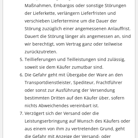
Maßnahmen, Embargos oder sonstige Störungen
der Lieferkette, verlängern Lieferfristen und
verschieben Liefertermine um die Dauer der
Störung zuzüglich einer angemessenen Anlauffrist.
Dauert die Störung länger als angemessen an, sind
wir berechtigt, vom Vertrag ganz oder teilweise
zurückzutreten.
Teillieferungen und Teilleistungen sind zulässig,
soweit sie dem Käufer zumutbar sind.
Die Gefahr geht mit Übergabe der Ware an den
Transportdienstleister, Spediteur, Frachtführer
oder sonst zur Ausführung der Versendung
bestimmten Dritten auf den Käufer über, sofern
nichts Abweichendes vereinbart ist.
Verzögert sich der Versand oder die
Leistungserbringung auf Wunsch des Käufers oder
aus einem von ihm zu vertretenden Grund, geht
die Gefahr mit Anzeige der Versand- oder