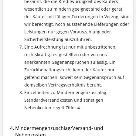
bekannt, die die Kreditwürdigkeit des Käufers
wesentlich zu mindern geeignet sind oder gerät
der Käufer mit fälligen Forderungen in Verzug, sind
wir berechtigt, noch ausstehende Lieferungen oder
Leistungen nur gegen Vorauszahlung oder
Sicherheitsleistung auszuführen.
Eine Aufrechnung ist nur mit unbestrittenen,
rechtskräftig festgestellten oder von uns
anerkannten Gegenansprüchen zulässig. Ein
Zurückbehaltungsrecht kann der Käufer nur
geltend machen, soweit sein Gegenanspruch auf
demselben Vertragsverhältnis beruht.
Einzelheiten zu Mindermengenzuschlag,
Standardversandkosten und sonstigen
Nebenkosten regelt Ziffer 4.
Mindermengenzuschlag/Versand- und
Nebenkosten