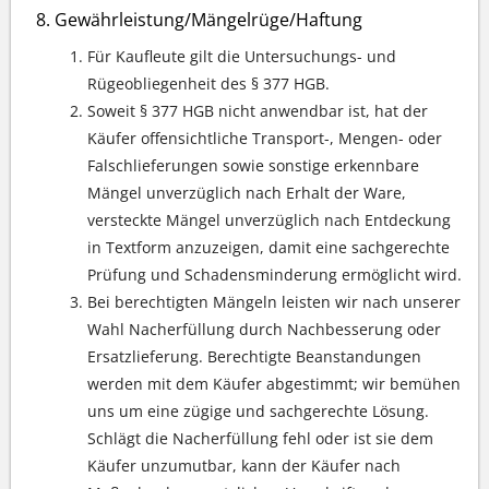
Gewährleistung/Mängelrüge/Haftung
Für Kaufleute gilt die Untersuchungs- und
Rügeobliegenheit des § 377 HGB.
Soweit § 377 HGB nicht anwendbar ist, hat der
Käufer offensichtliche Transport-, Mengen- oder
Falschlieferungen sowie sonstige erkennbare
Mängel unverzüglich nach Erhalt der Ware,
versteckte Mängel unverzüglich nach Entdeckung
in Textform anzuzeigen, damit eine sachgerechte
Prüfung und Schadensminderung ermöglicht wird.
Bei berechtigten Mängeln leisten wir nach unserer
Wahl Nacherfüllung durch Nachbesserung oder
Ersatzlieferung. Berechtigte Beanstandungen
werden mit dem Käufer abgestimmt; wir bemühen
uns um eine zügige und sachgerechte Lösung.
Schlägt die Nacherfüllung fehl oder ist sie dem
Käufer unzumutbar, kann der Käufer nach