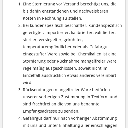
Eine Stornierung vor Versand berechtigt uns, die
bis dahin entstandenen und nachweisbaren
Kosten in Rechnung zu stellen.
Bei kundenspezifisch beschaffter, kundenspezifisch
gefertigter, importierter, kalibrierter, validierter,
steriler, versiegelter, gekühlter,
temperaturempfindlicher oder als Gefahrgut
eingestufter Ware sowie bei Chemikalien ist eine
Stornierung oder Rücknahme mangelfreier Ware
regelmäßig ausgeschlossen, soweit nicht im
Einzelfall ausdrücklich etwas anderes vereinbart
wird.
Rücksendungen mangelfreier Ware bedürfen
unserer vorherigen Zustimmung in Textform und
sind frachtfrei an die von uns benannte
Empfangsadresse zu senden.
Gefahrgut darf nur nach vorheriger Abstimmung
mit uns und unter Einhaltung aller einschlägigen