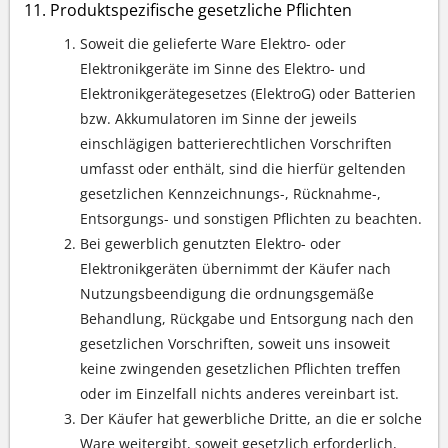
Produktspezifische gesetzliche Pflichten
Soweit die gelieferte Ware Elektro- oder
Elektronikgeräte im Sinne des Elektro- und
Elektronikgerätegesetzes (ElektroG) oder Batterien
bzw. Akkumulatoren im Sinne der jeweils
einschlägigen batterierechtlichen Vorschriften
umfasst oder enthält, sind die hierfür geltenden
gesetzlichen Kennzeichnungs-, Rücknahme-,
Entsorgungs- und sonstigen Pflichten zu beachten.
Bei gewerblich genutzten Elektro- oder
Elektronikgeräten übernimmt der Käufer nach
Nutzungsbeendigung die ordnungsgemäße
Behandlung, Rückgabe und Entsorgung nach den
gesetzlichen Vorschriften, soweit uns insoweit
keine zwingenden gesetzlichen Pflichten treffen
oder im Einzelfall nichts anderes vereinbart ist.
Der Käufer hat gewerbliche Dritte, an die er solche
Ware weitergibt, soweit gesetzlich erforderlich,