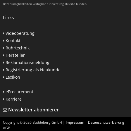
Bezahlmöglichkeiten verfügbar für nicht registrierte Kunden
Links
Videoberatung
Kontakt
Rührtechnik
Hersteller
Reklamationsmeldung
Registrierung als Neukunde
Lexikon
eProcurement
Karriere
Newsletter abonnieren
Copyright ©
2026
Buddeberg GmbH |
Impressum
|
Datenschutzerklärung
|
AGB