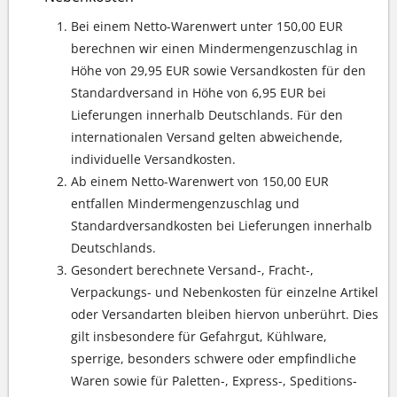
Bei einem Netto-Warenwert unter 150,00 EUR
berechnen wir einen Mindermengenzuschlag in
Höhe von 29,95 EUR sowie Versandkosten für den
Standardversand in Höhe von 6,95 EUR bei
Lieferungen innerhalb Deutschlands. Für den
internationalen Versand gelten abweichende,
individuelle Versandkosten.
Ab einem Netto-Warenwert von 150,00 EUR
entfallen Mindermengenzuschlag und
Standardversandkosten bei Lieferungen innerhalb
Deutschlands.
Gesondert berechnete Versand-, Fracht-,
Verpackungs- und Nebenkosten für einzelne Artikel
oder Versandarten bleiben hiervon unberührt. Dies
gilt insbesondere für Gefahrgut, Kühlware,
sperrige, besonders schwere oder empfindliche
Waren sowie für Paletten-, Express-, Speditions-