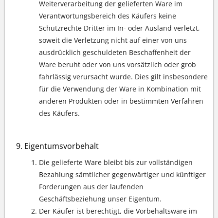
Weiterverarbeitung der gelieferten Ware im
Verantwortungsbereich des Käufers keine
Schutzrechte Dritter im In- oder Ausland verletzt,
soweit die Verletzung nicht auf einer von uns
ausdrücklich geschuldeten Beschaffenheit der
Ware beruht oder von uns vorsätzlich oder grob
fahrlässig verursacht wurde. Dies gilt insbesondere
für die Verwendung der Ware in Kombination mit
anderen Produkten oder in bestimmten Verfahren
des Käufers.
Eigentumsvorbehalt
Die gelieferte Ware bleibt bis zur vollständigen
Bezahlung sämtlicher gegenwärtiger und künftiger
Forderungen aus der laufenden
Geschäftsbeziehung unser Eigentum.
Der Käufer ist berechtigt, die Vorbehaltsware im