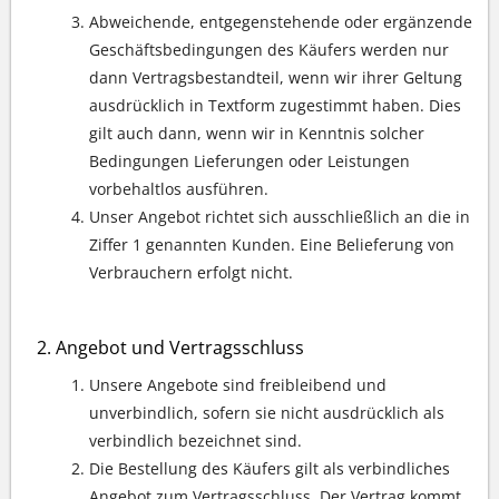
Abweichende, entgegenstehende oder ergänzende
Geschäftsbedingungen des Käufers werden nur
dann Vertragsbestandteil, wenn wir ihrer Geltung
ausdrücklich in Textform zugestimmt haben. Dies
gilt auch dann, wenn wir in Kenntnis solcher
Bedingungen Lieferungen oder Leistungen
vorbehaltlos ausführen.
Unser Angebot richtet sich ausschließlich an die in
Ziffer 1 genannten Kunden. Eine Belieferung von
Verbrauchern erfolgt nicht.
Angebot und Vertragsschluss
Unsere Angebote sind freibleibend und
unverbindlich, sofern sie nicht ausdrücklich als
verbindlich bezeichnet sind.
Die Bestellung des Käufers gilt als verbindliches
Angebot zum Vertragsschluss. Der Vertrag kommt