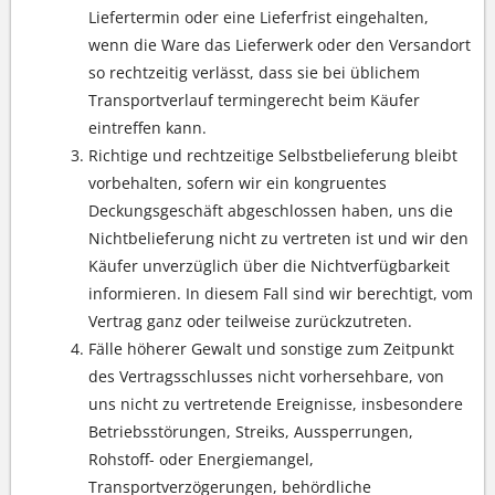
Liefertermin oder eine Lieferfrist eingehalten,
wenn die Ware das Lieferwerk oder den Versandort
so rechtzeitig verlässt, dass sie bei üblichem
Transportverlauf termingerecht beim Käufer
eintreffen kann.
Richtige und rechtzeitige Selbstbelieferung bleibt
vorbehalten, sofern wir ein kongruentes
Deckungsgeschäft abgeschlossen haben, uns die
Nichtbelieferung nicht zu vertreten ist und wir den
Käufer unverzüglich über die Nichtverfügbarkeit
informieren. In diesem Fall sind wir berechtigt, vom
Vertrag ganz oder teilweise zurückzutreten.
Fälle höherer Gewalt und sonstige zum Zeitpunkt
des Vertragsschlusses nicht vorhersehbare, von
uns nicht zu vertretende Ereignisse, insbesondere
Betriebsstörungen, Streiks, Aussperrungen,
Rohstoff- oder Energiemangel,
Transportverzögerungen, behördliche