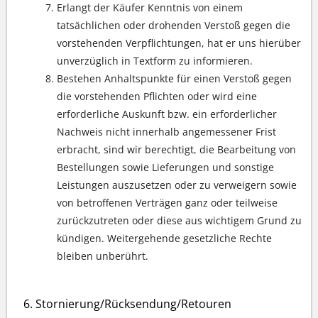
Erlangt der Käufer Kenntnis von einem
tatsächlichen oder drohenden Verstoß gegen die
vorstehenden Verpflichtungen, hat er uns hierüber
unverzüglich in Textform zu informieren.
Bestehen Anhaltspunkte für einen Verstoß gegen
die vorstehenden Pflichten oder wird eine
erforderliche Auskunft bzw. ein erforderlicher
Nachweis nicht innerhalb angemessener Frist
erbracht, sind wir berechtigt, die Bearbeitung von
Bestellungen sowie Lieferungen und sonstige
Leistungen auszusetzen oder zu verweigern sowie
von betroffenen Verträgen ganz oder teilweise
zurückzutreten oder diese aus wichtigem Grund zu
kündigen. Weitergehende gesetzliche Rechte
bleiben unberührt.
Stornierung/Rücksendung/Retouren