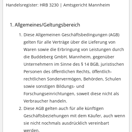
Handelsregister: HRB 3230 | Amtsgericht Mannheim
Allgemeines/Geltungsbereich
Diese Allgemeinen Geschäftsbedingungen (AGB)
gelten für alle Verträge über die Lieferung von
Waren sowie die Erbringung von Leistungen durch
die Buddeberg GmbH, Mannheim, gegenüber
Unternehmern im Sinne des § 14 BGB, juristischen
Personen des öffentlichen Rechts, öffentlich-
rechtlichen Sondervermögen, Behörden, Schulen
sowie sonstigen Bildungs- und
Forschungseinrichtungen, soweit diese nicht als
Verbraucher handeln.
Diese AGB gelten auch für alle künftigen
Geschäftsbeziehungen mit dem Käufer, auch wenn
sie nicht nochmals ausdrücklich vereinbart
werden.