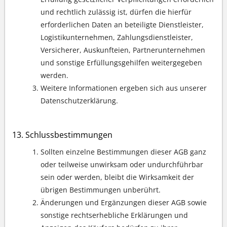
und rechtlich zulässig ist, dürfen die hierfür
erforderlichen Daten an beteiligte Dienstleister,
Logistikunternehmen, Zahlungsdienstleister,
Versicherer, Auskunfteien, Partnerunternehmen
und sonstige Erfüllungsgehilfen weitergegeben
werden.
Weitere Informationen ergeben sich aus unserer
Datenschutzerklärung.
Schlussbestimmungen
Sollten einzelne Bestimmungen dieser AGB ganz
oder teilweise unwirksam oder undurchführbar
sein oder werden, bleibt die Wirksamkeit der
übrigen Bestimmungen unberührt.
Änderungen und Ergänzungen dieser AGB sowie
sonstige rechtserhebliche Erklärungen und