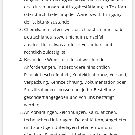
erst durch unsere Auftragsbestätigung in Textform
oder durch Lieferung der Ware bzw. Erbringung
der Leistung zustande.
Chemikalien liefern wir ausschließlich innerhalb
Deutschlands, soweit nicht im Einzelfall
ausdrücklich etwas anderes vereinbart und
rechtlich zulässig ist.
Besondere Wünsche oder abweichende
Anforderungen, insbesondere hinsichtlich
Produktbeschaffenheit, Konfektionierung, Versand,
Verpackung, Kennzeichnung, Dokumentation oder
Spezifikationen, müssen bei jeder Bestellung
gesondert angegeben und von uns bestätigt
werden.
An Abbildungen, Zeichnungen, Kalkulationen,
technischen Unterlagen, Datenblättern, Angeboten
und sonstigen Unterlagen behalten wir uns
sämtliche Eigentums-, Urheber- und sonstigen