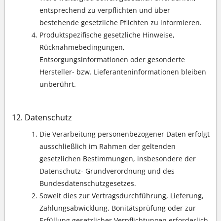
entsprechend zu verpflichten und über
bestehende gesetzliche Pflichten zu informieren.
Produktspezifische gesetzliche Hinweise,
Rücknahmebedingungen,
Entsorgungsinformationen oder gesonderte
Hersteller- bzw. Lieferanteninformationen bleiben
unberührt.
Datenschutz
Die Verarbeitung personenbezogener Daten erfolgt
ausschließlich im Rahmen der geltenden
gesetzlichen Bestimmungen, insbesondere der
Datenschutz- Grundverordnung und des
Bundesdatenschutzgesetzes.
Soweit dies zur Vertragsdurchführung, Lieferung,
Zahlungsabwicklung, Bonitätsprüfung oder zur
Erfüllung gesetzlicher Verpflichtungen erforderlich