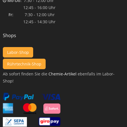
Mo-Do:
7:30 - 12:00 Uhr
12:45 - 16:00 Uhr
Fr:
7:30 - 12:00 Uhr
12:45 - 14:30 Uhr
Shops
Labor-Shop
Rührtechnik-Shop
Ab sofort finden Sie die
Chemie-Artikel
ebenfalls im Labor-
Shop!