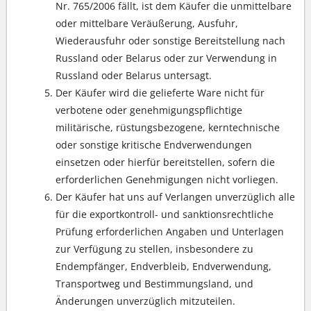
Nr. 765/2006 fällt, ist dem Käufer die unmittelbare
oder mittelbare Veräußerung, Ausfuhr,
Wiederausfuhr oder sonstige Bereitstellung nach
Russland oder Belarus oder zur Verwendung in
Russland oder Belarus untersagt.
Der Käufer wird die gelieferte Ware nicht für
verbotene oder genehmigungspflichtige
militärische, rüstungsbezogene, kerntechnische
oder sonstige kritische Endverwendungen
einsetzen oder hierfür bereitstellen, sofern die
erforderlichen Genehmigungen nicht vorliegen.
Der Käufer hat uns auf Verlangen unverzüglich alle
für die exportkontroll- und sanktionsrechtliche
Prüfung erforderlichen Angaben und Unterlagen
zur Verfügung zu stellen, insbesondere zu
Endempfänger, Endverbleib, Endverwendung,
Transportweg und Bestimmungsland, und
Änderungen unverzüglich mitzuteilen.