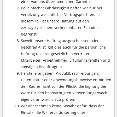
einer von uns übernommenen Garantie.
Bei einfacher Fahrlässigkeit haften wir nur bei
Verletzung wesentlicher Vertragspflichten. In
diesem Fall ist unsere Haftung auf den
vertragstypischen, vorhersehbaren Schaden
begrenzt.
Soweit unsere Haftung ausgeschlossen oder
beschränkt ist, gilt dies auch für die persönliche
Haftung unserer gesetzlichen Vertreter,
Mitarbeiter, Arbeitnehmer, Erfüllungsgehilfen und
sonstigen Beauftragten.
Herstellerangaben, Produktbeschreibungen,
Datenblätter oder Anwendungshinweise entbinden
den Käufer nicht von der Pflicht, die Eignung der
Ware für den beabsichtigten Verwendungszweck
eigenverantwortlich zu prüfen.
Wir übernehmen keine Gewähr dafür, dass der
Einsatz, die Weiterveräußerung oder