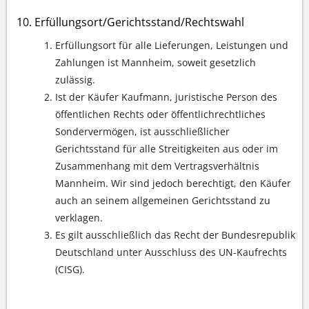
Erfüllungsort/Gerichtsstand/Rechtswahl
Erfüllungsort für alle Lieferungen, Leistungen und
Zahlungen ist Mannheim, soweit gesetzlich
zulässig.
Ist der Käufer Kaufmann, juristische Person des
öffentlichen Rechts oder öffentlichrechtliches
Sondervermögen, ist ausschließlicher
Gerichtsstand für alle Streitigkeiten aus oder im
Zusammenhang mit dem Vertragsverhältnis
Mannheim. Wir sind jedoch berechtigt, den Käufer
auch an seinem allgemeinen Gerichtsstand zu
verklagen.
Es gilt ausschließlich das Recht der Bundesrepublik
Deutschland unter Ausschluss des UN-Kaufrechts
(CISG).