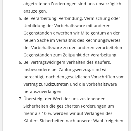
abgetretenen Forderungen sind uns unverzüglich
anzuzeigen.
Bei Verarbeitung, Verbindung, Vermischung oder
Umbildung der Vorbehaltsware mit anderen
Gegenständen erwerben wir Miteigentum an der
neuen Sache im Verhältnis des Rechnungswertes
der Vorbehaltsware zu den anderen verarbeiteten
Gegenständen zum Zeitpunkt der Verarbeitung.
Bei vertragswidrigem Verhalten des Käufers,
insbesondere bei Zahlungsverzug, sind wir
berechtigt, nach den gesetzlichen Vorschriften vom
Vertrag zurückzutreten und die Vorbehaltsware
herauszuverlangen.
Übersteigt der Wert der uns zustehenden
Sicherheiten die gesicherten Forderungen um
mehr als 10 %, werden wir auf Verlangen des
Käufers Sicherheiten nach unserer Wahl freigeben.