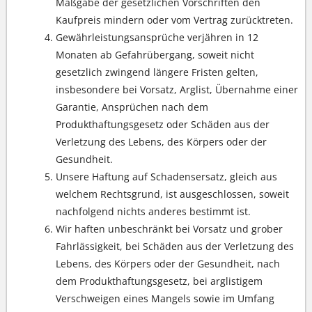
Maßgabe der gesetzlichen Vorschriften den
Kaufpreis mindern oder vom Vertrag zurücktreten.
Gewährleistungsansprüche verjähren in 12
Monaten ab Gefahrübergang, soweit nicht
gesetzlich zwingend längere Fristen gelten,
insbesondere bei Vorsatz, Arglist, Übernahme einer
Garantie, Ansprüchen nach dem
Produkthaftungsgesetz oder Schäden aus der
Verletzung des Lebens, des Körpers oder der
Gesundheit.
Unsere Haftung auf Schadensersatz, gleich aus
welchem Rechtsgrund, ist ausgeschlossen, soweit
nachfolgend nichts anderes bestimmt ist.
Wir haften unbeschränkt bei Vorsatz und grober
Fahrlässigkeit, bei Schäden aus der Verletzung des
Lebens, des Körpers oder der Gesundheit, nach
dem Produkthaftungsgesetz, bei arglistigem
Verschweigen eines Mangels sowie im Umfang