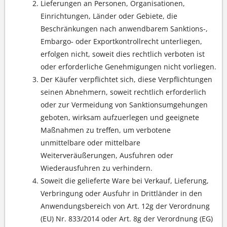
Lieferungen an Personen, Organisationen,
Einrichtungen, Länder oder Gebiete, die
Beschränkungen nach anwendbarem Sanktions-,
Embargo- oder Exportkontrollrecht unterliegen,
erfolgen nicht, soweit dies rechtlich verboten ist
oder erforderliche Genehmigungen nicht vorliegen.
Der Käufer verpflichtet sich, diese Verpflichtungen
seinen Abnehmern, soweit rechtlich erforderlich
oder zur Vermeidung von Sanktionsumgehungen
geboten, wirksam aufzuerlegen und geeignete
Maßnahmen zu treffen, um verbotene
unmittelbare oder mittelbare
Weiterveräußerungen, Ausfuhren oder
Wiederausfuhren zu verhindern.
Soweit die gelieferte Ware bei Verkauf, Lieferung,
Verbringung oder Ausfuhr in Drittländer in den
Anwendungsbereich von Art. 12g der Verordnung
(EU) Nr. 833/2014 oder Art. 8g der Verordnung (EG)