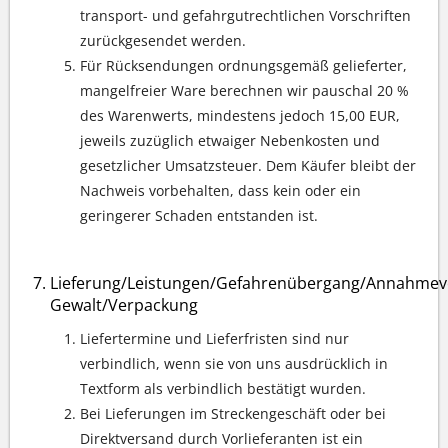
transport- und gefahrgutrechtlichen Vorschriften
zurückgesendet werden.
Für Rücksendungen ordnungsgemäß gelieferter,
mangelfreier Ware berechnen wir pauschal 20 %
des Warenwerts, mindestens jedoch 15,00 EUR,
jeweils zuzüglich etwaiger Nebenkosten und
gesetzlicher Umsatzsteuer. Dem Käufer bleibt der
Nachweis vorbehalten, dass kein oder ein
geringerer Schaden entstanden ist.
Lieferung/Leistungen/Gefahrenübergang/Annahmev
Gewalt/Verpackung
Liefertermine und Lieferfristen sind nur
verbindlich, wenn sie von uns ausdrücklich in
Textform als verbindlich bestätigt wurden.
Bei Lieferungen im Streckengeschäft oder bei
Direktversand durch Vorlieferanten ist ein