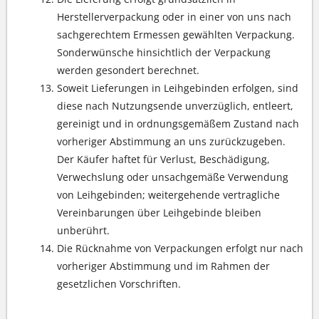
Herstellerverpackung oder in einer von uns nach
sachgerechtem Ermessen gewählten Verpackung.
Sonderwünsche hinsichtlich der Verpackung
werden gesondert berechnet.
Soweit Lieferungen in Leihgebinden erfolgen, sind
diese nach Nutzungsende unverzüglich, entleert,
gereinigt und in ordnungsgemäßem Zustand nach
vorheriger Abstimmung an uns zurückzugeben.
Der Käufer haftet für Verlust, Beschädigung,
Verwechslung oder unsachgemäße Verwendung
von Leihgebinden; weitergehende vertragliche
Vereinbarungen über Leihgebinde bleiben
unberührt.
Die Rücknahme von Verpackungen erfolgt nur nach
vorheriger Abstimmung und im Rahmen der
gesetzlichen Vorschriften.