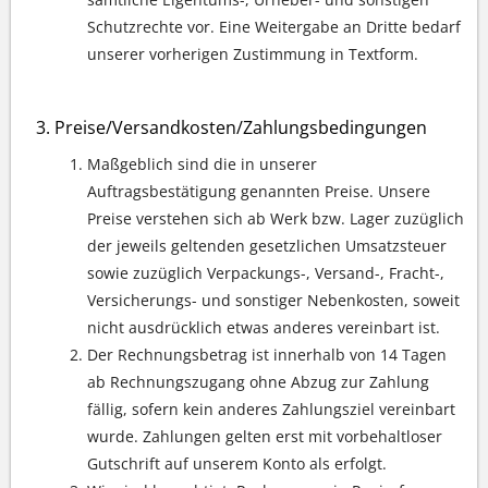
Schutzrechte vor. Eine Weitergabe an Dritte bedarf
unserer vorherigen Zustimmung in Textform.
Preise/Versandkosten/Zahlungsbedingungen
Maßgeblich sind die in unserer
Auftragsbestätigung genannten Preise. Unsere
Preise verstehen sich ab Werk bzw. Lager zuzüglich
der jeweils geltenden gesetzlichen Umsatzsteuer
sowie zuzüglich Verpackungs-, Versand-, Fracht-,
Versicherungs- und sonstiger Nebenkosten, soweit
nicht ausdrücklich etwas anderes vereinbart ist.
Der Rechnungsbetrag ist innerhalb von 14 Tagen
ab Rechnungszugang ohne Abzug zur Zahlung
fällig, sofern kein anderes Zahlungsziel vereinbart
wurde. Zahlungen gelten erst mit vorbehaltloser
Gutschrift auf unserem Konto als erfolgt.