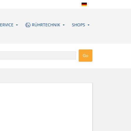
ERVICE
RÜHRTECHNIK
SHOPS
UDDEBERG GMBH