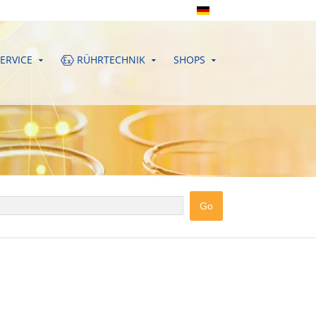
ERVICE
RÜHRTECHNIK
SHOPS