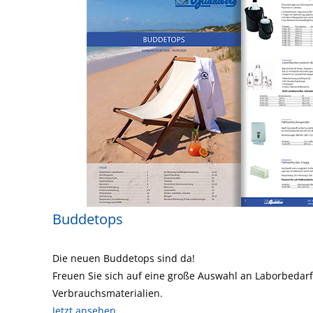
Buddetops
Die neuen Buddetops sind da!
Freuen Sie sich auf eine große Auswahl an Laborbedar
Verbrauchsmaterialien.
Jetzt ansehen