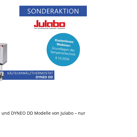
 und DYNEO DD Modelle von Julabo – nur