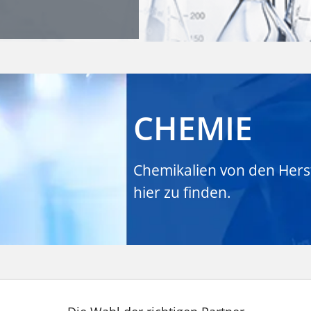
CHEMIE
Chemikalien von den Herst
hier
zu finden.