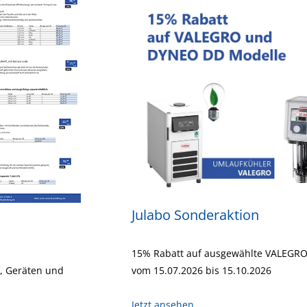
Julabo Sonderaktion
15% Rabatt auf ausgewählte VALEGRO
f, Geräten und
vom 15.07.2026 bis 15.10.2026
Jetzt ansehen