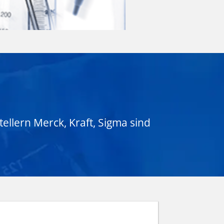
ellern Merck, Kraft, Sigma sind