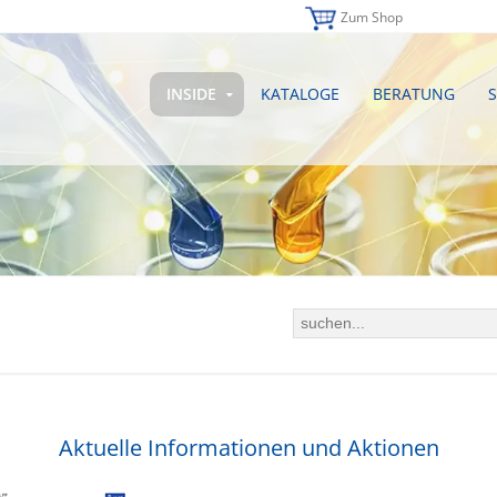
Zum Shop
INSIDE
KATALOGE
BERATUNG
S
Aktuelle Informationen und Aktionen