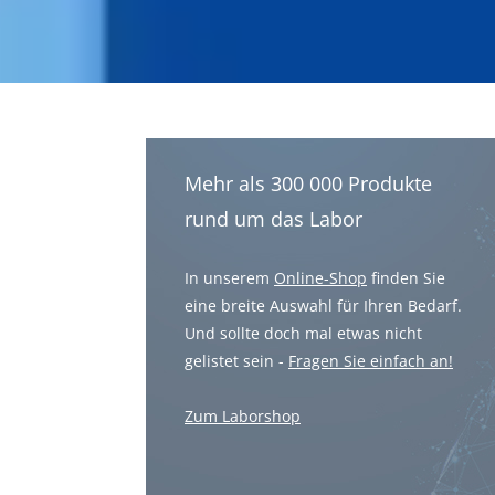
Mehr als 300 000 Produkte
rund um das Labor
In unserem
Online-Shop
finden Sie
eine breite Auswahl für Ihren Bedarf.
Und sollte doch mal etwas nicht
gelistet sein -
Fragen Sie einfach an!
Zum Laborshop