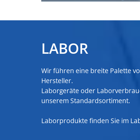
LABOR
Wir führen eine breite Palette 
Hersteller.
Laborgeräte oder Laborverbrau
unserem Standardsortiment.
Laborprodukte finden Sie im
La