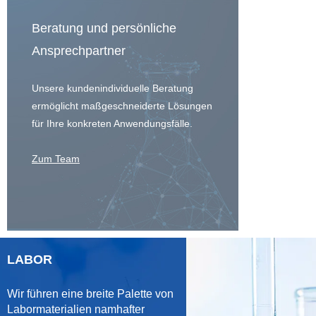
Beratung und persönliche
Ansprechpartner
Unsere kundenindividuelle Beratung
ermöglicht maßgeschneiderte Lösungen
für Ihre konkreten Anwendungsfälle.
Zum Team
LABOR
Wir führen eine breite Palette von
Labormaterialien namhafter