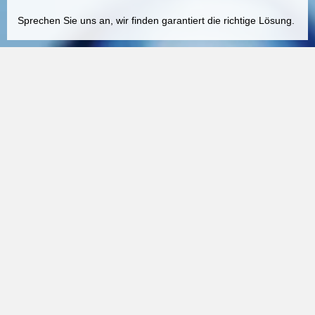
Sprechen Sie uns an, wir finden garantiert die richtige Lösung.