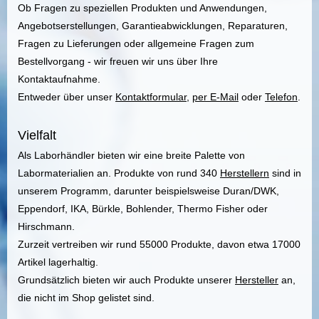
Ob Fragen zu speziellen Produkten und Anwendungen,
Angebotserstellungen, Garantieabwicklungen, Reparaturen,
Fragen zu Lieferungen oder allgemeine Fragen zum
Bestellvorgang - wir freuen wir uns über Ihre
Kontaktaufnahme.
Entweder über unser
Kontaktformular
,
per E-Mail
oder
Telefon
.
Vielfalt
Als Laborhändler bieten wir eine breite Palette von
Labormaterialien an. Produkte von rund 340
Herstellern
sind in
unserem Programm, darunter beispielsweise Duran/DWK,
Eppendorf, IKA, Bürkle, Bohlender, Thermo Fisher oder
Hirschmann.
Zurzeit vertreiben wir rund 55000 Produkte, davon etwa 17000
Artikel lagerhaltig.
Grundsätzlich bieten wir auch Produkte unserer
Hersteller
an,
die nicht im Shop gelistet sind.