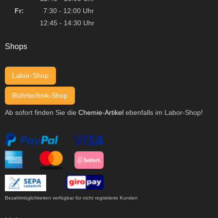
Fr:
7:30 - 12:00 Uhr
12:45 - 14:30 Uhr
Shops
Labor-Shop
Rührtechnik-Shop
Ab sofort finden Sie die
Chemie-Artikel
ebenfalls im Labor-Shop!
Bezahlmöglichkeiten verfügbar für nicht registrierte Kunden