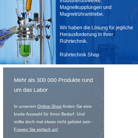
Industrierührwerke,
Magnetkupplungen und
Magnetrührantriebe.
Wir haben die Lösung für jegliche
Herausforderung in Ihrer
Rührtechnik.
Rührtechnik Shop
Mehr als 300 000 Produkte rund
um das Labor
In unserem
Online-Shop
finden Sie eine
breite Auswahl für Ihren Bedarf. Und
sollte doch mal etwas nicht gelistet sein -
Fragen Sie einfach an!