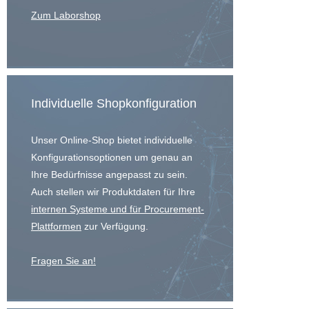
Zum Laborshop
Individuelle Shopkonfiguration
Unser Online-Shop bietet individuelle
Konfigurationsoptionen um genau an
Ihre Bedürfnisse angepasst zu sein.
Auch stellen wir Produktdaten für Ihre
internen Systeme und für Procurement-
Plattformen
zur Verfügung.
Fragen Sie an!