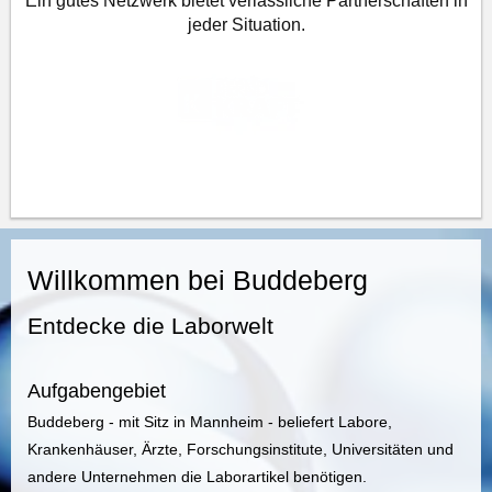
Ein gutes Netzwerk bietet verlässliche Partnerschaften in
jeder Situation.
Willkommen bei Buddeberg
Entdecke die Laborwelt
Aufgabengebiet
Buddeberg - mit Sitz in Mannheim - beliefert Labore,
Krankenhäuser, Ärzte, Forschungsinstitute, Universitäten und
andere Unternehmen die Laborartikel benötigen.