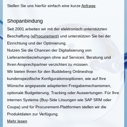
Stellen Sie uns hierfür einfach eine kurze
Anfrage
.
Shopanbindung
Seit 2001 arbeiten wir mit der elektronisch unterstützten
Beschaffung
(eProcurement)
und unterstützen Sie bei der
Einrichtung und der Optimierung.
Nutzen Sie die Chancen der Digitalisierung von
Lieferantenbeziehungen ohne auf Services, Beratung und
Ihren Ansprechpartner verzichten zu müssen.
Wir bieten Ihnen für den Buddeberg Onlineshop
kundenspezifische Konfigurationsoptionen, wie auf Ihre
Wünsche angepasste adaptierten Freigabemechanismen,
optionale Budgetierung, Tracking oder Auswertungen. Für Ihre
internen Systeme (Buy-Side Lösungen wie SAP SRM oder
Coupa) und für Procurement-Plattformen stellen wir die
Produktdaten zur Verfügung.
Mehr lesen